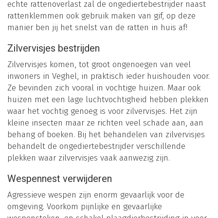
echte rattenoverlast zal de ongediertebestrijder naast
rattenklemmen ook gebruik maken van gif, op deze
manier ben jij het snelst van de ratten in huis af!
Zilvervisjes bestrijden
Zilvervisjes komen, tot groot ongenoegen van veel
inwoners in Veghel, in praktisch ieder huishouden voor.
Ze bevinden zich vooral in vochtige huizen. Maar ook
huizen met een lage luchtvochtigheid hebben plekken
waar het vochtig genoeg is voor zilvervisjes. Het zijn
kleine insecten maar ze richten veel schade aan, aan
behang of boeken. Bij het behandelen van zilvervisjes
behandelt de ongediertebestrijder verschillende
plekken waar zilvervisjes vaak aanwezig zijn.
Wespennest verwijderen
Agressieve wespen zijn enorm gevaarlijk voor de
omgeving. Voorkom pijnlijke en gevaarlijke