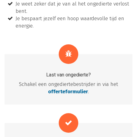
Je weet zeker dat je van al het ongedierte verlost
bent.
Je bespaart jezelf een hoop waardevolle tijd en
energie.
Last van ongedierte?
Schakel een ongediertebestrijder in via het
offerteformulier
.