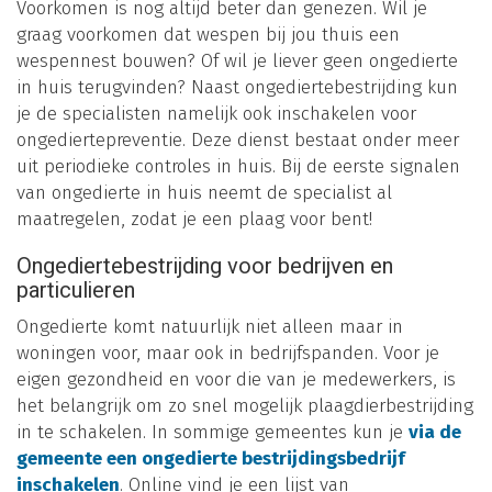
Voorkomen is nog altijd beter dan genezen. Wil je
graag voorkomen dat wespen bij jou thuis een
wespennest bouwen? Of wil je liever geen ongedierte
in huis terugvinden? Naast ongediertebestrijding kun
je de specialisten namelijk ook inschakelen voor
ongediertepreventie. Deze dienst bestaat onder meer
uit periodieke controles in huis. Bij de eerste signalen
van ongedierte in huis neemt de specialist al
maatregelen, zodat je een plaag voor bent!
Ongediertebestrijding voor bedrijven en
particulieren
Ongedierte komt natuurlijk niet alleen maar in
woningen voor, maar ook in bedrijfspanden. Voor je
eigen gezondheid en voor die van je medewerkers, is
het belangrijk om zo snel mogelijk plaagdierbestrijding
in te schakelen. In sommige gemeentes kun je
via de
gemeente een ongedierte bestrijdingsbedrijf
inschakelen
. Online vind je een lijst van