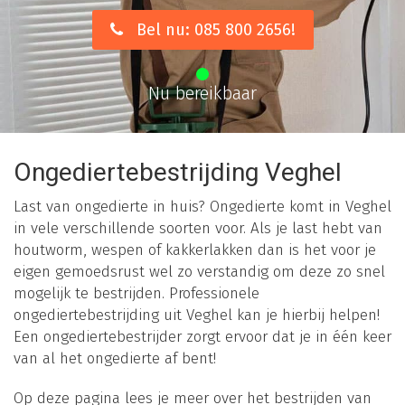
Bel nu: 085 800 2656!
Nu bereikbaar
Ongediertebestrijding Veghel
Last van ongedierte in huis? Ongedierte komt in Veghel
in vele verschillende soorten voor. Als je last hebt van
houtworm, wespen of kakkerlakken dan is het voor je
eigen gemoedsrust wel zo verstandig om deze zo snel
mogelijk te bestrijden. Professionele
ongediertebestrijding uit Veghel kan je hierbij helpen!
Een ongediertebestrijder zorgt ervoor dat je in één keer
van al het ongedierte af bent!
Op deze pagina lees je meer over het bestrijden van