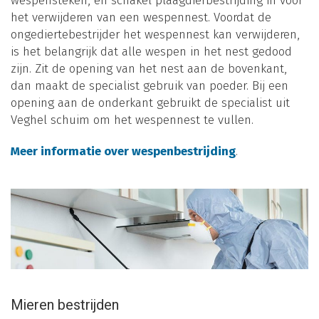
wespensteken, en schakel plaagdierbestrijding in voor
het verwijderen van een wespennest. Voordat de
ongediertebestrijder het wespennest kan verwijderen,
is het belangrijk dat alle wespen in het nest gedood
zijn. Zit de opening van het nest aan de bovenkant,
dan maakt de specialist gebruik van poeder. Bij een
opening aan de onderkant gebruikt de specialist uit
Veghel schuim om het wespennest te vullen.
Meer informatie over wespenbestrijding
.
Mieren bestrijden