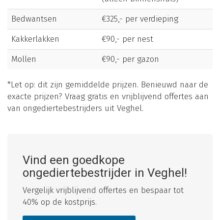
Bedwantsen
€325,- per verdieping
Kakkerlakken
€90,- per nest
Mollen
€90,- per gazon
*Let op: dit zijn gemiddelde prijzen. Benieuwd naar de
exacte prijzen? Vraag gratis en vrijblijvend offertes aan
van ongediertebestrijders uit Veghel.
Vind een goedkope
ongediertebestrijder in Veghel!
Vergelijk vrijblijvend offertes en bespaar tot
40% op de kostprijs.