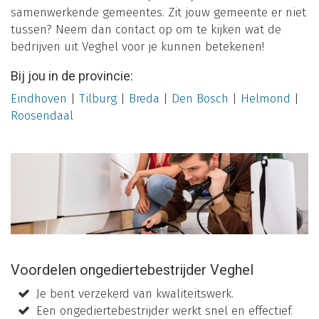
samenwerkende gemeentes. Zit jouw gemeente er niet
tussen? Neem dan contact op om te kijken wat de
bedrijven uit Veghel voor je kunnen betekenen!
Bij jou in de provincie:
Eindhoven
|
Tilburg
|
Breda
|
Den Bosch
|
Helmond
|
Roosendaal
Voordelen ongediertebestrijder Veghel
Je bent verzekerd van kwaliteitswerk.
Een ongediertebestrijder werkt snel en effectief.