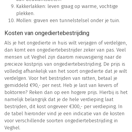
Kakkerlakken: leven graag op warme, vochtige
plekken.
Mollen: graven een tunnelstelsel onder je tuin.
Kosten van ongediertebestrijding
Als je het ongedierte in huis wilt verjagen of verdelgen,
dan komt een ongediertebestrijder zeker van pas. Veel
mensen uit Veghel zijn daarom nieuwsgierig naar de
precieze kostprijs van ongediertebestrijding. De prijs is
volledig afhankelijk van het soort ongedierte dat je wilt
verdelgen. Voor het bestrijden van ratten, betaal je
gemiddeld €90,- per nest. Heb je last van kevers of
boktorren? Reken dan op een hogere prijs. Hierbij is het
namelijk belangrijk dat je de hele verdieping laat
bestrijden, dit kost ongeveer €300,- per verdieping. In
de tabel hieronder vind je een indicatie van de kosten
voor verschillende soorten ongediertebestrijding in
Veghel.