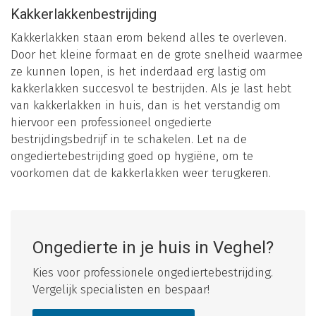
Kakkerlakkenbestrijding
Kakkerlakken staan erom bekend alles te overleven.
Door het kleine formaat en de grote snelheid waarmee
ze kunnen lopen, is het inderdaad erg lastig om
kakkerlakken succesvol te bestrijden. Als je last hebt
van kakkerlakken in huis, dan is het verstandig om
hiervoor een professioneel ongedierte
bestrijdingsbedrijf in te schakelen. Let na de
ongediertebestrijding goed op hygiëne, om te
voorkomen dat de kakkerlakken weer terugkeren.
Ongedierte in je huis in Veghel?
Kies voor professionele ongediertebestrijding.
Vergelijk specialisten en bespaar!