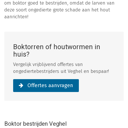
om boktor goed te bestrijden, omdat de larven van
deze soort ongedierte grote schade aan het hout
aanrichten!
Boktorren of houtwormen in
huis?
Vergelijk vrijblijvend offertes van
ongediertebestrijders uit Veghel en bespaar!
Offertes aanvragen
Boktor bestrijden Veghel