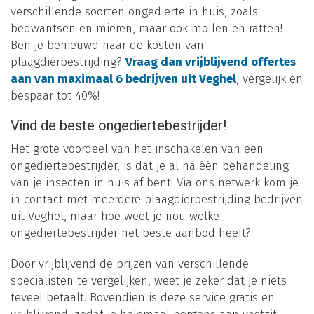
verschillende soorten ongedierte in huis, zoals
bedwantsen en mieren, maar ook mollen en ratten!
Ben je benieuwd naar de kosten van
plaagdierbestrijding?
Vraag dan vrijblijvend offertes
aan van maximaal 6 bedrijven uit Veghel
, vergelijk en
bespaar tot 40%!
Vind de beste ongediertebestrijder!
Het grote voordeel van het inschakelen van een
ongediertebestrijder, is dat je al na één behandeling
van je insecten in huis af bent! Via ons netwerk kom je
in contact met meerdere plaagdierbestrijding bedrijven
uit Veghel, maar hoe weet je nou welke
ongediertebestrijder het beste aanbod heeft?
Door vrijblijvend de prijzen van verschillende
specialisten te vergelijken, weet je zeker dat je niets
teveel betaalt. Bovendien is deze service gratis en