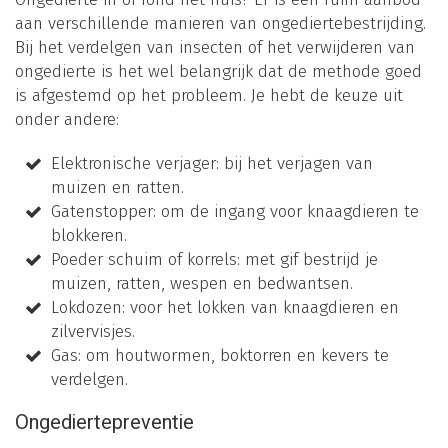
aan verschillende manieren van ongediertebestrijding.
Bij het verdelgen van insecten of het verwijderen van
ongedierte is het wel belangrijk dat de methode goed
is afgestemd op het probleem. Je hebt de keuze uit
onder andere:
Elektronische verjager: bij het verjagen van
muizen en ratten.
Gatenstopper: om de ingang voor knaagdieren te
blokkeren.
Poeder schuim of korrels: met gif bestrijd je
muizen, ratten, wespen en bedwantsen.
Lokdozen: voor het lokken van knaagdieren en
zilvervisjes.
Gas: om houtwormen, boktorren en kevers te
verdelgen.
Ongediertepreventie