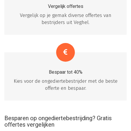
Vergelijk offertes
Vergelijk op je gemak diverse offertes van
bestrijders uit Veghel.
Bespaar tot 40%
Kies voor de ongediertebestrijder met de beste
offerte en bespaar.
Besparen op ongediertebestrijding? Gratis
offertes vergelijken