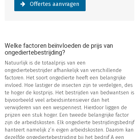
Offertes aanvragen
Welke factoren beïnvloeden de prijs van
ongediertebestrijding?
Natuurlijk is de totaalprijs van een
ongediertebestrijder afhankelijk van verschillende
factoren. Het soort ongedierte heeft een belangrijke
invloed. Hoe lastiger de insecten zijn te verdelgen, des
te hoger de kostprijs. Het bestrijden van bedwantsen is
bijvoorbeeld veel arbeidsintensiever dan het
verwijderen van een wespennest. Hierdoor liggen de
prijzen een stuk hoger. Een tweede belangrijke factor
zijn de arbeidskosten. Elk ongedierte bestrijdingsbedrijf
hanteert namelijk z’n eigen arbeidskosten. Daarom kan
dezelfde ongediertebestrijding bij het bedrijf A een