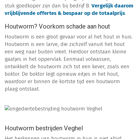
stuk goedkoper zijn dan bij bedrijf B.
Vergelijk daarom
vrijblijvende offertes & bespaar op de totaalprijs
.
Houtworm? Voorkom schade aan hout
Houtworm is een groot gevaar voor al het hout in huis.
Houtworm is een larve, die zichzelf vanuit het hout
een weg naar buiten vreet. Hierdoor ontstaan kleine
gaatjes in het oppervlak. Eenmaal volwassen,
ontwikkelt de houtworm zich tot een kever, zoals een
boktor. De boktor legt opnieuw eitjes in het hout,
waardoor er binnen de kortste tijd een houtworm
plaag ontstaat.
Houtworm bestrijden Veghel
Het herkennen van houtworm in huis is niet altijd