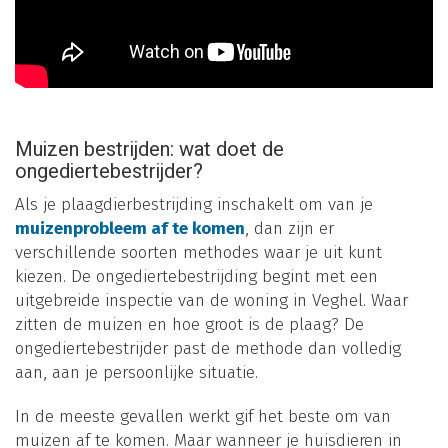
Muizen bestrijden: wat doet de
ongediertebestrijder?
Als je plaagdierbestrijding inschakelt om van je
muizenprobleem af te komen
, dan zijn er
verschillende soorten methodes waar je uit kunt
kiezen. De ongediertebestrijding begint met een
uitgebreide inspectie van de woning in Veghel. Waar
zitten de muizen en hoe groot is de plaag? De
ongediertebestrijder past de methode dan volledig
aan, aan je persoonlijke situatie.
In de meeste gevallen werkt gif het beste om van
muizen af te komen. Maar wanneer je huisdieren in