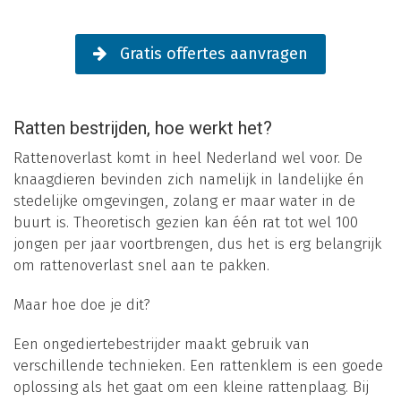
Gratis offertes aanvragen
Ratten bestrijden, hoe werkt het?
Rattenoverlast komt in heel Nederland wel voor. De
knaagdieren bevinden zich namelijk in landelijke én
stedelijke omgevingen, zolang er maar water in de
buurt is. Theoretisch gezien kan één rat tot wel 100
jongen per jaar voortbrengen, dus het is erg belangrijk
om rattenoverlast snel aan te pakken.
Maar hoe doe je dit?
Een ongediertebestrijder maakt gebruik van
verschillende technieken. Een rattenklem is een goede
oplossing als het gaat om een kleine rattenplaag. Bij