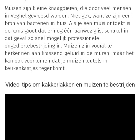
Muizen zijn kleine knaagdieren, die door veel mensen
in Veghel gevreesd worden. Niet gek, want ze zijn een
bron van bacteriën in huis. Als je een muis ontdekt is
de kans groot dat er nog één aanwezig is, schakel in
dat geval zo snel mogelijk professionele
ongediertebestrijding in. Muizen zijn vooral te
herkennen aan krassend geluid in de muren, maar het
kan ook voorkomen dat je muizenkeutels in
keukenkastjes tegenkomt.
Video: tips om kakkerlakken en muizen te bestrijden