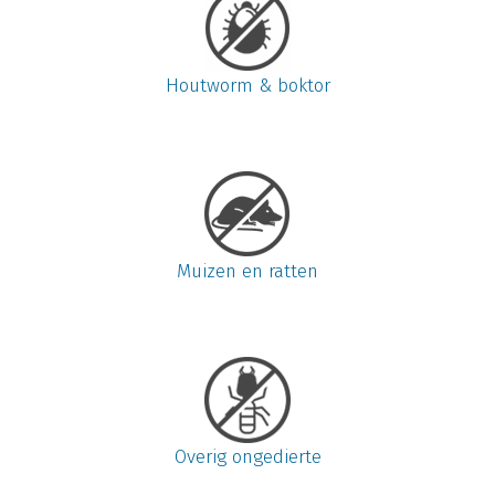
Houtworm & boktor
Muizen en ratten
Overig ongedierte