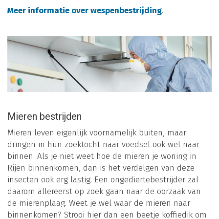
Meer informatie over wespenbestrijding
.
Mieren bestrijden
Mieren leven eigenlijk voornamelijk buiten, maar
dringen in hun zoektocht naar voedsel ook wel naar
binnen. Als je niet weet hoe de mieren je woning in
Rijen binnenkomen, dan is het verdelgen van deze
insecten ook erg lastig. Een ongediertebestrijder zal
daarom allereerst op zoek gaan naar de oorzaak van
de mierenplaag. Weet je wel waar de mieren naar
binnenkomen? Strooi hier dan een beetje koffiedik om