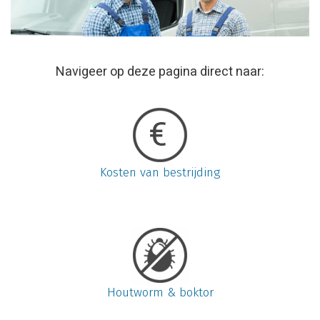
Navigeer op deze pagina direct naar:
Kosten van bestrijding
Houtworm & boktor