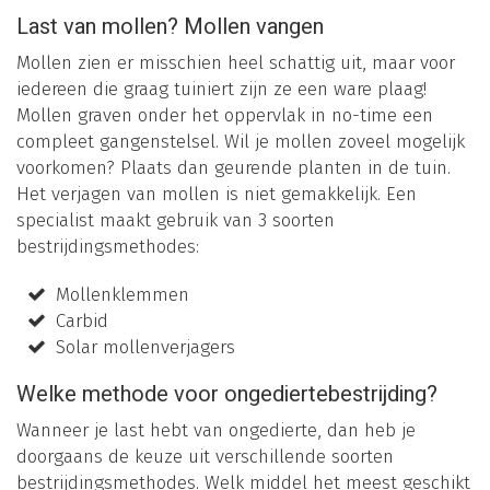
Last van mollen? Mollen vangen
Mollen zien er misschien heel schattig uit, maar voor
iedereen die graag tuiniert zijn ze een ware plaag!
Mollen graven onder het oppervlak in no-time een
compleet gangenstelsel. Wil je mollen zoveel mogelijk
voorkomen? Plaats dan geurende planten in de tuin.
Het verjagen van mollen is niet gemakkelijk. Een
specialist maakt gebruik van 3 soorten
bestrijdingsmethodes:
Mollenklemmen
Carbid
Solar mollenverjagers
Welke methode voor ongediertebestrijding?
Wanneer je last hebt van ongedierte, dan heb je
doorgaans de keuze uit verschillende soorten
bestrijdingsmethodes. Welk middel het meest geschikt