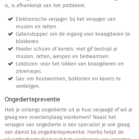
is, is afhankelijk van het probleem.
Elektronische verjager: bij het verjagen van
muizen en ratten.
Gatenstopper: om de ingang voor knaagdieren te
blokkeren.
Poeder schuim of korrels: met gif bestrijd je
muizen, ratten, wespen en bedwantsen.
Lokdozen: voor het lokken van knaagdieren en
zilvervisjes.
Gas: om houtwormen, boktorren en kevers te
verdelgen.
Ongediertepreventie
Heb je onlangs ongedierte uit je huis verjaagd of wil je
graag een insectenplaag voorkomen? Naast het
verjagen van ongedierte is een specialist je ook graag
van dienst bij ongediertepreventie. Hierbij helpt de