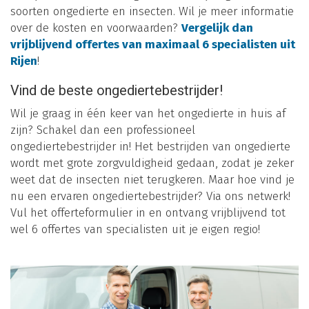
soorten ongedierte en insecten. Wil je meer informatie
over de kosten en voorwaarden?
Vergelijk dan
vrijblijvend offertes van maximaal 6 specialisten uit
Rijen
!
Vind de beste ongediertebestrijder!
Wil je graag in één keer van het ongedierte in huis af
zijn? Schakel dan een professioneel
ongediertebestrijder in! Het bestrijden van ongedierte
wordt met grote zorgvuldigheid gedaan, zodat je zeker
weet dat de insecten niet terugkeren. Maar hoe vind je
nu een ervaren ongediertebestrijder? Via ons netwerk!
Vul het offerteformulier in en ontvang vrijblijvend tot
wel 6 offertes van specialisten uit je eigen regio!