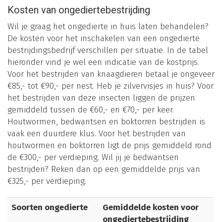
Kosten van ongediertebestrijding
Wil je graag het ongedierte in huis laten behandelen?
De kosten voor het inschakelen van een ongedierte
bestrijdingsbedrijf verschillen per situatie. In de tabel
hieronder vind je wel een indicatie van de kostprijs.
Voor het bestrijden van knaagdieren betaal je ongeveer
€85,- tot €90,- per nest. Heb je zilvervisjes in huis? Voor
het bestrijden van deze insecten liggen de prijzen
gemiddeld tussen de €60,- en €70,- per keer.
Houtwormen, bedwantsen en boktorren bestrijden is
vaak een duurdere klus. Voor het bestrijden van
houtwormen en boktorren ligt de prijs gemiddeld rond
de €300,- per verdieping. Wil jij je bedwantsen
bestrijden? Reken dan op een gemiddelde prijs van
€325,- per verdieping.
Soorten ongedierte
Gemiddelde kosten voor
ongediertebestrijding