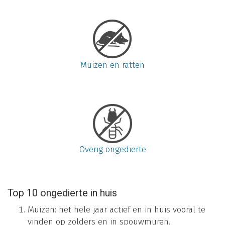
Muizen en ratten
Overig ongedierte
Top 10 ongedierte in huis
Muizen: het hele jaar actief en in huis vooral te
vinden op zolders en in spouwmuren.