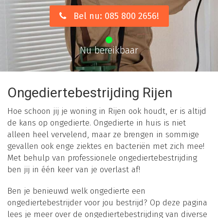
Bel nu: 085 800 2656!
Nu bereikbaar
Ongediertebestrijding Rijen
Hoe schoon jij je woning in Rijen ook houdt, er is altijd
de kans op ongedierte. Ongedierte in huis is niet
alleen heel vervelend, maar ze brengen in sommige
gevallen ook enge ziektes en bacteriën met zich mee!
Met behulp van professionele ongediertebestrijding
ben jij in één keer van je overlast af!
Ben je benieuwd welk ongedierte een
ongediertebestrijder voor jou bestrijd? Op deze pagina
lees je meer over de ongediertebestrijding van diverse