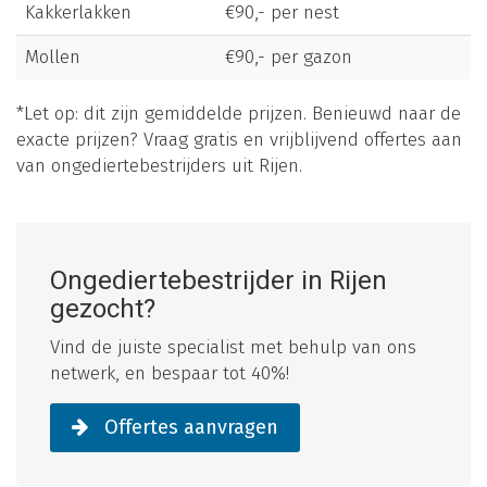
Kakkerlakken
€90,- per nest
Mollen
€90,- per gazon
*Let op: dit zijn gemiddelde prijzen. Benieuwd naar de
exacte prijzen? Vraag gratis en vrijblijvend offertes aan
van ongediertebestrijders uit Rijen.
Ongediertebestrijder in Rijen
gezocht?
Vind de juiste specialist met behulp van ons
netwerk, en bespaar tot 40%!
Offertes aanvragen