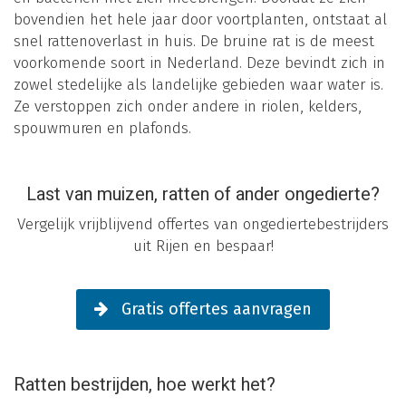
bovendien het hele jaar door voortplanten, ontstaat al
snel rattenoverlast in huis. De bruine rat is de meest
voorkomende soort in Nederland. Deze bevindt zich in
zowel stedelijke als landelijke gebieden waar water is.
Ze verstoppen zich onder andere in riolen, kelders,
spouwmuren en plafonds.
Last van muizen, ratten of ander ongedierte?
Vergelijk vrijblijvend offertes van ongediertebestrijders
uit Rijen en bespaar!
Gratis offertes aanvragen
Ratten bestrijden, hoe werkt het?