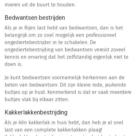
mieren uit de buurt te houden.
Bedwantsen bestrijden
Als je in Rijen last hebt van bedwantsen, dan is het
belangrijk om zo snel mogelijk een professioneel
ongediertebestrijder in te schakelen. De
ongediertebestrijding van bedwantsen vereist zoveel
kennis en ervaring dat het zelfstandig eigenlijk niet te
doen is.
Je kunt bedwantsen voornamelijk herkennen aan de
beten van bedwantsen. Dit zijn kleine rode, jeukende
bultjes op je huid. Kenmerkend is dat er vaak meerdere
bultjes vlak bij elkaar zitten.
Kakkerlakkenbestrijding
Als je één kakkerlak in huis hebt, dan heb je al snel
last van een complete kakkerlakken plaag!