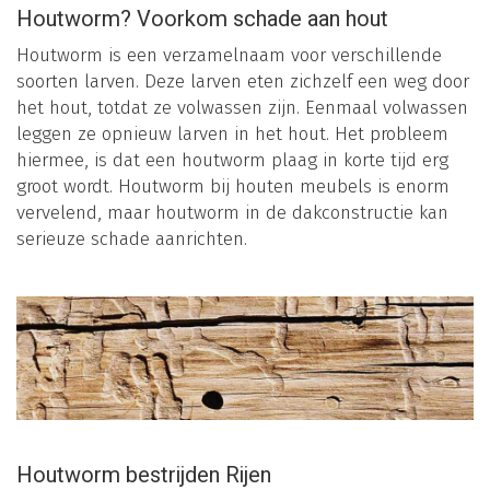
Houtworm? Voorkom schade aan hout
Houtworm is een verzamelnaam voor verschillende
soorten larven. Deze larven eten zichzelf een weg door
het hout, totdat ze volwassen zijn. Eenmaal volwassen
leggen ze opnieuw larven in het hout. Het probleem
hiermee, is dat een houtworm plaag in korte tijd erg
groot wordt. Houtworm bij houten meubels is enorm
vervelend, maar houtworm in de dakconstructie kan
serieuze schade aanrichten.
Houtworm bestrijden Rijen