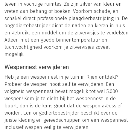
leven in vochtige ruimtes. Ze zijn zilver van kleur en
vreten aan behang of boeken. Voorkom schade, en
schakel direct professionele plaagdierbestrijding in. De
ongediertebestrijder dicht de naden en kieren in huis
en gebruikt een middel om de zilvervisjes te verdelgen.
Alleen met een goede binnentemperatuur en
luchtvochtigheid voorkom je zilvervisjes zoveel
mogelijk.
Wespennest verwijderen
Heb je een wespennest in je tuin in Rijen ontdekt?
Probeer de wespen nooit zelf te verwijderen. Een
volgroeid wespennest bevat mogelijk tot wel 5.000
wespen! Kom je te dicht bij het wespennest in de
buurt, dan is de kans groot dat de wespen agressief
worden. Een ongediertebestrijder beschikt over de
juiste kleding en gereedschappen om een wespennest
inclusief wespen veilig te verwijderen.