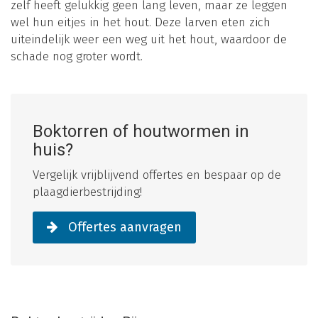
zelf heeft gelukkig geen lang leven, maar ze leggen
wel hun eitjes in het hout. Deze larven eten zich
uiteindelijk weer een weg uit het hout, waardoor de
schade nog groter wordt.
Boktorren of houtwormen in
huis?
Vergelijk vrijblijvend offertes en bespaar op de
plaagdierbestrijding!
Offertes aanvragen