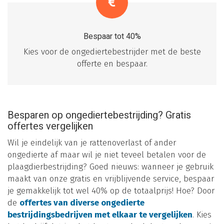
Bespaar tot 40%
Kies voor de ongediertebestrijder met de beste
offerte en bespaar.
Besparen op ongediertebestrijding? Gratis
offertes vergelijken
Wil je eindelijk van je rattenoverlast of ander
ongedierte af maar wil je niet teveel betalen voor de
plaagdierbestrijding? Goed nieuws: wanneer je gebruik
maakt van onze gratis en vrijblijvende service, bespaar
je gemakkelijk tot wel 40% op de totaalprijs! Hoe? Door
de
offertes van diverse ongedierte
bestrijdingsbedrijven met elkaar te vergelijken
. Kies