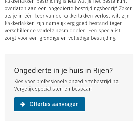
Kakkerlakken bestrijding is iets wat je het beste kunt
overlaten aan een ongedierte bestrijdingsbedrijf. Zeker
als je in één keer van de kakkerlakken verlost wilt zijn.
Kakkerlakken zijn namelijk erg goed bestand tegen
verschillende verdelgingsmiddelen. Een specialist
zorgt voor een grondige en volledige bestrijding.
Ongedierte in je huis in Rijen?
Kies voor professionele ongediertebestrijding.
Vergelijk specialisten en bespaar!
Offertes aanvragen