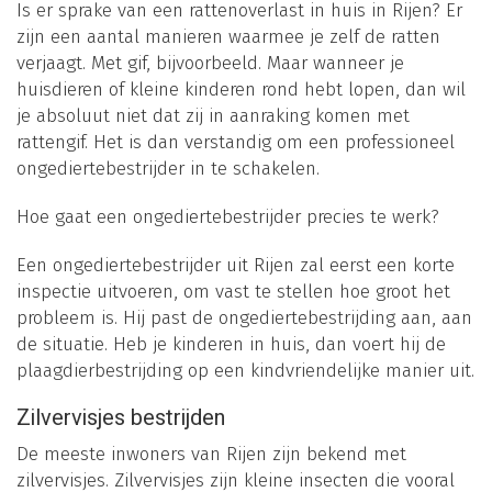
Is er sprake van een rattenoverlast in huis in Rijen? Er
zijn een aantal manieren waarmee je zelf de ratten
verjaagt. Met gif, bijvoorbeeld. Maar wanneer je
huisdieren of kleine kinderen rond hebt lopen, dan wil
je absoluut niet dat zij in aanraking komen met
rattengif. Het is dan verstandig om een professioneel
ongediertebestrijder in te schakelen.
Hoe gaat een ongediertebestrijder precies te werk?
Een ongediertebestrijder uit Rijen zal eerst een korte
inspectie uitvoeren, om vast te stellen hoe groot het
probleem is. Hij past de ongediertebestrijding aan, aan
de situatie. Heb je kinderen in huis, dan voert hij de
plaagdierbestrijding op een kindvriendelijke manier uit.
Zilvervisjes bestrijden
De meeste inwoners van Rijen zijn bekend met
zilvervisjes. Zilvervisjes zijn kleine insecten die vooral