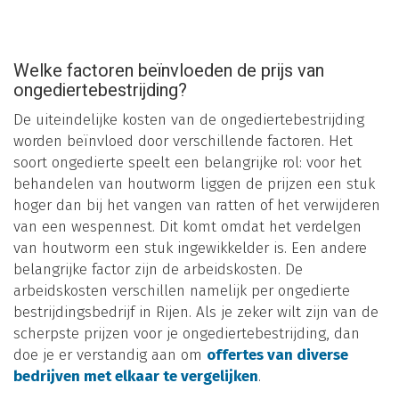
Welke factoren beïnvloeden de prijs van
ongediertebestrijding?
De uiteindelijke kosten van de ongediertebestrijding
worden beïnvloed door verschillende factoren. Het
soort ongedierte speelt een belangrijke rol: voor het
behandelen van houtworm liggen de prijzen een stuk
hoger dan bij het vangen van ratten of het verwijderen
van een wespennest. Dit komt omdat het verdelgen
van houtworm een stuk ingewikkelder is. Een andere
belangrijke factor zijn de arbeidskosten. De
arbeidskosten verschillen namelijk per ongedierte
bestrijdingsbedrijf in Rijen. Als je zeker wilt zijn van de
scherpste prijzen voor je ongediertebestrijding, dan
doe je er verstandig aan om
offertes van diverse
bedrijven met elkaar te vergelijken
.