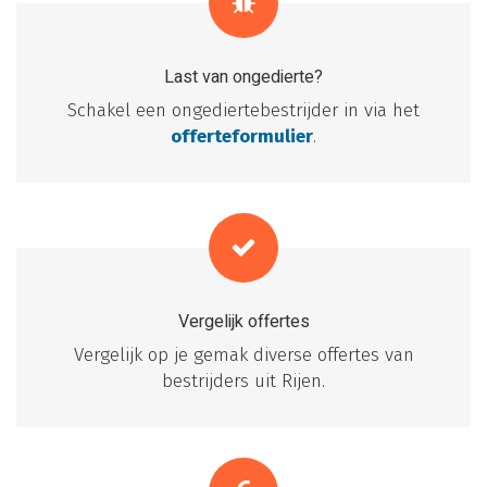
Last van ongedierte?
Schakel een ongediertebestrijder in via het
offerteformulier
.
Vergelijk offertes
Vergelijk op je gemak diverse offertes van
bestrijders uit Rijen.