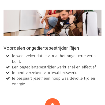
Voordelen ongediertebestrijder Rijen
Je weet zeker dat je van al het ongedierte verlost
bent.
Een ongediertebestrijder werkt snel en effectief.
Je bent verzekerd van kwaliteitswerk.
Je bespaart jezelf een hoop waardevolle tijd en
energie.