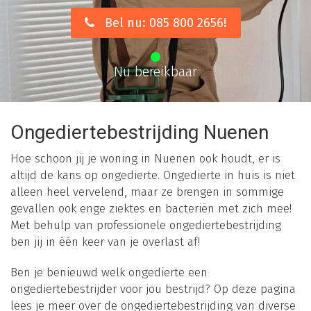
Bel nu: 085 800 2656!
Nu bereikbaar
Ongediertebestrijding Nuenen
Hoe schoon jij je woning in Nuenen ook houdt, er is
altijd de kans op ongedierte. Ongedierte in huis is niet
alleen heel vervelend, maar ze brengen in sommige
gevallen ook enge ziektes en bacteriën met zich mee!
Met behulp van professionele ongediertebestrijding
ben jij in één keer van je overlast af!
Ben je benieuwd welk ongedierte een
ongediertebestrijder voor jou bestrijd? Op deze pagina
lees je meer over de ongediertebestrijding van diverse