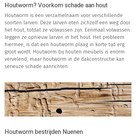
Houtworm? Voorkom schade aan hout
Houtworm is een verzamelnaam voor verschillende
soorten larven. Deze larven eten zichzelf een weg door
het hout, totdat ze volwassen zijn. Eenmaal volwassen
leggen ze opnieuw larven in het hout. Het probleem
hiermee, is dat een houtworm plaag in korte tijd erg
groot wordt. Houtworm bij houten meubels is enorm
vervelend, maar houtworm in de dakconstructie kan
serieuze schade aanrichten.
Houtworm bestrijden Nuenen