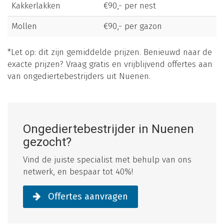
Kakkerlakken
€90,- per nest
Mollen
€90,- per gazon
*Let op: dit zijn gemiddelde prijzen. Benieuwd naar de
exacte prijzen? Vraag gratis en vrijblijvend offertes aan
van ongediertebestrijders uit Nuenen.
Ongediertebestrijder in Nuenen
gezocht?
Vind de juiste specialist met behulp van ons
netwerk, en bespaar tot 40%!
Offertes aanvragen