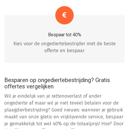
Bespaar tot 40%
Kies voor de ongediertebestrijder met de beste
offerte en bespaar.
Besparen op ongediertebestrijding? Gratis
offertes vergelijken
Wil je eindelijk van je rattenoverlast of ander
ongedierte af maar wil je niet teveel betalen voor de
plaagdierbestrijding? Goed nieuws: wanneer je gebruik
maakt van onze gratis en vrijblijvende service, bespaar
je gemakkelijk tot wel 40% op de totaalprijs! Hoe? Door