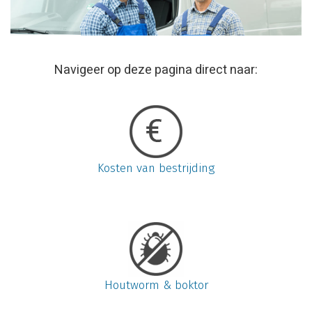
Navigeer op deze pagina direct naar:
Kosten van bestrijding
Houtworm & boktor