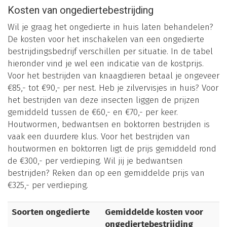
Kosten van ongediertebestrijding
Wil je graag het ongedierte in huis laten behandelen?
De kosten voor het inschakelen van een ongedierte
bestrijdingsbedrijf verschillen per situatie. In de tabel
hieronder vind je wel een indicatie van de kostprijs.
Voor het bestrijden van knaagdieren betaal je ongeveer
€85,- tot €90,- per nest. Heb je zilvervisjes in huis? Voor
het bestrijden van deze insecten liggen de prijzen
gemiddeld tussen de €60,- en €70,- per keer.
Houtwormen, bedwantsen en boktorren bestrijden is
vaak een duurdere klus. Voor het bestrijden van
houtwormen en boktorren ligt de prijs gemiddeld rond
de €300,- per verdieping. Wil jij je bedwantsen
bestrijden? Reken dan op een gemiddelde prijs van
€325,- per verdieping.
Soorten ongedierte
Gemiddelde kosten voor
ongediertebestrijding