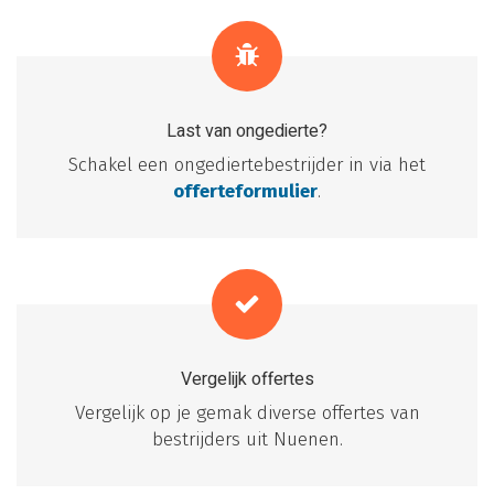
Last van ongedierte?
Schakel een ongediertebestrijder in via het
offerteformulier
.
Vergelijk offertes
Vergelijk op je gemak diverse offertes van
bestrijders uit Nuenen.