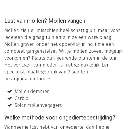
Last van mollen? Mollen vangen
Mollen zien er misschien heel schattig uit, maar voor
iedereen die graag tuiniert zijn ze een ware plaag!
Mollen graven onder het oppervlak in no-time een
compleet gangenstelsel. Wil je mollen zoveel mogelijk
voorkomen? Plaats dan geurende planten in de tuin.
Het verjagen van mollen is niet gemakkelijk. Een
specialist maakt gebruik van 3 soorten
bestrijdingsmethodes:
Mollenklemmen
Carbid
Solar mollenverjagers
Welke methode voor ongediertebestrijding?
Wanneer je last hebt van ongedierte, dan heb je