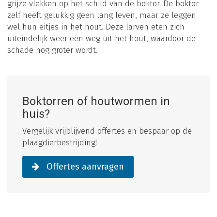
grijze vlekken op het schild van de boktor. De boktor
zelf heeft gelukkig geen lang leven, maar ze leggen
wel hun eitjes in het hout. Deze larven eten zich
uiteindelijk weer een weg uit het hout, waardoor de
schade nog groter wordt.
Boktorren of houtwormen in
huis?
Vergelijk vrijblijvend offertes en bespaar op de
plaagdierbestrijding!
Offertes aanvragen