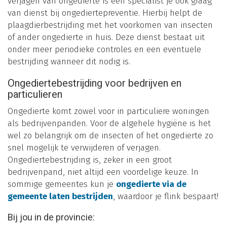
verjagen van ongedierte is een specialist je ook graag
van dienst bij ongediertepreventie. Hierbij helpt de
plaagdierbestrijding met het voorkomen van insecten
of ander ongedierte in huis. Deze dienst bestaat uit
onder meer periodieke controles en een eventuele
bestrijding wanneer dit nodig is.
Ongediertebestrijding voor bedrijven en
particulieren
Ongedierte komt zowel voor in particuliere woningen
als bedrijvenpanden. Voor de algehele hygiëne is het
wel zo belangrijk om de insecten of het ongedierte zo
snel mogelijk te verwijderen of verjagen.
Ongediertebestrijding is, zeker in een groot
bedrijvenpand, niet altijd een voordelige keuze. In
sommige gemeentes kun je
ongedierte via de
gemeente laten bestrijden
, waardoor je flink bespaart!
Bij jou in de provincie: