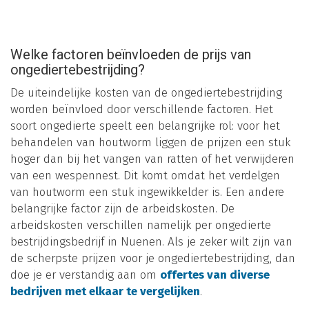
Welke factoren beïnvloeden de prijs van
ongediertebestrijding?
De uiteindelijke kosten van de ongediertebestrijding
worden beïnvloed door verschillende factoren. Het
soort ongedierte speelt een belangrijke rol: voor het
behandelen van houtworm liggen de prijzen een stuk
hoger dan bij het vangen van ratten of het verwijderen
van een wespennest. Dit komt omdat het verdelgen
van houtworm een stuk ingewikkelder is. Een andere
belangrijke factor zijn de arbeidskosten. De
arbeidskosten verschillen namelijk per ongedierte
bestrijdingsbedrijf in Nuenen. Als je zeker wilt zijn van
de scherpste prijzen voor je ongediertebestrijding, dan
doe je er verstandig aan om
offertes van diverse
bedrijven met elkaar te vergelijken
.