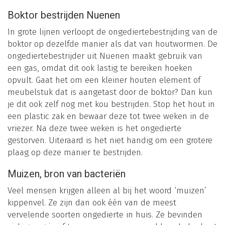
Boktor bestrijden Nuenen
In grote lijnen verloopt de ongediertebestrijding van de
boktor op dezelfde manier als dat van houtwormen. De
ongediertebestrijder uit Nuenen maakt gebruik van
een gas, omdat dit ook lastig te bereiken hoeken
opvult. Gaat het om een kleiner houten element of
meubelstuk dat is aangetast door de boktor? Dan kun
je dit ook zelf nog met kou bestrijden. Stop het hout in
een plastic zak en bewaar deze tot twee weken in de
vriezer. Na deze twee weken is het ongedierte
gestorven. Uiteraard is het niet handig om een grotere
plaag op deze manier te bestrijden.
Muizen, bron van bacteriën
Veel mensen krijgen alleen al bij het woord ‘muizen’
kippenvel. Ze zijn dan ook één van de meest
vervelende soorten ongedierte in huis. Ze bevinden