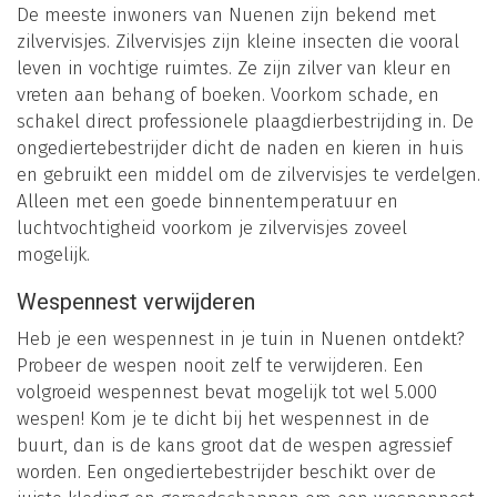
De meeste inwoners van Nuenen zijn bekend met
zilvervisjes. Zilvervisjes zijn kleine insecten die vooral
leven in vochtige ruimtes. Ze zijn zilver van kleur en
vreten aan behang of boeken. Voorkom schade, en
schakel direct professionele plaagdierbestrijding in. De
ongediertebestrijder dicht de naden en kieren in huis
en gebruikt een middel om de zilvervisjes te verdelgen.
Alleen met een goede binnentemperatuur en
luchtvochtigheid voorkom je zilvervisjes zoveel
mogelijk.
Wespennest verwijderen
Heb je een wespennest in je tuin in Nuenen ontdekt?
Probeer de wespen nooit zelf te verwijderen. Een
volgroeid wespennest bevat mogelijk tot wel 5.000
wespen! Kom je te dicht bij het wespennest in de
buurt, dan is de kans groot dat de wespen agressief
worden. Een ongediertebestrijder beschikt over de