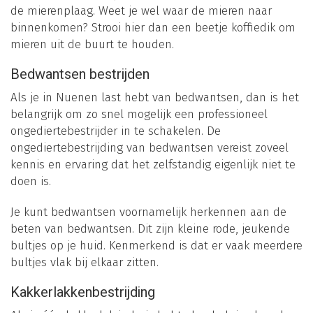
de mierenplaag. Weet je wel waar de mieren naar
binnenkomen? Strooi hier dan een beetje koffiedik om
mieren uit de buurt te houden.
Bedwantsen bestrijden
Als je in Nuenen last hebt van bedwantsen, dan is het
belangrijk om zo snel mogelijk een professioneel
ongediertebestrijder in te schakelen. De
ongediertebestrijding van bedwantsen vereist zoveel
kennis en ervaring dat het zelfstandig eigenlijk niet te
doen is.
Je kunt bedwantsen voornamelijk herkennen aan de
beten van bedwantsen. Dit zijn kleine rode, jeukende
bultjes op je huid. Kenmerkend is dat er vaak meerdere
bultjes vlak bij elkaar zitten.
Kakkerlakkenbestrijding