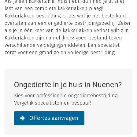
Als je één kakkerlak in huis hebt, dan heb je al snel
last van een complete kakkerlakken plaag!
Kakkerlakken bestrijding is iets wat je het beste kunt
overlaten aan een ongedierte bestrijdingsbedrijf. Zeker
als je in één keer van de kakkerlakken verlost wilt zijn.
Kakkerlakken zijn namelijk erg goed bestand tegen
verschillende verdelgingsmiddelen. Een specialist
zorgt voor een grondige en volledige bestrijding.
Ongedierte in je huis in Nuenen?
Kies voor professionele ongediertebestrijding.
Vergelijk specialisten en bespaar!
Offertes aanvragen