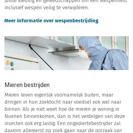
juiste kleding en gereedschappen om een wespennest
inclusief wespen veilig te verwijderen.
Meer informatie over wespenbestrijding
.
Mieren bestrijden
Mieren leven eigenlijk voornamelijk buiten, maar
dringen in hun zoektocht naar voedsel ook wel naar
binnen. Als je niet weet hoe de mieren je woning in
Nuenen binnenkomen, dan is het verdelgen van deze
insecten ook erg lastig. Een ongediertebestrijder zal
daarom allereerst op zoek gaan naar de oorzaak van