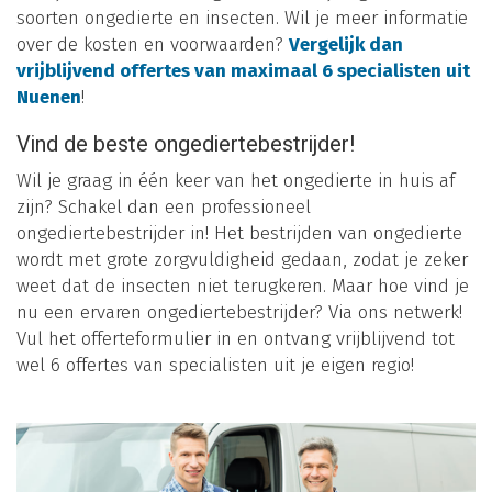
soorten ongedierte en insecten. Wil je meer informatie
over de kosten en voorwaarden?
Vergelijk dan
vrijblijvend offertes van maximaal 6 specialisten uit
Nuenen
!
Vind de beste ongediertebestrijder!
Wil je graag in één keer van het ongedierte in huis af
zijn? Schakel dan een professioneel
ongediertebestrijder in! Het bestrijden van ongedierte
wordt met grote zorgvuldigheid gedaan, zodat je zeker
weet dat de insecten niet terugkeren. Maar hoe vind je
nu een ervaren ongediertebestrijder? Via ons netwerk!
Vul het offerteformulier in en ontvang vrijblijvend tot
wel 6 offertes van specialisten uit je eigen regio!