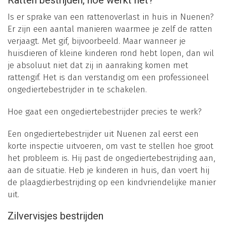
Ratten bestrijden, hoe werkt het?
Is er sprake van een rattenoverlast in huis in Nuenen?
Er zijn een aantal manieren waarmee je zelf de ratten
verjaagt. Met gif, bijvoorbeeld. Maar wanneer je
huisdieren of kleine kinderen rond hebt lopen, dan wil
je absoluut niet dat zij in aanraking komen met
rattengif. Het is dan verstandig om een professioneel
ongediertebestrijder in te schakelen.
Hoe gaat een ongediertebestrijder precies te werk?
Een ongediertebestrijder uit Nuenen zal eerst een
korte inspectie uitvoeren, om vast te stellen hoe groot
het probleem is. Hij past de ongediertebestrijding aan,
aan de situatie. Heb je kinderen in huis, dan voert hij
de plaagdierbestrijding op een kindvriendelijke manier
uit.
Zilvervisjes bestrijden