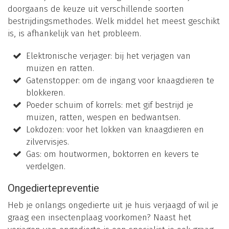
doorgaans de keuze uit verschillende soorten
bestrijdingsmethodes. Welk middel het meest geschikt
is, is afhankelijk van het probleem.
Elektronische verjager: bij het verjagen van
muizen en ratten.
Gatenstopper: om de ingang voor knaagdieren te
blokkeren.
Poeder schuim of korrels: met gif bestrijd je
muizen, ratten, wespen en bedwantsen.
Lokdozen: voor het lokken van knaagdieren en
zilvervisjes.
Gas: om houtwormen, boktorren en kevers te
verdelgen.
Ongediertepreventie
Heb je onlangs ongedierte uit je huis verjaagd of wil je
graag een insectenplaag voorkomen? Naast het