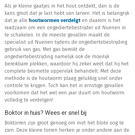
Als je kleine gaatjes in het hout ontdekt, dan is de
kans groot dat je last hebt van larven. Het is belangrijk
dat je alle
houtwormen verdelgt
en daarom is het
raadzaam om een ongediertebestrijder uit Nuenen in
te schakelen. In de meeste gevallen maakt de
specialist uit Nuenen tijdens de ongediertebestrijding
gebruik van gas. Met gas bereikt de
ongediertebestrijding namelijk ook de moeilijk
bereikbare plekken, waardoor hij zeker weet dat hij het
complete besmette oppervlak behandelt. Met deze
methode is de houtworm plaag gelukkig snel onder
controle te krijgen. Toch kan het in ernstige gevallen
voorkomen dat het wel een jaar duurt om houtworm
volledig te verdelgen!
Boktor in huis? Wees er snel bij
Boktorren zijn groot genoeg om met het blote oog te
zien. Deze kleine torren herken je onder andere aan de