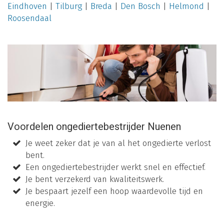
Eindhoven
|
Tilburg
|
Breda
|
Den Bosch
|
Helmond
|
Roosendaal
Voordelen ongediertebestrijder Nuenen
Je weet zeker dat je van al het ongedierte verlost
bent.
Een ongediertebestrijder werkt snel en effectief.
Je bent verzekerd van kwaliteitswerk.
Je bespaart jezelf een hoop waardevolle tijd en
energie.