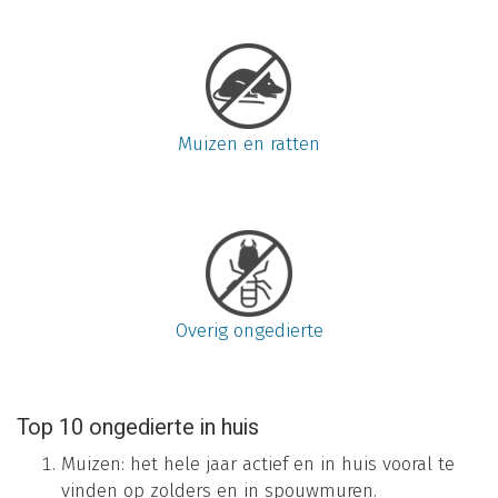
Muizen en ratten
Overig ongedierte
Top 10 ongedierte in huis
Muizen: het hele jaar actief en in huis vooral te
vinden op zolders en in spouwmuren.