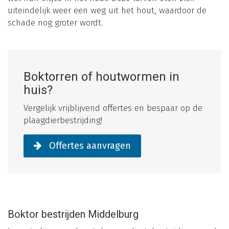
uiteindelijk weer een weg uit het hout, waardoor de
schade nog groter wordt.
Boktorren of houtwormen in
huis?
Vergelijk vrijblijvend offertes en bespaar op de
plaagdierbestrijding!
Offertes aanvragen
Boktor bestrijden Middelburg