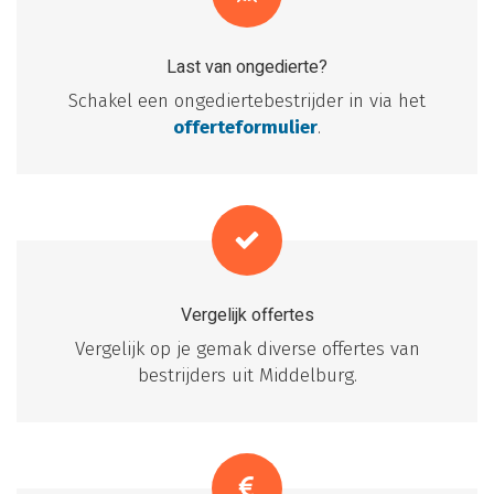
Last van ongedierte?
Schakel een ongediertebestrijder in via het
offerteformulier
.
Vergelijk offertes
Vergelijk op je gemak diverse offertes van
bestrijders uit Middelburg.