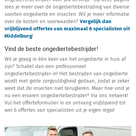
lees je meer over de ongediertebestrijding van diverse
soorten ongedierte en insecten. Wil je meer informatie
over de kosten en voorwaarden?
Vergelijk dan
vrijblijvend offertes van maximaal 6 specialisten uit
Middelburg
!
Vind de beste ongediertebestrijder!
Wil je graag in één keer van het ongedierte in huis af
zijn? Schakel dan een professioneel
ongediertebestrijder in! Het bestrijden van ongedierte
wordt met grote zorgvuldigheid gedaan, zodat je zeker
weet dat de insecten niet terugkeren. Maar hoe vind je
nu een ervaren ongediertebestrijder? Via ons netwerk!
Vul het offerteformulier in en ontvang vrijblijvend tot
wel 6 offertes van specialisten uit je eigen regio!