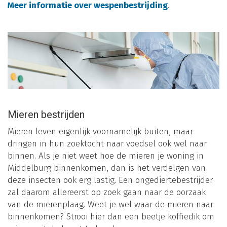
Meer informatie over wespenbestrijding
.
Mieren bestrijden
Mieren leven eigenlijk voornamelijk buiten, maar
dringen in hun zoektocht naar voedsel ook wel naar
binnen. Als je niet weet hoe de mieren je woning in
Middelburg binnenkomen, dan is het verdelgen van
deze insecten ook erg lastig. Een ongediertebestrijder
zal daarom allereerst op zoek gaan naar de oorzaak
van de mierenplaag. Weet je wel waar de mieren naar
binnenkomen? Strooi hier dan een beetje koffiedik om