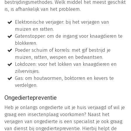
bestrijdingsmethodes. Welk middel het meest geschikt
is, is afhankelijk van het probleem.
Elektronische verjager: bij het verjagen van
muizen en ratten.
Gatenstopper: om de ingang voor knaagdieren te
blokkeren.
Poeder schuim of korrels: met gif bestrijd je
muizen, ratten, wespen en bedwantsen.
Lokdozen: voor het lokken van knaagdieren en
zilvervisjes.
Gas: om houtwormen, boktorren en kevers te
verdelgen.
Ongediertepreventie
Heb je onlangs ongedierte uit je huis verjaagd of wil je
graag een insectenplaag voorkomen? Naast het
verjagen van ongedierte is een specialist je ook graag
van dienst bij ongediertepreventie. Hierbij helpt de