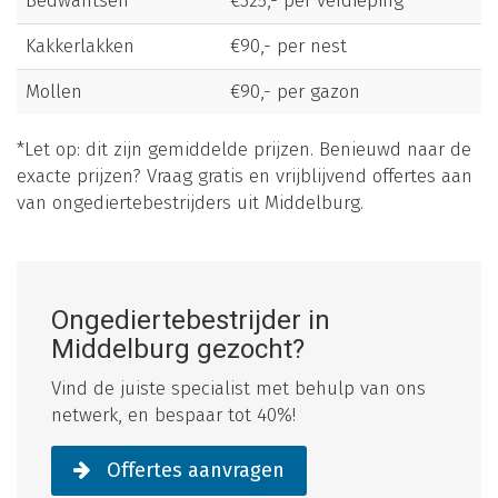
Bedwantsen
€325,- per verdieping
Kakkerlakken
€90,- per nest
Mollen
€90,- per gazon
*Let op: dit zijn gemiddelde prijzen. Benieuwd naar de
exacte prijzen? Vraag gratis en vrijblijvend offertes aan
van ongediertebestrijders uit Middelburg.
Ongediertebestrijder in
Middelburg gezocht?
Vind de juiste specialist met behulp van ons
netwerk, en bespaar tot 40%!
Offertes aanvragen