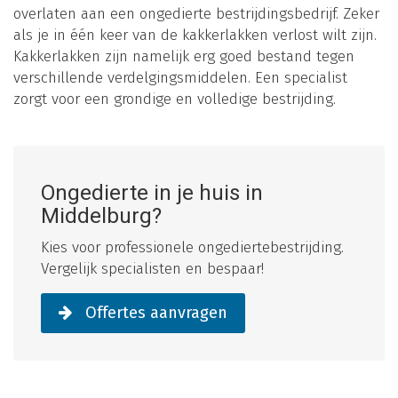
overlaten aan een ongedierte bestrijdingsbedrijf. Zeker
als je in één keer van de kakkerlakken verlost wilt zijn.
Kakkerlakken zijn namelijk erg goed bestand tegen
verschillende verdelgingsmiddelen. Een specialist
zorgt voor een grondige en volledige bestrijding.
Ongedierte in je huis in
Middelburg?
Kies voor professionele ongediertebestrijding.
Vergelijk specialisten en bespaar!
Offertes aanvragen