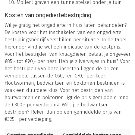
Mollen: graven een tunnelstelsel onder je tuin.
Kosten van ongediertebestrijding
Wil je graag het ongedierte in huis laten behandelen?
De kosten voor het inschakelen van een ongedierte
bestrijdingsbedrijf verschillen per situatie. In de tabel
hieronder vind je wel een indicatie van de kostprijs.
Voor het bestrijden van knaagdieren betaal je ongeveer
€85,- tot €90,- per nest. Heb je zilvervisjes in huis? Voor
het bestrijden van deze insecten liggen de prijzen
gemiddeld tussen de €60,- en €70,- per keer.
Houtwormen, bedwantsen en boktorren bestrijden is
vaak een duurdere klus. Voor het bestrijden van
houtwormen en boktorren ligt de prijs gemiddeld rond
de €300,- per verdieping. Wil jij je bedwantsen
bestrijden? Reken dan op een gemiddelde prijs van
€325,- per verdieping.