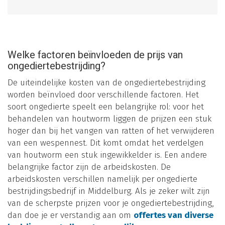
Welke factoren beïnvloeden de prijs van
ongediertebestrijding?
De uiteindelijke kosten van de ongediertebestrijding
worden beïnvloed door verschillende factoren. Het
soort ongedierte speelt een belangrijke rol: voor het
behandelen van houtworm liggen de prijzen een stuk
hoger dan bij het vangen van ratten of het verwijderen
van een wespennest. Dit komt omdat het verdelgen
van houtworm een stuk ingewikkelder is. Een andere
belangrijke factor zijn de arbeidskosten. De
arbeidskosten verschillen namelijk per ongedierte
bestrijdingsbedrijf in Middelburg. Als je zeker wilt zijn
van de scherpste prijzen voor je ongediertebestrijding,
dan doe je er verstandig aan om
offertes van diverse