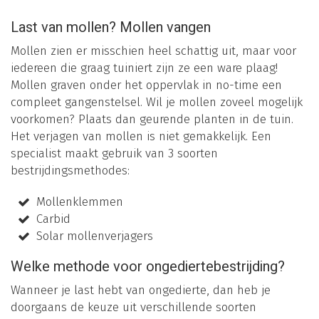
Last van mollen? Mollen vangen
Mollen zien er misschien heel schattig uit, maar voor
iedereen die graag tuiniert zijn ze een ware plaag!
Mollen graven onder het oppervlak in no-time een
compleet gangenstelsel. Wil je mollen zoveel mogelijk
voorkomen? Plaats dan geurende planten in de tuin.
Het verjagen van mollen is niet gemakkelijk. Een
specialist maakt gebruik van 3 soorten
bestrijdingsmethodes:
Mollenklemmen
Carbid
Solar mollenverjagers
Welke methode voor ongediertebestrijding?
Wanneer je last hebt van ongedierte, dan heb je
doorgaans de keuze uit verschillende soorten