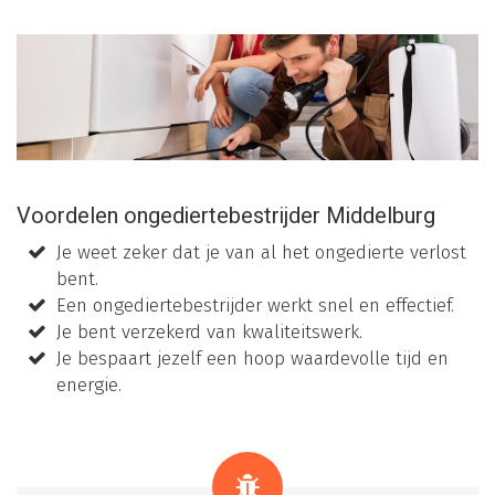
Voordelen ongediertebestrijder Middelburg
Je weet zeker dat je van al het ongedierte verlost
bent.
Een ongediertebestrijder werkt snel en effectief.
Je bent verzekerd van kwaliteitswerk.
Je bespaart jezelf een hoop waardevolle tijd en
energie.