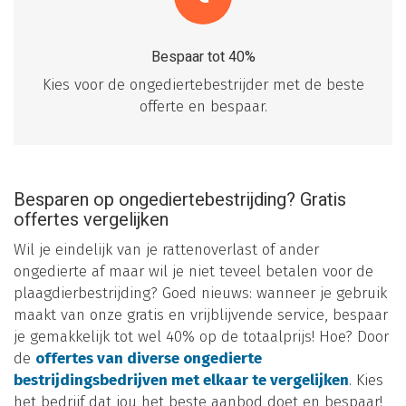
Bespaar tot 40%
Kies voor de ongediertebestrijder met de beste
offerte en bespaar.
Besparen op ongediertebestrijding? Gratis
offertes vergelijken
Wil je eindelijk van je rattenoverlast of ander
ongedierte af maar wil je niet teveel betalen voor de
plaagdierbestrijding? Goed nieuws: wanneer je gebruik
maakt van onze gratis en vrijblijvende service, bespaar
je gemakkelijk tot wel 40% op de totaalprijs! Hoe? Door
de
offertes van diverse ongedierte
bestrijdingsbedrijven met elkaar te vergelijken
. Kies
het bedrijf dat jou het beste aanbod doet en bespaar!