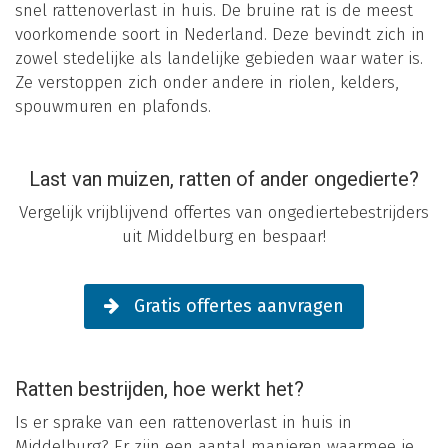
snel rattenoverlast in huis. De bruine rat is de meest
voorkomende soort in Nederland. Deze bevindt zich in
zowel stedelijke als landelijke gebieden waar water is.
Ze verstoppen zich onder andere in riolen, kelders,
spouwmuren en plafonds.
Last van muizen, ratten of ander ongedierte?
Vergelijk vrijblijvend offertes van ongediertebestrijders
uit Middelburg en bespaar!
Gratis offertes aanvragen
Ratten bestrijden, hoe werkt het?
Is er sprake van een rattenoverlast in huis in
Middelburg? Er zijn een aantal manieren waarmee je