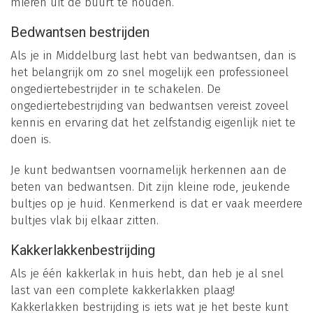
mieren uit de buurt te houden.
Bedwantsen bestrijden
Als je in Middelburg last hebt van bedwantsen, dan is
het belangrijk om zo snel mogelijk een professioneel
ongediertebestrijder in te schakelen. De
ongediertebestrijding van bedwantsen vereist zoveel
kennis en ervaring dat het zelfstandig eigenlijk niet te
doen is.
Je kunt bedwantsen voornamelijk herkennen aan de
beten van bedwantsen. Dit zijn kleine rode, jeukende
bultjes op je huid. Kenmerkend is dat er vaak meerdere
bultjes vlak bij elkaar zitten.
Kakkerlakkenbestrijding
Als je één kakkerlak in huis hebt, dan heb je al snel
last van een complete kakkerlakken plaag!
Kakkerlakken bestrijding is iets wat je het beste kunt