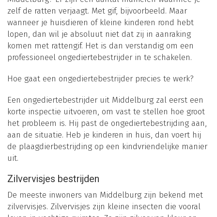
zelf de ratten verjaagt. Met gif, bijvoorbeeld. Maar
wanneer je huisdieren of kleine kinderen rond hebt
lopen, dan wil je absoluut niet dat zij in aanraking
komen met rattengif. Het is dan verstandig om een
professioneel ongediertebestrijder in te schakelen.
Hoe gaat een ongediertebestrijder precies te werk?
Een ongediertebestrijder uit Middelburg zal eerst een
korte inspectie uitvoeren, om vast te stellen hoe groot
het probleem is. Hij past de ongediertebestrijding aan,
aan de situatie. Heb je kinderen in huis, dan voert hij
de plaagdierbestrijding op een kindvriendelijke manier
uit.
Zilvervisjes bestrijden
De meeste inwoners van Middelburg zijn bekend met
zilvervisjes. Zilvervisjes zijn kleine insecten die vooral