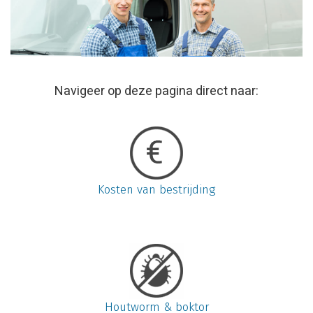
Navigeer op deze pagina direct naar:
Kosten van bestrijding
Houtworm & boktor