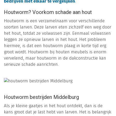
bedrijven met elkaar te vergelijken
.
Houtworm? Voorkom schade aan hout
Houtworm is een verzamelnaam voor verschillende
soorten larven. Deze larven eten zichzelf een weg door
het hout, totdat ze volwassen zijn. Eenmaal volwassen
leggen ze opnieuw larven in het hout. Het probleem
hiermee, is dat een houtworm plaag in korte tijd erg
groot wordt. Houtworm bij houten meubels is enorm
vervelend, maar houtworm in de dakconstructie kan
serieuze schade aanrichten.
Houtworm bestrijden Middelburg
Als je kleine gaatjes in het hout ontdekt, dan is de
kans groot dat je last hebt van larven. Het is belangrijk