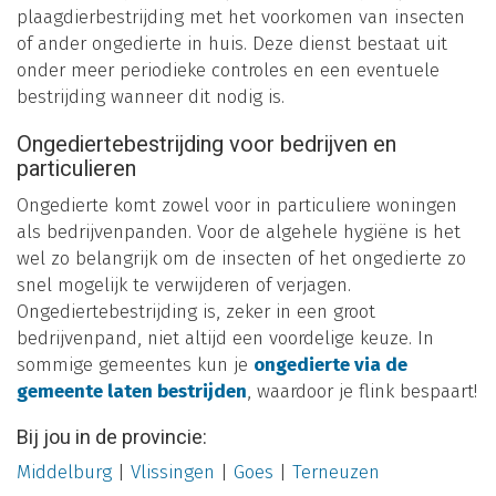
plaagdierbestrijding met het voorkomen van insecten
of ander ongedierte in huis. Deze dienst bestaat uit
onder meer periodieke controles en een eventuele
bestrijding wanneer dit nodig is.
Ongediertebestrijding voor bedrijven en
particulieren
Ongedierte komt zowel voor in particuliere woningen
als bedrijvenpanden. Voor de algehele hygiëne is het
wel zo belangrijk om de insecten of het ongedierte zo
snel mogelijk te verwijderen of verjagen.
Ongediertebestrijding is, zeker in een groot
bedrijvenpand, niet altijd een voordelige keuze. In
sommige gemeentes kun je
ongedierte via de
gemeente laten bestrijden
, waardoor je flink bespaart!
Bij jou in de provincie:
Middelburg
|
Vlissingen
|
Goes
|
Terneuzen