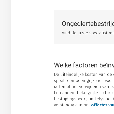
Ongediertebestrij
Vind de juiste specialist 
Welke factoren beïnv
De uiteindelijke kosten van de
speelt een belangrijke rol: vo
ratten of het verwijderen van 
Een andere belangrijke factor z
bestrijdingsbedrijf in Lelystad.
verstandig aan om
offertes va