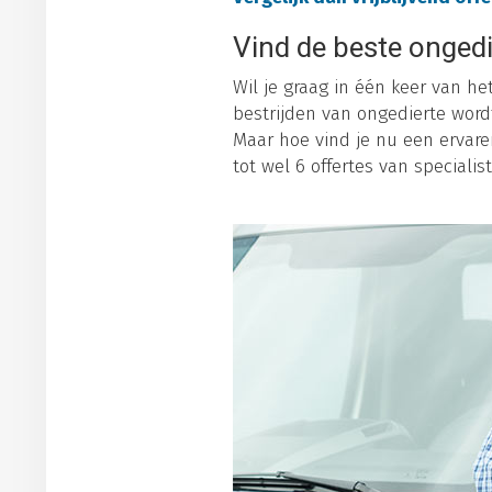
Vind de beste ongedi
Wil je graag in één keer van he
bestrijden van ongedierte word
Maar hoe vind je nu een ervaren
tot wel 6 offertes van specialist