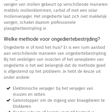
vangen van mollen gebeurt op verschillende manieren:
middels mollenklemmen, carbid of met een solar
mollenverjager. Het ongedierte laat zich niet makkelijk
vangen, schakel daarom professionele
plaagdierbestrijding in.
Welke methode voor ongediertebestrijding?
Ongedierte in of rond het huis? Er is een ruim aanbod
aan verschillende manieren van ongediertebestrijding.
Bij het verdelgen van insecten of het verwijderen van
ongedierte is het wel belangrijk dat de methode goed
is afgestemd op het probleem. Je hebt de keuze uit
onder andere:
Elektronische verjager: bij het verjagen van
muizen en ratten.
Gatenstopper: om de ingang voor knaagdieren te
blokkeren.