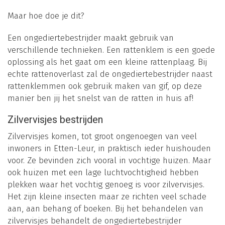
Maar hoe doe je dit?
Een ongediertebestrijder maakt gebruik van
verschillende technieken. Een rattenklem is een goede
oplossing als het gaat om een kleine rattenplaag. Bij
echte rattenoverlast zal de ongediertebestrijder naast
rattenklemmen ook gebruik maken van gif, op deze
manier ben jij het snelst van de ratten in huis af!
Zilvervisjes bestrijden
Zilvervisjes komen, tot groot ongenoegen van veel
inwoners in Etten-Leur, in praktisch ieder huishouden
voor. Ze bevinden zich vooral in vochtige huizen. Maar
ook huizen met een lage luchtvochtigheid hebben
plekken waar het vochtig genoeg is voor zilvervisjes.
Het zijn kleine insecten maar ze richten veel schade
aan, aan behang of boeken. Bij het behandelen van
zilvervisjes behandelt de ongediertebestrijder