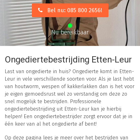
Bel nu: 085 800 2656!
Nu bereikbaar
Ongediertebestrijding Etten-Leur
Last van ongedierte in huis? Ongedierte komt in Etten-
Leur in vele verschillende soorten voor. Als je last hebt
van houtworm, wespen of kakkerlakken dan is het voor
je eigen gemoedsrust wel zo verstandig om deze zo
snel mogelijk te bestrijden. Professionele
ongediertebestrijding uit Etten-Leur kan je hierbij
helpen! Een ongediertebestrijder zorgt ervoor dat je in
één keer van al het ongedierte af bent!
Op deze pagina lees je meer over het bestrijden van