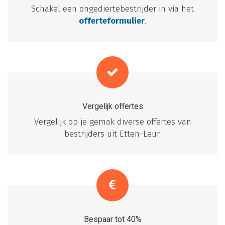
Schakel een ongediertebestrijder in via het
offerteformulier
.
Vergelijk offertes
Vergelijk op je gemak diverse offertes van
bestrijders uit Etten-Leur.
Bespaar tot 40%