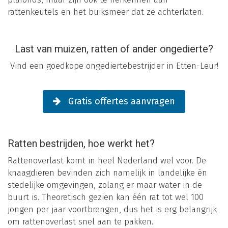
rattenkeutels en het buiksmeer dat ze achterlaten.
Last van muizen, ratten of ander ongedierte?
Vind een goedkope ongediertebestrijder in Etten-Leur!
Gratis offertes aanvragen
Ratten bestrijden, hoe werkt het?
Rattenoverlast komt in heel Nederland wel voor. De
knaagdieren bevinden zich namelijk in landelijke én
stedelijke omgevingen, zolang er maar water in de
buurt is. Theoretisch gezien kan één rat tot wel 100
jongen per jaar voortbrengen, dus het is erg belangrijk
om rattenoverlast snel aan te pakken.