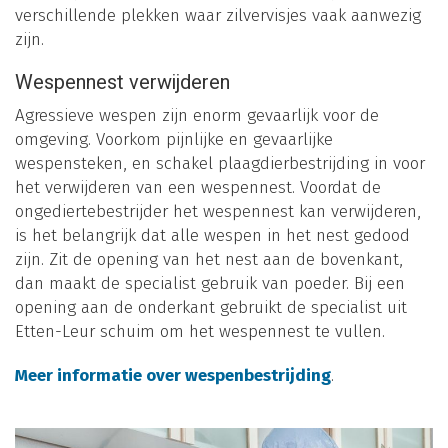
verschillende plekken waar zilvervisjes vaak aanwezig
zijn.
Wespennest verwijderen
Agressieve wespen zijn enorm gevaarlijk voor de
omgeving. Voorkom pijnlijke en gevaarlijke
wespensteken, en schakel plaagdierbestrijding in voor
het verwijderen van een wespennest. Voordat de
ongediertebestrijder het wespennest kan verwijderen,
is het belangrijk dat alle wespen in het nest gedood
zijn. Zit de opening van het nest aan de bovenkant,
dan maakt de specialist gebruik van poeder. Bij een
opening aan de onderkant gebruikt de specialist uit
Etten-Leur schuim om het wespennest te vullen.
Meer informatie over wespenbestrijding
.