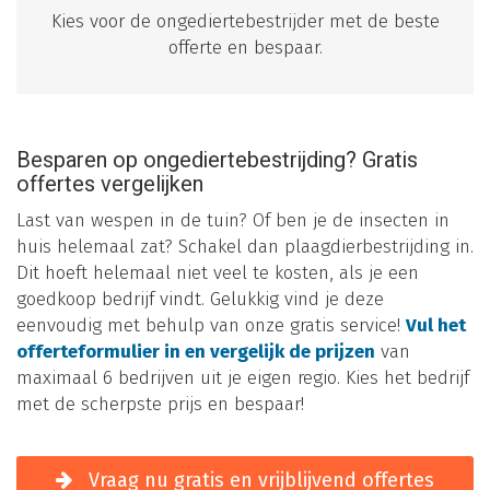
Kies voor de ongediertebestrijder met de beste
offerte en bespaar.
Besparen op ongediertebestrijding? Gratis
offertes vergelijken
Last van wespen in de tuin? Of ben je de insecten in
huis helemaal zat? Schakel dan plaagdierbestrijding in.
Dit hoeft helemaal niet veel te kosten, als je een
goedkoop bedrijf vindt. Gelukkig vind je deze
eenvoudig met behulp van onze gratis service!
Vul het
offerteformulier in en vergelijk de prijzen
van
maximaal 6 bedrijven uit je eigen regio. Kies het bedrijf
met de scherpste prijs en bespaar!
Vraag nu gratis en vrijblijvend offertes