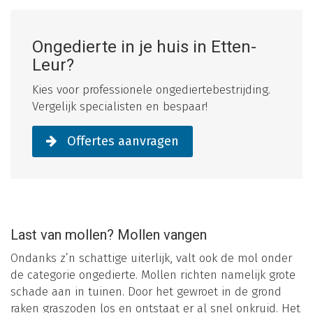
Ongedierte in je huis in Etten-
Leur?
Kies voor professionele ongediertebestrijding.
Vergelijk specialisten en bespaar!
Offertes aanvragen
Last van mollen? Mollen vangen
Ondanks z’n schattige uiterlijk, valt ook de mol onder
de categorie ongedierte. Mollen richten namelijk grote
schade aan in tuinen. Door het gewroet in de grond
raken graszoden los en ontstaat er al snel onkruid. Het