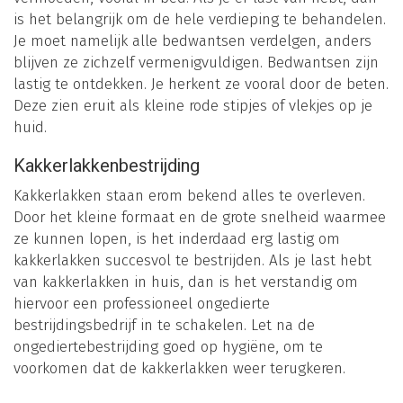
is het belangrijk om de hele verdieping te behandelen.
Je moet namelijk alle bedwantsen verdelgen, anders
blijven ze zichzelf vermenigvuldigen. Bedwantsen zijn
lastig te ontdekken. Je herkent ze vooral door de beten.
Deze zien eruit als kleine rode stipjes of vlekjes op je
huid.
Kakkerlakkenbestrijding
Kakkerlakken staan erom bekend alles te overleven.
Door het kleine formaat en de grote snelheid waarmee
ze kunnen lopen, is het inderdaad erg lastig om
kakkerlakken succesvol te bestrijden. Als je last hebt
van kakkerlakken in huis, dan is het verstandig om
hiervoor een professioneel ongedierte
bestrijdingsbedrijf in te schakelen. Let na de
ongediertebestrijding goed op hygiëne, om te
voorkomen dat de kakkerlakken weer terugkeren.