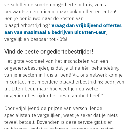
verschillende soorten ongedierte in huis, zoals
bedwantsen en mieren, maar ook mollen en ratten!
Ben je benieuwd naar de kosten van
plaagdierbestrijding?
Vraag dan vrijblijvend offertes
aan van maximaal 6 bedrijven uit Etten-Leur
,
vergelijk en bespaar tot 40%!
Vind de beste ongediertebestrijder!
Het grote voordeel van het inschakelen van een
ongediertebestrijder, is dat je al na één behandeling
van je insecten in huis af bent! Via ons netwerk kom je
in contact met meerdere plaagdierbestrijding bedrijven
uit Etten-Leur, maar hoe weet je nou welke
ongediertebestrijder het beste aanbod heeft?
Door vrijblijvend de prijzen van verschillende
specialisten te vergelijken, weet je zeker dat je niets
teveel betaalt. Bovendien is deze service gratis en