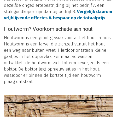
dezelfde ongediertebestrijding bij het bedrijf A een
stuk goedkoper zijn dan bij bedrijf B.
Vergelijk daarom
vrijblijvende offertes & bespaar op de totaalprijs
.
Houtworm? Voorkom schade aan hout
Houtworm is een groot gevaar voor al het hout in huis.
Houtworm is een larve, die zichzelf vanuit het hout
een weg naar buiten vreet. Hierdoor ontstaan kleine
gaatjes in het oppervlak. Eenmaal volwassen,
ontwikkelt de houtworm zich tot een kever, zoals een
boktor. De boktor legt opnieuw eitjes in het hout,
waardoor er binnen de kortste tijd een houtworm
plaag ontstaat.