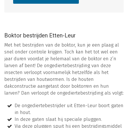
Boktor bestrijden Etten-Leur
Met het bestrijden van de boktor, kun je een plaag al
snel onder controle krijgen. Toch kan het tot wel een
jaar duren voordat je helemaal van de boktor en z’n
larven af bent! De ongediertebestrijding van deze
insecten verloopt voornamelijk hetzelfde als het
bestrijden van houtwormen. Is de houten
dakconstructie aangetast door boktorren en hun
larven? Dan verloopt de ongediertebestrijding als volgt:
De ongediertebestrijder uit Etten-Leur boort gaten
in hout.
In deze gaten slaat hij speciale pluggen.
Via deze pluggen spuit hij een bestrijdingsmiddel