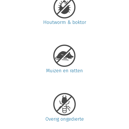
Houtworm & boktor
Muizen en ratten
Overig ongedierte