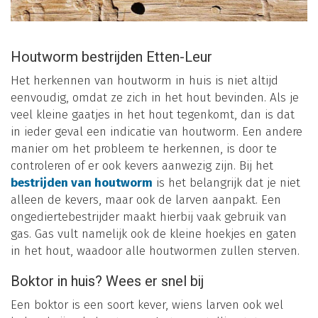
Houtworm bestrijden Etten-Leur
Het herkennen van houtworm in huis is niet altijd
eenvoudig, omdat ze zich in het hout bevinden. Als je
veel kleine gaatjes in het hout tegenkomt, dan is dat
in ieder geval een indicatie van houtworm. Een andere
manier om het probleem te herkennen, is door te
controleren of er ook kevers aanwezig zijn. Bij het
bestrijden van houtworm
is het belangrijk dat je niet
alleen de kevers, maar ook de larven aanpakt. Een
ongediertebestrijder maakt hierbij vaak gebruik van
gas. Gas vult namelijk ook de kleine hoekjes en gaten
in het hout, waadoor alle houtwormen zullen sterven.
Boktor in huis? Wees er snel bij
Een boktor is een soort kever, wiens larven ook wel