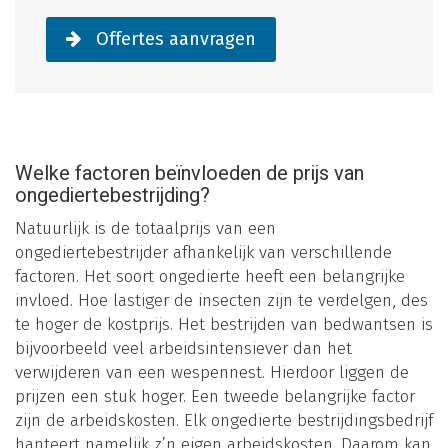
Offertes aanvragen
Welke factoren beïnvloeden de prijs van
ongediertebestrijding?
Natuurlijk is de totaalprijs van een
ongediertebestrijder afhankelijk van verschillende
factoren. Het soort ongedierte heeft een belangrijke
invloed. Hoe lastiger de insecten zijn te verdelgen, des
te hoger de kostprijs. Het bestrijden van bedwantsen is
bijvoorbeeld veel arbeidsintensiever dan het
verwijderen van een wespennest. Hierdoor liggen de
prijzen een stuk hoger. Een tweede belangrijke factor
zijn de arbeidskosten. Elk ongedierte bestrijdingsbedrijf
hanteert namelijk z’n eigen arbeidskosten. Daarom kan