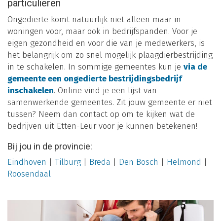
particulieren
Ongedierte komt natuurlijk niet alleen maar in
woningen voor, maar ook in bedrijfspanden. Voor je
eigen gezondheid en voor die van je medewerkers, is
het belangrijk om zo snel mogelijk plaagdierbestrijding
in te schakelen. In sommige gemeentes kun je
via de
gemeente een ongedierte bestrijdingsbedrijf
inschakelen
. Online vind je een lijst van
samenwerkende gemeentes. Zit jouw gemeente er niet
tussen? Neem dan contact op om te kijken wat de
bedrijven uit Etten-Leur voor je kunnen betekenen!
Bij jou in de provincie:
Eindhoven
|
Tilburg
|
Breda
|
Den Bosch
|
Helmond
|
Roosendaal