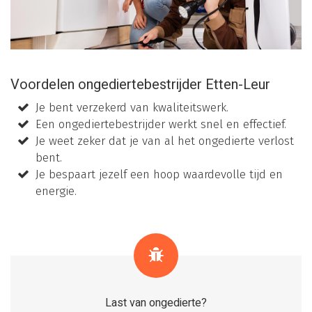
Voordelen ongediertebestrijder Etten-Leur
Je bent verzekerd van kwaliteitswerk.
Een ongediertebestrijder werkt snel en effectief.
Je weet zeker dat je van al het ongedierte verlost
bent.
Je bespaart jezelf een hoop waardevolle tijd en
energie.
Last van ongedierte?