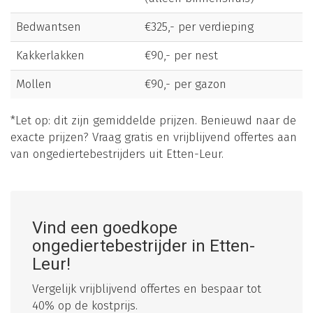
Bedwantsen
€325,- per verdieping
Kakkerlakken
€90,- per nest
Mollen
€90,- per gazon
*Let op: dit zijn gemiddelde prijzen. Benieuwd naar de
exacte prijzen? Vraag gratis en vrijblijvend offertes aan
van ongediertebestrijders uit Etten-Leur.
Vind een goedkope
ongediertebestrijder in Etten-
Leur!
Vergelijk vrijblijvend offertes en bespaar tot
40% op de kostprijs.