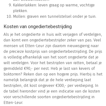
Kakkerlakken: leven graag op warme, vochtige
plekken.
Mollen: graven een tunnelstelsel onder je tuin.
Kosten van ongediertebestrijding
Als je het ongedierte in huis wilt verjagen of verdelgen,
dan komt een ongediertebestrijder zeker van pas. Veel
mensen uit Etten-Leur zijn daarom nieuwsgierig naar
de precieze kostprijs van ongediertebestrijding. De prijs
is volledig afhankelijk van het soort ongedierte dat je
wilt verdelgen. Voor het bestrijden van ratten, betaal je
gemiddeld €90,- per nest. Heb je last van kevers of
boktorren? Reken dan op een hogere prijs. Hierbij is het
namelijk belangrijk dat je de hele verdieping laat
bestrijden, dit kost ongeveer €300,- per verdieping. In
de tabel hieronder vind je een indicatie van de kosten
voor verschillende soorten ongediertebestrijding in
Etten-Leur.