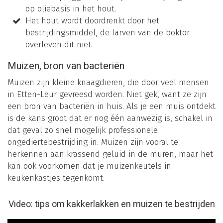
op oliebasis in het hout.
Het hout wordt doordrenkt door het
bestrijdingsmiddel, de larven van de boktor
overleven dit niet.
Muizen, bron van bacteriën
Muizen zijn kleine knaagdieren, die door veel mensen
in Etten-Leur gevreesd worden. Niet gek, want ze zijn
een bron van bacteriën in huis. Als je een muis ontdekt
is de kans groot dat er nog één aanwezig is, schakel in
dat geval zo snel mogelijk professionele
ongediertebestrijding in. Muizen zijn vooral te
herkennen aan krassend geluid in de muren, maar het
kan ook voorkomen dat je muizenkeutels in
keukenkastjes tegenkomt.
Video: tips om kakkerlakken en muizen te bestrijden