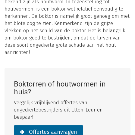
bekend zijn als houtworm. In tegenstelling tot
houtwormen, is een boktor wel relatief eenvoudig te
herkennen. De boktor is namelijk groot genoeg om met
het blote oog te zien. Kenmerkend zijn de grijze
vlekken op het schild van de boktor. Het is belangrijk
om boktor goed te bestrijden, omdat de larven van
deze soort ongedierte grote schade aan het hout
aanrichten!
Boktorren of houtwormen in
huis?
Vergelijk vrijblijvend offertes van
ongediertebestrijders uit Etten-Leur en
bespaar!
Offertes aanvragen