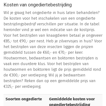
Kosten van ongediertebestrijding
Wil je graag het ongedierte in huis laten behandelen?
De kosten voor het inschakelen van een ongedierte
bestrijdingsbedrijf verschillen per situatie. In de tabel
hieronder vind je wel een indicatie van de kostprijs.
Voor het bestrijden van knaagdieren betaal je ongeveer
€85,- tot €90,- per nest. Heb je zilvervisjes in huis? Voor
het bestrijden van deze insecten liggen de prijzen
gemiddeld tussen de €60,- en €70,- per keer.
Houtwormen, bedwantsen en boktorren bestrijden is
vaak een duurdere klus. Voor het bestrijden van
houtwormen en boktorren ligt de prijs gemiddeld rond
de €300,- per verdieping. Wil jij je bedwantsen
bestrijden? Reken dan op een gemiddelde prijs van
€325,- per verdieping.
Soorten ongedierte
Gemiddelde kosten voor
ongediertebestrijding