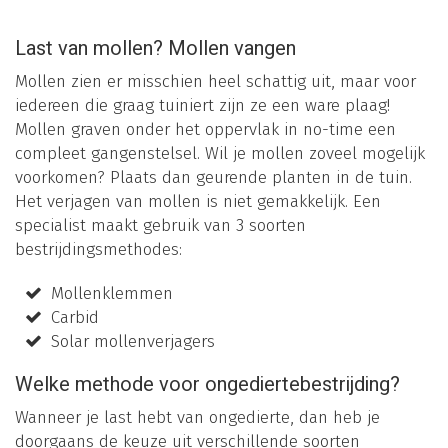
Last van mollen? Mollen vangen
Mollen zien er misschien heel schattig uit, maar voor
iedereen die graag tuiniert zijn ze een ware plaag!
Mollen graven onder het oppervlak in no-time een
compleet gangenstelsel. Wil je mollen zoveel mogelijk
voorkomen? Plaats dan geurende planten in de tuin.
Het verjagen van mollen is niet gemakkelijk. Een
specialist maakt gebruik van 3 soorten
bestrijdingsmethodes:
Mollenklemmen
Carbid
Solar mollenverjagers
Welke methode voor ongediertebestrijding?
Wanneer je last hebt van ongedierte, dan heb je
doorgaans de keuze uit verschillende soorten