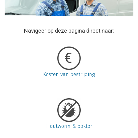
Navigeer op deze pagina direct naar:
Kosten van bestrijding
Houtworm & boktor