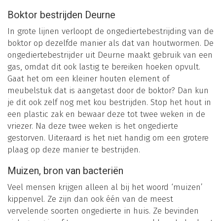
Boktor bestrijden Deurne
In grote lijnen verloopt de ongediertebestrijding van de
boktor op dezelfde manier als dat van houtwormen. De
ongediertebestrijder uit Deurne maakt gebruik van een
gas, omdat dit ook lastig te bereiken hoeken opvult.
Gaat het om een kleiner houten element of
meubelstuk dat is aangetast door de boktor? Dan kun
je dit ook zelf nog met kou bestrijden. Stop het hout in
een plastic zak en bewaar deze tot twee weken in de
vriezer. Na deze twee weken is het ongedierte
gestorven. Uiteraard is het niet handig om een grotere
plaag op deze manier te bestrijden.
Muizen, bron van bacteriën
Veel mensen krijgen alleen al bij het woord ‘muizen’
kippenvel. Ze zijn dan ook één van de meest
vervelende soorten ongedierte in huis. Ze bevinden