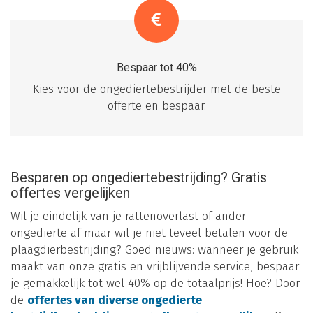
Bespaar tot 40%
Kies voor de ongediertebestrijder met de beste
offerte en bespaar.
Besparen op ongediertebestrijding? Gratis
offertes vergelijken
Wil je eindelijk van je rattenoverlast of ander
ongedierte af maar wil je niet teveel betalen voor de
plaagdierbestrijding? Goed nieuws: wanneer je gebruik
maakt van onze gratis en vrijblijvende service, bespaar
je gemakkelijk tot wel 40% op de totaalprijs! Hoe? Door
de
offertes van diverse ongedierte