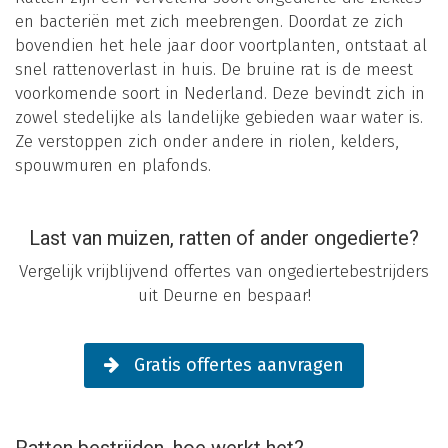
en bacteriën met zich meebrengen. Doordat ze zich
bovendien het hele jaar door voortplanten, ontstaat al
snel rattenoverlast in huis. De bruine rat is de meest
voorkomende soort in Nederland. Deze bevindt zich in
zowel stedelijke als landelijke gebieden waar water is.
Ze verstoppen zich onder andere in riolen, kelders,
spouwmuren en plafonds.
Last van muizen, ratten of ander ongedierte?
Vergelijk vrijblijvend offertes van ongediertebestrijders
uit Deurne en bespaar!
Gratis offertes aanvragen