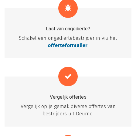
Last van ongedierte?
Schakel een ongediertebestrijder in via het
offerteformulier
.
Vergelijk offertes
Vergelijk op je gemak diverse offertes van
bestrijders uit Deurne.