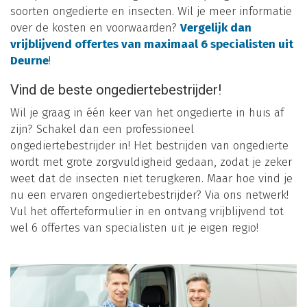
soorten ongedierte en insecten. Wil je meer informatie
over de kosten en voorwaarden?
Vergelijk dan
vrijblijvend offertes van maximaal 6 specialisten uit
Deurne
!
Vind de beste ongediertebestrijder!
Wil je graag in één keer van het ongedierte in huis af
zijn? Schakel dan een professioneel
ongediertebestrijder in! Het bestrijden van ongedierte
wordt met grote zorgvuldigheid gedaan, zodat je zeker
weet dat de insecten niet terugkeren. Maar hoe vind je
nu een ervaren ongediertebestrijder? Via ons netwerk!
Vul het offerteformulier in en ontvang vrijblijvend tot
wel 6 offertes van specialisten uit je eigen regio!