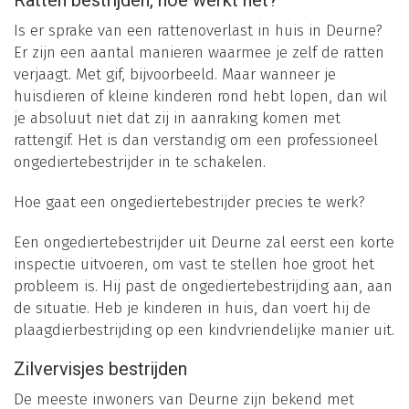
Ratten bestrijden, hoe werkt het?
Is er sprake van een rattenoverlast in huis in Deurne?
Er zijn een aantal manieren waarmee je zelf de ratten
verjaagt. Met gif, bijvoorbeeld. Maar wanneer je
huisdieren of kleine kinderen rond hebt lopen, dan wil
je absoluut niet dat zij in aanraking komen met
rattengif. Het is dan verstandig om een professioneel
ongediertebestrijder in te schakelen.
Hoe gaat een ongediertebestrijder precies te werk?
Een ongediertebestrijder uit Deurne zal eerst een korte
inspectie uitvoeren, om vast te stellen hoe groot het
probleem is. Hij past de ongediertebestrijding aan, aan
de situatie. Heb je kinderen in huis, dan voert hij de
plaagdierbestrijding op een kindvriendelijke manier uit.
Zilvervisjes bestrijden
De meeste inwoners van Deurne zijn bekend met