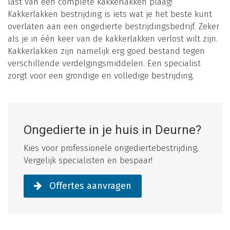
last van een complete kakkerlakken plaag!
Kakkerlakken bestrijding is iets wat je het beste kunt
overlaten aan een ongedierte bestrijdingsbedrijf. Zeker
als je in één keer van de kakkerlakken verlost wilt zijn.
Kakkerlakken zijn namelijk erg goed bestand tegen
verschillende verdelgingsmiddelen. Een specialist
zorgt voor een grondige en volledige bestrijding.
Ongedierte in je huis in Deurne?
Kies voor professionele ongediertebestrijding.
Vergelijk specialisten en bespaar!
Offertes aanvragen