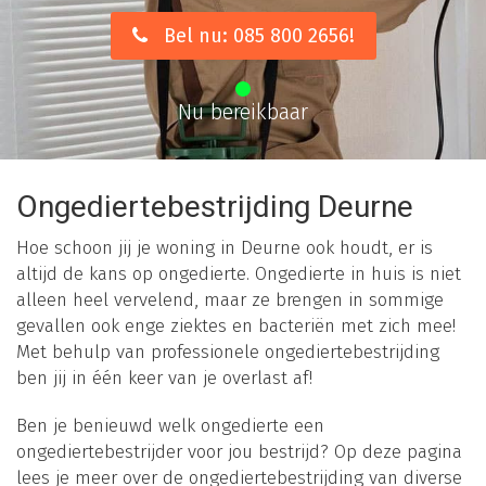
Bel nu: 085 800 2656!
Nu bereikbaar
Ongediertebestrijding Deurne
Hoe schoon jij je woning in Deurne ook houdt, er is
altijd de kans op ongedierte. Ongedierte in huis is niet
alleen heel vervelend, maar ze brengen in sommige
gevallen ook enge ziektes en bacteriën met zich mee!
Met behulp van professionele ongediertebestrijding
ben jij in één keer van je overlast af!
Ben je benieuwd welk ongedierte een
ongediertebestrijder voor jou bestrijd? Op deze pagina
lees je meer over de ongediertebestrijding van diverse