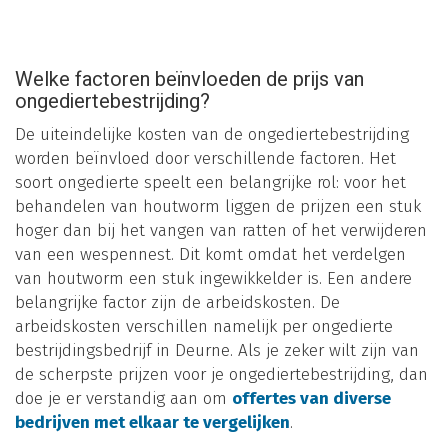
Welke factoren beïnvloeden de prijs van
ongediertebestrijding?
De uiteindelijke kosten van de ongediertebestrijding
worden beïnvloed door verschillende factoren. Het
soort ongedierte speelt een belangrijke rol: voor het
behandelen van houtworm liggen de prijzen een stuk
hoger dan bij het vangen van ratten of het verwijderen
van een wespennest. Dit komt omdat het verdelgen
van houtworm een stuk ingewikkelder is. Een andere
belangrijke factor zijn de arbeidskosten. De
arbeidskosten verschillen namelijk per ongedierte
bestrijdingsbedrijf in Deurne. Als je zeker wilt zijn van
de scherpste prijzen voor je ongediertebestrijding, dan
doe je er verstandig aan om
offertes van diverse
bedrijven met elkaar te vergelijken
.