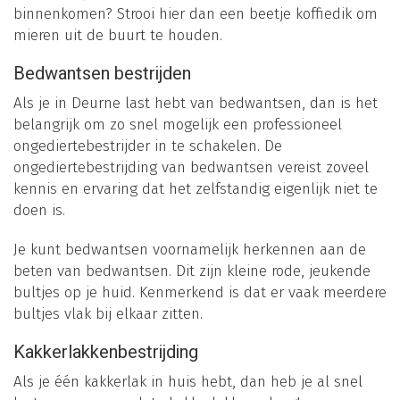
binnenkomen? Strooi hier dan een beetje koffiedik om
mieren uit de buurt te houden.
Bedwantsen bestrijden
Als je in Deurne last hebt van bedwantsen, dan is het
belangrijk om zo snel mogelijk een professioneel
ongediertebestrijder in te schakelen. De
ongediertebestrijding van bedwantsen vereist zoveel
kennis en ervaring dat het zelfstandig eigenlijk niet te
doen is.
Je kunt bedwantsen voornamelijk herkennen aan de
beten van bedwantsen. Dit zijn kleine rode, jeukende
bultjes op je huid. Kenmerkend is dat er vaak meerdere
bultjes vlak bij elkaar zitten.
Kakkerlakkenbestrijding
Als je één kakkerlak in huis hebt, dan heb je al snel