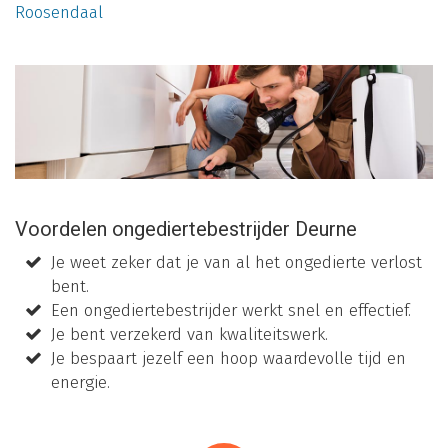
Roosendaal
Voordelen ongediertebestrijder Deurne
Je weet zeker dat je van al het ongedierte verlost
bent.
Een ongediertebestrijder werkt snel en effectief.
Je bent verzekerd van kwaliteitswerk.
Je bespaart jezelf een hoop waardevolle tijd en
energie.