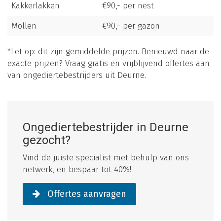
Kakkerlakken
€90,- per nest
Mollen
€90,- per gazon
*Let op: dit zijn gemiddelde prijzen. Benieuwd naar de
exacte prijzen? Vraag gratis en vrijblijvend offertes aan
van ongediertebestrijders uit Deurne.
Ongediertebestrijder in Deurne
gezocht?
Vind de juiste specialist met behulp van ons
netwerk, en bespaar tot 40%!
Offertes aanvragen