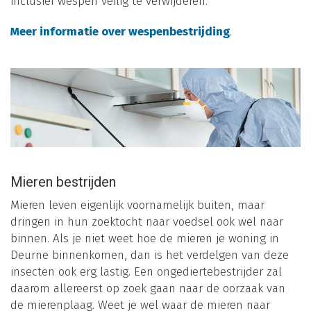
inclusief wespen veilig te verwijderen.
Meer informatie over wespenbestrijding
.
Mieren bestrijden
Mieren leven eigenlijk voornamelijk buiten, maar
dringen in hun zoektocht naar voedsel ook wel naar
binnen. Als je niet weet hoe de mieren je woning in
Deurne binnenkomen, dan is het verdelgen van deze
insecten ook erg lastig. Een ongediertebestrijder zal
daarom allereerst op zoek gaan naar de oorzaak van
de mierenplaag. Weet je wel waar de mieren naar