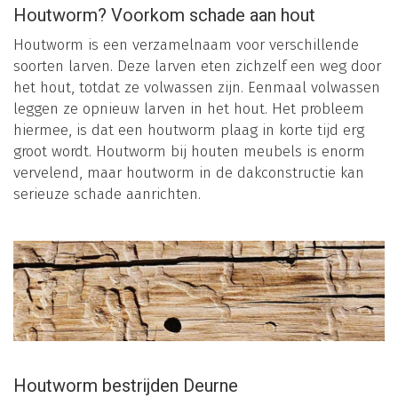
Houtworm? Voorkom schade aan hout
Houtworm is een verzamelnaam voor verschillende
soorten larven. Deze larven eten zichzelf een weg door
het hout, totdat ze volwassen zijn. Eenmaal volwassen
leggen ze opnieuw larven in het hout. Het probleem
hiermee, is dat een houtworm plaag in korte tijd erg
groot wordt. Houtworm bij houten meubels is enorm
vervelend, maar houtworm in de dakconstructie kan
serieuze schade aanrichten.
Houtworm bestrijden Deurne