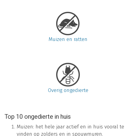
Muizen en ratten
Overig ongedierte
Top 10 ongedierte in huis
Muizen: het hele jaar actief en in huis vooral te
vinden op zolders en in spouwmuren.