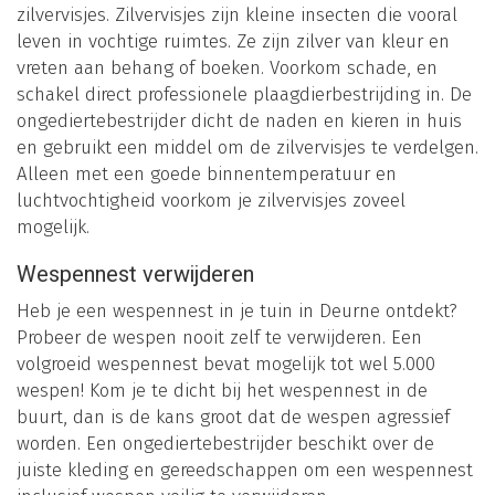
zilvervisjes. Zilvervisjes zijn kleine insecten die vooral
leven in vochtige ruimtes. Ze zijn zilver van kleur en
vreten aan behang of boeken. Voorkom schade, en
schakel direct professionele plaagdierbestrijding in. De
ongediertebestrijder dicht de naden en kieren in huis
en gebruikt een middel om de zilvervisjes te verdelgen.
Alleen met een goede binnentemperatuur en
luchtvochtigheid voorkom je zilvervisjes zoveel
mogelijk.
Wespennest verwijderen
Heb je een wespennest in je tuin in Deurne ontdekt?
Probeer de wespen nooit zelf te verwijderen. Een
volgroeid wespennest bevat mogelijk tot wel 5.000
wespen! Kom je te dicht bij het wespennest in de
buurt, dan is de kans groot dat de wespen agressief
worden. Een ongediertebestrijder beschikt over de
juiste kleding en gereedschappen om een wespennest