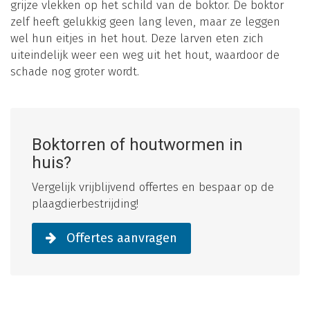
grijze vlekken op het schild van de boktor. De boktor
zelf heeft gelukkig geen lang leven, maar ze leggen
wel hun eitjes in het hout. Deze larven eten zich
uiteindelijk weer een weg uit het hout, waardoor de
schade nog groter wordt.
Boktorren of houtwormen in
huis?
Vergelijk vrijblijvend offertes en bespaar op de
plaagdierbestrijding!
Offertes aanvragen