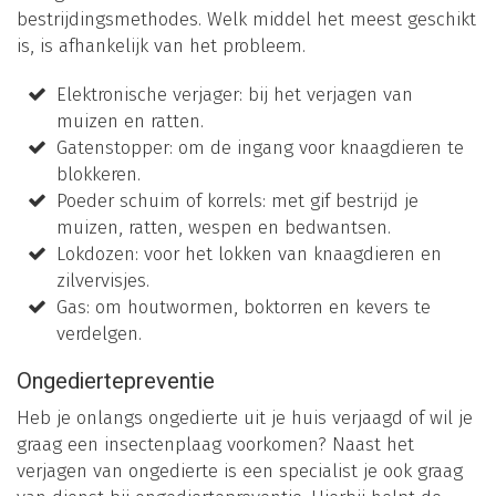
bestrijdingsmethodes. Welk middel het meest geschikt
is, is afhankelijk van het probleem.
Elektronische verjager: bij het verjagen van
muizen en ratten.
Gatenstopper: om de ingang voor knaagdieren te
blokkeren.
Poeder schuim of korrels: met gif bestrijd je
muizen, ratten, wespen en bedwantsen.
Lokdozen: voor het lokken van knaagdieren en
zilvervisjes.
Gas: om houtwormen, boktorren en kevers te
verdelgen.
Ongediertepreventie
Heb je onlangs ongedierte uit je huis verjaagd of wil je
graag een insectenplaag voorkomen? Naast het
verjagen van ongedierte is een specialist je ook graag