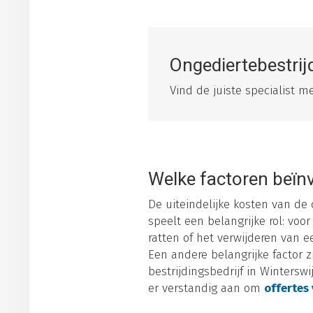
Ongediertebestrij
Vind de juiste specialist 
Welke factoren beïnv
De uiteindelijke kosten van de
speelt een belangrijke rol: vo
ratten of het verwijderen van 
Een andere belangrijke factor z
bestrijdingsbedrijf in Winterswi
er verstandig aan om
offertes