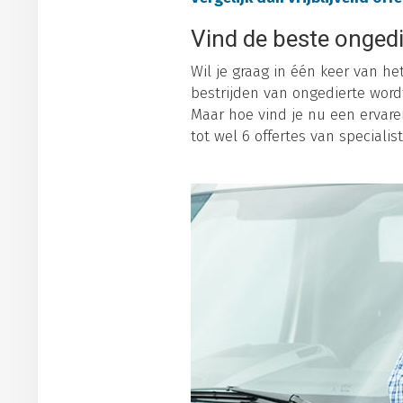
Vind de beste ongedi
Wil je graag in één keer van he
bestrijden van ongedierte word
Maar hoe vind je nu een ervaren
tot wel 6 offertes van specialist