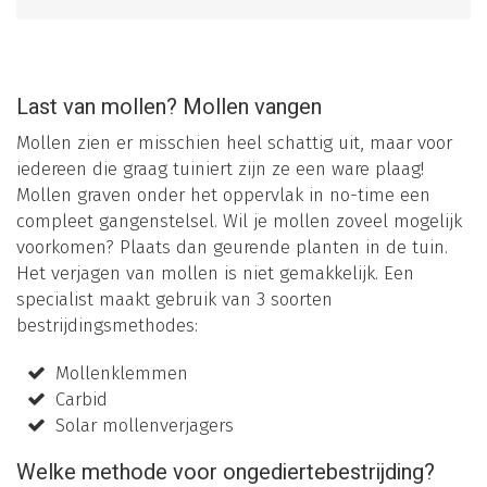
Last van mollen? Mollen vangen
Mollen zien er misschien heel schattig uit, maar voor
iedereen die graag tuiniert zijn ze een ware plaag!
Mollen graven onder het oppervlak in no-time een
compleet gangenstelsel. Wil je mollen zoveel mogelijk
voorkomen? Plaats dan geurende planten in de tuin.
Het verjagen van mollen is niet gemakkelijk. Een
specialist maakt gebruik van 3 soorten
bestrijdingsmethodes:
Mollenklemmen
Carbid
Solar mollenverjagers
Welke methode voor ongediertebestrijding?