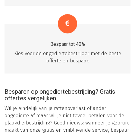
Bespaar tot 40%
Kies voor de ongediertebestrijder met de beste
offerte en bespaar.
Besparen op ongediertebestrijding? Gratis
offertes vergelijken
Wil je eindelijk van je rattenoverlast of ander
ongedierte af maar wil je niet teveel betalen voor de
plaagdierbestrijding? Goed nieuws: wanneer je gebruik
maakt van onze gratis en vrijblijvende service, bespaar