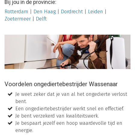
Bij jou in de provincie:
Rotterdam
|
Den Haag
|
Dordrecht
|
Leiden
|
Zoetermeer
|
Delft
Voordelen ongediertebestrijder Wassenaar
Je weet zeker dat je van al het ongedierte verlost
bent.
Een ongediertebestrijder werkt snel en effectief.
Je bent verzekerd van kwaliteitswerk.
Je bespaart jezelf een hoop waardevolle tijd en
energie.