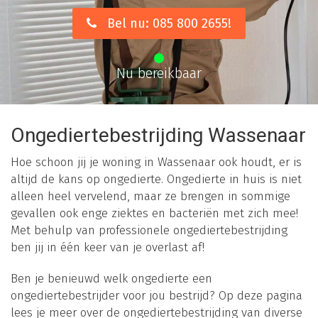
Bel nu: 085 800 2655!
Nu bereikbaar
Ongediertebestrijding Wassenaar
Hoe schoon jij je woning in Wassenaar ook houdt, er is
altijd de kans op ongedierte. Ongedierte in huis is niet
alleen heel vervelend, maar ze brengen in sommige
gevallen ook enge ziektes en bacteriën met zich mee!
Met behulp van professionele ongediertebestrijding
ben jij in één keer van je overlast af!
Ben je benieuwd welk ongedierte een
ongediertebestrijder voor jou bestrijd? Op deze pagina
lees je meer over de ongediertebestrijding van diverse