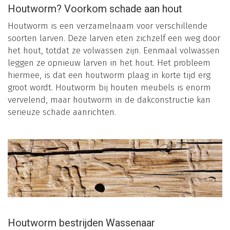
Houtworm? Voorkom schade aan hout
Houtworm is een verzamelnaam voor verschillende
soorten larven. Deze larven eten zichzelf een weg door
het hout, totdat ze volwassen zijn. Eenmaal volwassen
leggen ze opnieuw larven in het hout. Het probleem
hiermee, is dat een houtworm plaag in korte tijd erg
groot wordt. Houtworm bij houten meubels is enorm
vervelend, maar houtworm in de dakconstructie kan
serieuze schade aanrichten.
Houtworm bestrijden Wassenaar