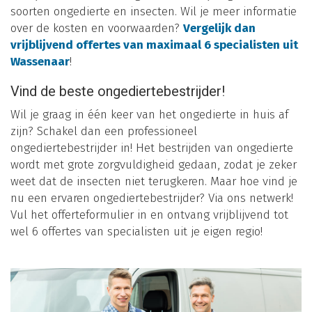
soorten ongedierte en insecten. Wil je meer informatie
over de kosten en voorwaarden?
Vergelijk dan
vrijblijvend offertes van maximaal 6 specialisten uit
Wassenaar
!
Vind de beste ongediertebestrijder!
Wil je graag in één keer van het ongedierte in huis af
zijn? Schakel dan een professioneel
ongediertebestrijder in! Het bestrijden van ongedierte
wordt met grote zorgvuldigheid gedaan, zodat je zeker
weet dat de insecten niet terugkeren. Maar hoe vind je
nu een ervaren ongediertebestrijder? Via ons netwerk!
Vul het offerteformulier in en ontvang vrijblijvend tot
wel 6 offertes van specialisten uit je eigen regio!