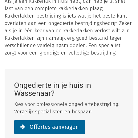
Als je één kakkerlak in huis hebt, dan heb je al snel
last van een complete kakkerlakken plaag!
Kakkerlakken bestrijding is iets wat je het beste kunt
overlaten aan een ongedierte bestrijdingsbedrijf. Zeker
als je in één keer van de kakkerlakken verlost wilt zijn.
Kakkerlakken zijn namelijk erg goed bestand tegen
verschillende verdelgingsmiddelen. Een specialist
zorgt voor een grondige en volledige bestrijding.
Ongedierte in je huis in
Wassenaar?
Kies voor professionele ongediertebestrijding.
Vergelijk specialisten en bespaar!
Offertes aanvragen