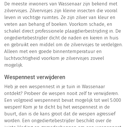
De meeste inwoners van Wassenaar zijn bekend met
zilvervisjes. Zilvervisjes zijn kleine insecten die vooral
leven in vochtige ruimtes. Ze zijn zilver van kleur en
vreten aan behang of boeken. Voorkom schade, en
schakel direct professionele plaagdierbestrijding in. De
ongediertebestrijder dicht de naden en kieren in huis
en gebruikt een middel om de zilvervisjes te verdelgen.
Alleen met een goede binnentemperatuur en
luchtvochtigheid voorkom je zilvervisjes zoveel
mogelijk.
Wespennest verwijderen
Heb je een wespennest in je tuin in Wassenaar
ontdekt? Probeer de wespen nooit zelf te verwijderen.
Een volgroeid wespennest bevat mogelijk tot wel 5.000
wespen! Kom je te dicht bij het wespennest in de
buurt, dan is de kans groot dat de wespen agressief
worden. Een ongediertebestrijder beschikt over de