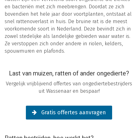
en bacteriën met zich meebrengen. Doordat ze zich
bovendien het hele jaar door voortplanten, ontstaat al
snel rattenoverlast in huis. De bruine rat is de meest
voorkomende soort in Nederland. Deze bevindt zich in
zowel stedelijke als landelijke gebieden waar water is.
Ze verstoppen zich onder andere in riolen, kelders,
spouwmuren en plafonds.
Last van muizen, ratten of ander ongedierte?
Vergelijk vrijblijvend offertes van ongediertebestrijders
uit Wassenaar en bespaar!
Gratis offertes aanvragen