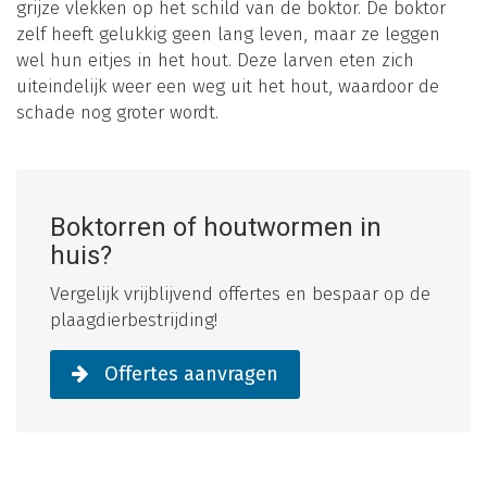
grijze vlekken op het schild van de boktor. De boktor
zelf heeft gelukkig geen lang leven, maar ze leggen
wel hun eitjes in het hout. Deze larven eten zich
uiteindelijk weer een weg uit het hout, waardoor de
schade nog groter wordt.
Boktorren of houtwormen in
huis?
Vergelijk vrijblijvend offertes en bespaar op de
plaagdierbestrijding!
Offertes aanvragen