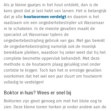
Als je kleine gaatjes in het hout ontdekt, dan is de
kans groot dat je last hebt van larven. Het is belangrijk
dat je alle
houtwormen verdelgt
en daarom is het
raadzaam om een ongediertebestrijder uit Wassenaar
in te schakelen. In de meeste gevallen maakt de
specialist uit Wassenaar tijdens de
ongediertebestrijding gebruik van gas. Met gas bereikt
de ongediertebestrijding namelijk ook de moeilijk
bereikbare plekken, waardoor hij zeker weet dat hij het
complete besmette oppervlak behandelt. Met deze
methode is de houtworm plaag gelukkig snel onder
controle te krijgen. Toch kan het in ernstige gevallen
voorkomen dat het wel een jaar duurt om houtworm
volledig te verdelgen!
Boktor in huis? Wees er snel bij
Boktorren zijn groot genoeg om met het blote oog te
zien. Deze kleine torren herken je onder andere aan de