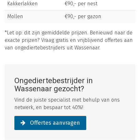
Kakkerlakken
€90,- per nest
Mollen
€90,- per gazon
*Let op: dit zijn gemiddelde prijzen. Benieuwd naar de
exacte prijzen? Vraag gratis en vrijblijvend offertes aan
van ongediertebestrijders uit Wassenaar.
Ongediertebestrijder in
Wassenaar gezocht?
Vind de juiste specialist met behulp van ons
netwerk, en bespaar tot 40%!
Offertes aanvragen