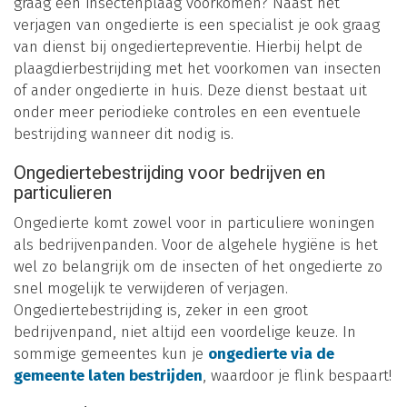
graag een insectenplaag voorkomen? Naast het
verjagen van ongedierte is een specialist je ook graag
van dienst bij ongediertepreventie. Hierbij helpt de
plaagdierbestrijding met het voorkomen van insecten
of ander ongedierte in huis. Deze dienst bestaat uit
onder meer periodieke controles en een eventuele
bestrijding wanneer dit nodig is.
Ongediertebestrijding voor bedrijven en
particulieren
Ongedierte komt zowel voor in particuliere woningen
als bedrijvenpanden. Voor de algehele hygiëne is het
wel zo belangrijk om de insecten of het ongedierte zo
snel mogelijk te verwijderen of verjagen.
Ongediertebestrijding is, zeker in een groot
bedrijvenpand, niet altijd een voordelige keuze. In
sommige gemeentes kun je
ongedierte via de
gemeente laten bestrijden
, waardoor je flink bespaart!