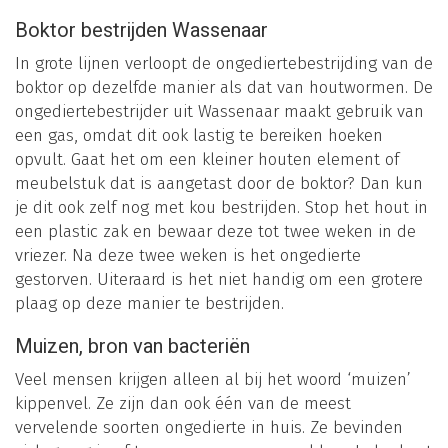
Boktor bestrijden Wassenaar
In grote lijnen verloopt de ongediertebestrijding van de
boktor op dezelfde manier als dat van houtwormen. De
ongediertebestrijder uit Wassenaar maakt gebruik van
een gas, omdat dit ook lastig te bereiken hoeken
opvult. Gaat het om een kleiner houten element of
meubelstuk dat is aangetast door de boktor? Dan kun
je dit ook zelf nog met kou bestrijden. Stop het hout in
een plastic zak en bewaar deze tot twee weken in de
vriezer. Na deze twee weken is het ongedierte
gestorven. Uiteraard is het niet handig om een grotere
plaag op deze manier te bestrijden.
Muizen, bron van bacteriën
Veel mensen krijgen alleen al bij het woord ‘muizen’
kippenvel. Ze zijn dan ook één van de meest
vervelende soorten ongedierte in huis. Ze bevinden