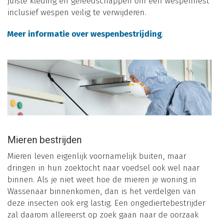
juiste kleding en gereedschappen om een wespennest
inclusief wespen veilig te verwijderen.
Meer informatie over wespenbestrijding
.
Mieren bestrijden
Mieren leven eigenlijk voornamelijk buiten, maar
dringen in hun zoektocht naar voedsel ook wel naar
binnen. Als je niet weet hoe de mieren je woning in
Wassenaar binnenkomen, dan is het verdelgen van
deze insecten ook erg lastig. Een ongediertebestrijder
zal daarom allereerst op zoek gaan naar de oorzaak