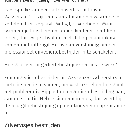
Ratten bestrijden, hoe werkt het?
Is er sprake van een rattenoverlast in huis in
Wassenaar? Er zijn een aantal manieren waarmee je
zelf de ratten verjaagt. Met gif, bijvoorbeeld. Maar
wanneer je huisdieren of kleine kinderen rond hebt
lopen, dan wil je absoluut niet dat zij in aanraking
komen met rattengif. Het is dan verstandig om een
professioneel ongediertebestrijder in te schakelen.
Hoe gaat een ongediertebestrijder precies te werk?
Een ongediertebestrijder uit Wassenaar zal eerst een
korte inspectie uitvoeren, om vast te stellen hoe groot
het probleem is. Hij past de ongediertebestrijding aan,
aan de situatie. Heb je kinderen in huis, dan voert hij
de plaagdierbestrijding op een kindvriendelijke manier
uit.
Zilvervisjes bestrijden