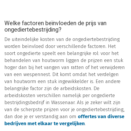
Welke factoren beïnvloeden de prijs van
ongediertebestrijding?
De uiteindelijke kosten van de ongediertebestrijding
worden beïnvloed door verschillende factoren. Het
soort ongedierte speelt een belangrijke rol: voor het
behandelen van houtworm liggen de prijzen een stuk
hoger dan bij het vangen van ratten of het verwijderen
van een wespennest. Dit komt omdat het verdelgen
van houtworm een stuk ingewikkelder is. Een andere
belangrijke factor zijn de arbeidskosten. De
arbeidskosten verschillen namelijk per ongedierte
bestrijdingsbedrijf in Wassenaar. Als je zeker wilt zijn
van de scherpste prijzen voor je ongediertebestrijding,
dan doe je er verstandig aan om
offertes van diverse
bedrijven met elkaar te vergelijken
.