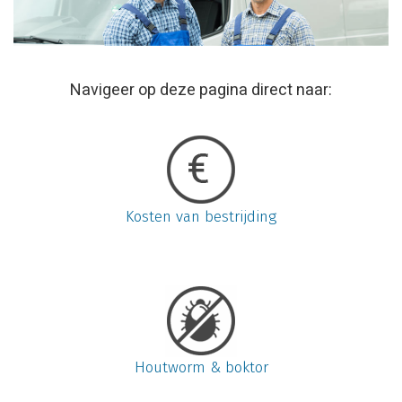
Navigeer op deze pagina direct naar:
Kosten van bestrijding
Houtworm & boktor