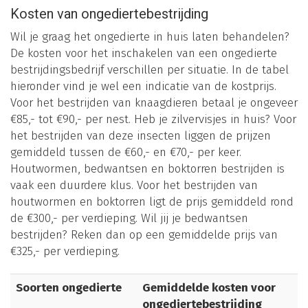
Kosten van ongediertebestrijding
Wil je graag het ongedierte in huis laten behandelen?
De kosten voor het inschakelen van een ongedierte
bestrijdingsbedrijf verschillen per situatie. In de tabel
hieronder vind je wel een indicatie van de kostprijs.
Voor het bestrijden van knaagdieren betaal je ongeveer
€85,- tot €90,- per nest. Heb je zilvervisjes in huis? Voor
het bestrijden van deze insecten liggen de prijzen
gemiddeld tussen de €60,- en €70,- per keer.
Houtwormen, bedwantsen en boktorren bestrijden is
vaak een duurdere klus. Voor het bestrijden van
houtwormen en boktorren ligt de prijs gemiddeld rond
de €300,- per verdieping. Wil jij je bedwantsen
bestrijden? Reken dan op een gemiddelde prijs van
€325,- per verdieping.
Soorten ongedierte
Gemiddelde kosten voor
ongediertebestrijding