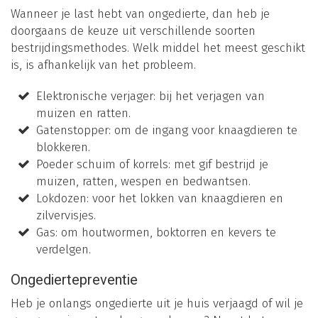
Wanneer je last hebt van ongedierte, dan heb je
doorgaans de keuze uit verschillende soorten
bestrijdingsmethodes. Welk middel het meest geschikt
is, is afhankelijk van het probleem.
Elektronische verjager: bij het verjagen van
muizen en ratten.
Gatenstopper: om de ingang voor knaagdieren te
blokkeren.
Poeder schuim of korrels: met gif bestrijd je
muizen, ratten, wespen en bedwantsen.
Lokdozen: voor het lokken van knaagdieren en
zilvervisjes.
Gas: om houtwormen, boktorren en kevers te
verdelgen.
Ongediertepreventie
Heb je onlangs ongedierte uit je huis verjaagd of wil je