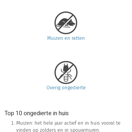
Muizen en ratten
Overig ongedierte
Top 10 ongedierte in huis
Muizen: het hele jaar actief en in huis vooral te
vinden op zolders en in spouwmuren.