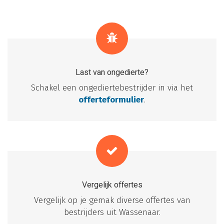
Last van ongedierte?
Schakel een ongediertebestrijder in via het
offerteformulier
.
Vergelijk offertes
Vergelijk op je gemak diverse offertes van
bestrijders uit Wassenaar.