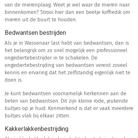
van de mierenplaag. Weet je wel waar de mieren naar
binnenkomen? Strooi hier dan een beetje koffiedik om
mieren uit de buurt te houden.
Bedwantsen bestrijden
Als je in Wassenaar last hebt van bedwantsen, dan is
het belangrijk om zo snel mogelijk een professioneel
ongediertebestrijder in te schakelen. De
ongediertebestrijding van bedwantsen vereist zoveel
kennis en ervaring dat het zelfstandig eigenlijk niet te
doen is.
Je kunt bedwantsen voornamelijk herkennen aan de
beten van bedwantsen. Dit zijn kleine rode, jeukende
bultjes op je huid. Kenmerkend is dat er vaak meerdere
bultjes vlak bij elkaar zitten.
Kakkerlakkenbestrijding