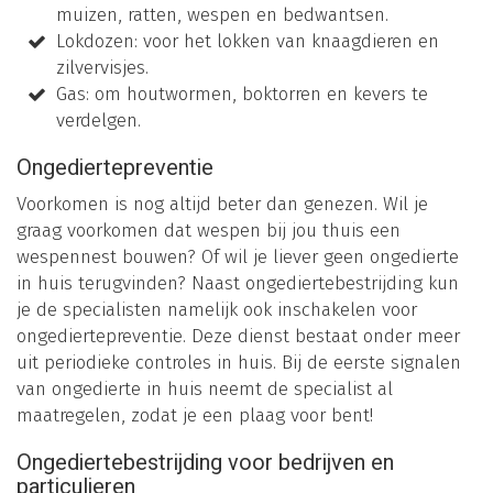
muizen, ratten, wespen en bedwantsen.
Lokdozen: voor het lokken van knaagdieren en
zilvervisjes.
Gas: om houtwormen, boktorren en kevers te
verdelgen.
Ongediertepreventie
Voorkomen is nog altijd beter dan genezen. Wil je
graag voorkomen dat wespen bij jou thuis een
wespennest bouwen? Of wil je liever geen ongedierte
in huis terugvinden? Naast ongediertebestrijding kun
je de specialisten namelijk ook inschakelen voor
ongediertepreventie. Deze dienst bestaat onder meer
uit periodieke controles in huis. Bij de eerste signalen
van ongedierte in huis neemt de specialist al
maatregelen, zodat je een plaag voor bent!
Ongediertebestrijding voor bedrijven en
particulieren