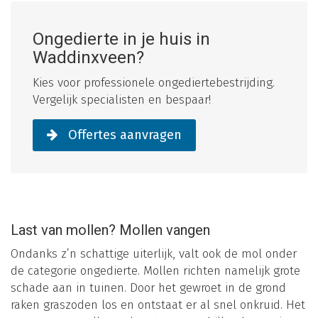
Ongedierte in je huis in
Waddinxveen?
Kies voor professionele ongediertebestrijding.
Vergelijk specialisten en bespaar!
Offertes aanvragen
Last van mollen? Mollen vangen
Ondanks z’n schattige uiterlijk, valt ook de mol onder
de categorie ongedierte. Mollen richten namelijk grote
schade aan in tuinen. Door het gewroet in de grond
raken graszoden los en ontstaat er al snel onkruid. Het