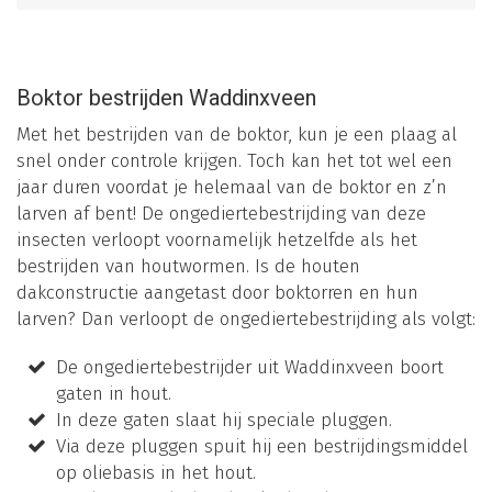
Boktor bestrijden Waddinxveen
Met het bestrijden van de boktor, kun je een plaag al
snel onder controle krijgen. Toch kan het tot wel een
jaar duren voordat je helemaal van de boktor en z’n
larven af bent! De ongediertebestrijding van deze
insecten verloopt voornamelijk hetzelfde als het
bestrijden van houtwormen. Is de houten
dakconstructie aangetast door boktorren en hun
larven? Dan verloopt de ongediertebestrijding als volgt:
De ongediertebestrijder uit Waddinxveen boort
gaten in hout.
In deze gaten slaat hij speciale pluggen.
Via deze pluggen spuit hij een bestrijdingsmiddel
op oliebasis in het hout.