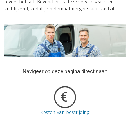
teveel betaalt. Bovendien is deze service gratis en
vrijblijvend, zodat je helemaal nergens aan vastzit!
Navigeer op deze pagina direct naar:
Kosten van bestrijding