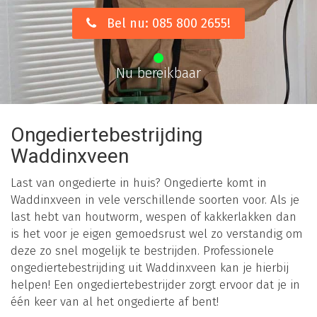
Bel nu: 085 800 2655!
Nu bereikbaar
Ongediertebestrijding
Waddinxveen
Last van ongedierte in huis? Ongedierte komt in
Waddinxveen in vele verschillende soorten voor. Als je
last hebt van houtworm, wespen of kakkerlakken dan
is het voor je eigen gemoedsrust wel zo verstandig om
deze zo snel mogelijk te bestrijden. Professionele
ongediertebestrijding uit Waddinxveen kan je hierbij
helpen! Een ongediertebestrijder zorgt ervoor dat je in
één keer van al het ongedierte af bent!