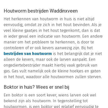
Houtworm bestrijden Waddinxveen
Het herkennen van houtworm in huis is niet altijd
eenvoudig, omdat ze zich in het hout bevinden. Als je
veel kleine gaatjes in het hout tegenkomt, dan is dat
in ieder geval een indicatie van houtworm. Een andere
manier om het probleem te herkennen, is door te
controleren of er ook kevers aanwezig zijn. Bij het
bestrijden van houtworm
is het belangrijk dat je niet
alleen de kevers, maar ook de larven aanpakt. Een
ongediertebestrijder maakt hierbij vaak gebruik van
gas. Gas vult namelijk ook de kleine hoekjes en gaten
in het hout, waadoor alle houtwormen zullen sterven.
Boktor in huis? Wees er snel bij
Een boktor is een soort kever, wiens larven ook wel
bekend zijn als houtworm. In tegenstelling tot
houtwormen, is een boktor wel relatief eenvoudig te