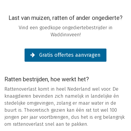
Last van muizen, ratten of ander ongedierte?
Vind een goedkope ongediertebestrijder in
Waddinxveen!
Gratis offertes aanvragen
Ratten bestrijden, hoe werkt het?
Rattenoverlast komt in heel Nederland wel voor. De
knaagdieren bevinden zich namelijk in landelijke én
stedelijke omgevingen, zolang er maar water in de
buurt is. Theoretisch gezien kan één rat tot wel 100
jongen per jaar voortbrengen, dus het is erg belangrijk
om rattenoverlast snel aan te pakken.