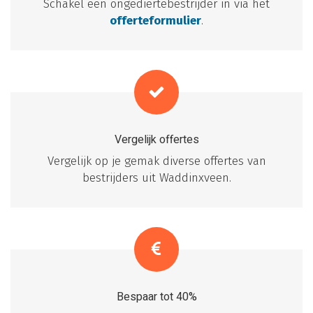
Schakel een ongediertebestrijder in via het
offerteformulier
.
Vergelijk offertes
Vergelijk op je gemak diverse offertes van
bestrijders uit Waddinxveen.
Bespaar tot 40%