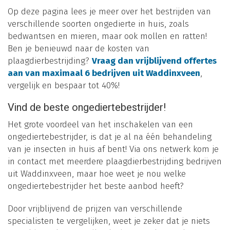
Op deze pagina lees je meer over het bestrijden van
verschillende soorten ongedierte in huis, zoals
bedwantsen en mieren, maar ook mollen en ratten!
Ben je benieuwd naar de kosten van
plaagdierbestrijding?
Vraag dan vrijblijvend offertes
aan van maximaal 6 bedrijven uit Waddinxveen
,
vergelijk en bespaar tot 40%!
Vind de beste ongediertebestrijder!
Het grote voordeel van het inschakelen van een
ongediertebestrijder, is dat je al na één behandeling
van je insecten in huis af bent! Via ons netwerk kom je
in contact met meerdere plaagdierbestrijding bedrijven
uit Waddinxveen, maar hoe weet je nou welke
ongediertebestrijder het beste aanbod heeft?
Door vrijblijvend de prijzen van verschillende
specialisten te vergelijken, weet je zeker dat je niets