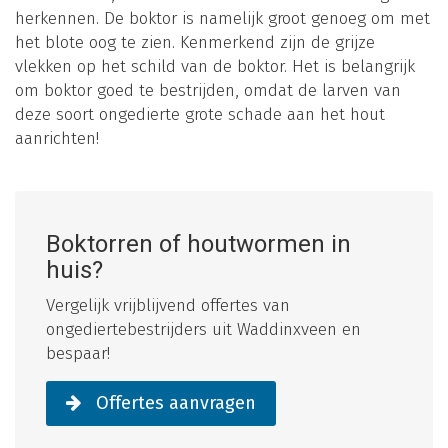
herkennen. De boktor is namelijk groot genoeg om met
het blote oog te zien. Kenmerkend zijn de grijze
vlekken op het schild van de boktor. Het is belangrijk
om boktor goed te bestrijden, omdat de larven van
deze soort ongedierte grote schade aan het hout
aanrichten!
Boktorren of houtwormen in
huis?
Vergelijk vrijblijvend offertes van
ongediertebestrijders uit Waddinxveen en
bespaar!
Offertes aanvragen