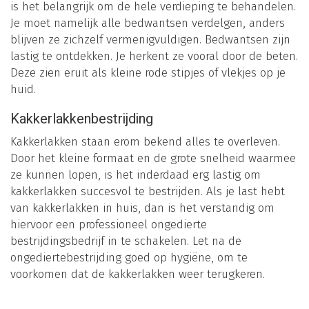
is het belangrijk om de hele verdieping te behandelen.
Je moet namelijk alle bedwantsen verdelgen, anders
blijven ze zichzelf vermenigvuldigen. Bedwantsen zijn
lastig te ontdekken. Je herkent ze vooral door de beten.
Deze zien eruit als kleine rode stipjes of vlekjes op je
huid.
Kakkerlakkenbestrijding
Kakkerlakken staan erom bekend alles te overleven.
Door het kleine formaat en de grote snelheid waarmee
ze kunnen lopen, is het inderdaad erg lastig om
kakkerlakken succesvol te bestrijden. Als je last hebt
van kakkerlakken in huis, dan is het verstandig om
hiervoor een professioneel ongedierte
bestrijdingsbedrijf in te schakelen. Let na de
ongediertebestrijding goed op hygiëne, om te
voorkomen dat de kakkerlakken weer terugkeren.