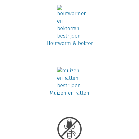
Houtworm & boktor
Muizen en ratten