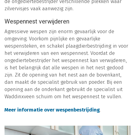
de ongediertebestrijder verschillende plekken waar
zilvervisjes vaak aanwezig zijn.
Wespennest verwijderen
Agressieve wespen zijn enorm gevaarlijk voor de
omgeving. Voorkom pijnlijke en gevaarlijke
wespensteken, en schakel plaagdierbestrijding in voor
het verwijderen van een wespennest. Voordat de
ongediertebestrijder het wespennest kan verwijderen,
is het belangrijk dat alle wespen in het nest gedood
zijn. Zit de opening van het nest aan de bovenkant,
dan maakt de specialist gebruik van poeder. Bij een
opening aan de onderkant gebruikt de specialist uit
Waddinxveen schuim om het wespennest te vullen.
Meer informatie over wespenbestrijding
.