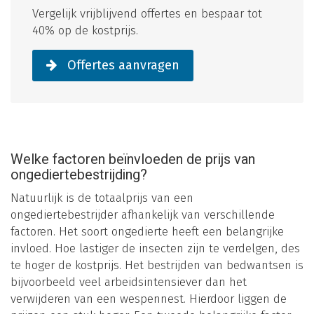
Vergelijk vrijblijvend offertes en bespaar tot
40% op de kostprijs.
Offertes aanvragen
Welke factoren beïnvloeden de prijs van
ongediertebestrijding?
Natuurlijk is de totaalprijs van een
ongediertebestrijder afhankelijk van verschillende
factoren. Het soort ongedierte heeft een belangrijke
invloed. Hoe lastiger de insecten zijn te verdelgen, des
te hoger de kostprijs. Het bestrijden van bedwantsen is
bijvoorbeeld veel arbeidsintensiever dan het
verwijderen van een wespennest. Hierdoor liggen de