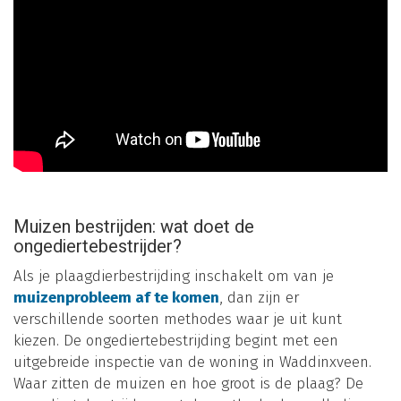
Muizen bestrijden: wat doet de
ongediertebestrijder?
Als je plaagdierbestrijding inschakelt om van je
muizenprobleem af te komen
, dan zijn er
verschillende soorten methodes waar je uit kunt
kiezen. De ongediertebestrijding begint met een
uitgebreide inspectie van de woning in Waddinxveen.
Waar zitten de muizen en hoe groot is de plaag? De