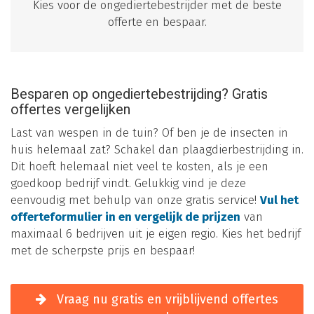
Kies voor de ongediertebestrijder met de beste
offerte en bespaar.
Besparen op ongediertebestrijding? Gratis
offertes vergelijken
Last van wespen in de tuin? Of ben je de insecten in
huis helemaal zat? Schakel dan plaagdierbestrijding in.
Dit hoeft helemaal niet veel te kosten, als je een
goedkoop bedrijf vindt. Gelukkig vind je deze
eenvoudig met behulp van onze gratis service!
Vul het
offerteformulier in en vergelijk de prijzen
van
maximaal 6 bedrijven uit je eigen regio. Kies het bedrijf
met de scherpste prijs en bespaar!
Vraag nu gratis en vrijblijvend offertes