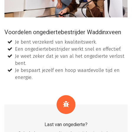
Voordelen ongediertebestrijder Waddinxveen
Je bent verzekerd van kwaliteitswerk.
Een ongediertebestrijder werkt snel en effectief.
Je weet zeker dat je van al het ongedierte verlost
bent.
Je bespaart jezelf een hoop waardevolle tijd en
energie.
Last van ongedierte?