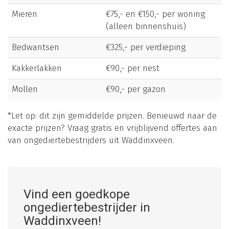
Mieren
€75,- en €150,- per woning
(alleen binnenshuis)
Bedwantsen
€325,- per verdieping
Kakkerlakken
€90,- per nest
Mollen
€90,- per gazon
*Let op: dit zijn gemiddelde prijzen. Benieuwd naar de
exacte prijzen? Vraag gratis en vrijblijvend offertes aan
van ongediertebestrijders uit Waddinxveen.
Vind een goedkope
ongediertebestrijder in
Waddinxveen!