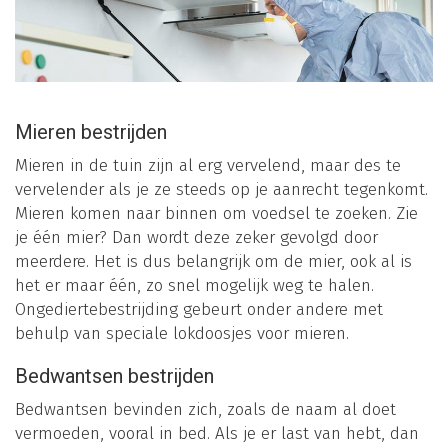
Mieren bestrijden
Mieren in de tuin zijn al erg vervelend, maar des te
vervelender als je ze steeds op je aanrecht tegenkomt.
Mieren komen naar binnen om voedsel te zoeken. Zie
je één mier? Dan wordt deze zeker gevolgd door
meerdere. Het is dus belangrijk om de mier, ook al is
het er maar één, zo snel mogelijk weg te halen.
Ongediertebestrijding gebeurt onder andere met
behulp van speciale lokdoosjes voor mieren.
Bedwantsen bestrijden
Bedwantsen bevinden zich, zoals de naam al doet
vermoeden, vooral in bed. Als je er last van hebt, dan