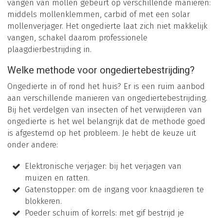
vangen van mollen gebeurt op verschillende manieren:
middels mollenklemmen, carbid of met een solar
mollenverjager. Het ongedierte laat zich niet makkelijk
vangen, schakel daarom professionele
plaagdierbestrijding in.
Welke methode voor ongediertebestrijding?
Ongedierte in of rond het huis? Er is een ruim aanbod
aan verschillende manieren van ongediertebestrijding.
Bij het verdelgen van insecten of het verwijderen van
ongedierte is het wel belangrijk dat de methode goed
is afgestemd op het probleem. Je hebt de keuze uit
onder andere:
Elektronische verjager: bij het verjagen van
muizen en ratten.
Gatenstopper: om de ingang voor knaagdieren te
blokkeren.
Poeder schuim of korrels: met gif bestrijd je