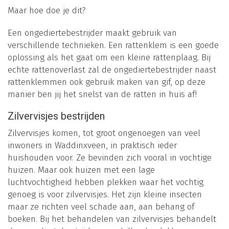
Maar hoe doe je dit?
Een ongediertebestrijder maakt gebruik van
verschillende technieken. Een rattenklem is een goede
oplossing als het gaat om een kleine rattenplaag. Bij
echte rattenoverlast zal de ongediertebestrijder naast
rattenklemmen ook gebruik maken van gif, op deze
manier ben jij het snelst van de ratten in huis af!
Zilvervisjes bestrijden
Zilvervisjes komen, tot groot ongenoegen van veel
inwoners in Waddinxveen, in praktisch ieder
huishouden voor. Ze bevinden zich vooral in vochtige
huizen. Maar ook huizen met een lage
luchtvochtigheid hebben plekken waar het vochtig
genoeg is voor zilvervisjes. Het zijn kleine insecten
maar ze richten veel schade aan, aan behang of
boeken. Bij het behandelen van zilvervisjes behandelt