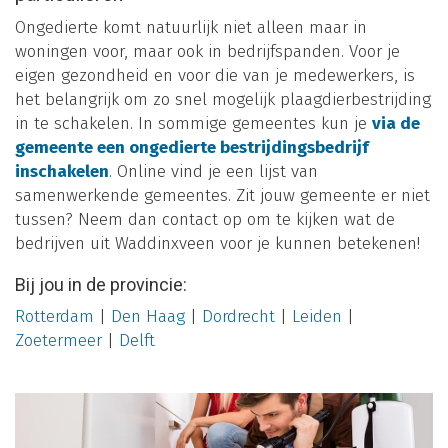
Ongedierte komt natuurlijk niet alleen maar in
woningen voor, maar ook in bedrijfspanden. Voor je
eigen gezondheid en voor die van je medewerkers, is
het belangrijk om zo snel mogelijk plaagdierbestrijding
in te schakelen. In sommige gemeentes kun je
via de
gemeente een ongedierte bestrijdingsbedrijf
inschakelen
. Online vind je een lijst van
samenwerkende gemeentes. Zit jouw gemeente er niet
tussen? Neem dan contact op om te kijken wat de
bedrijven uit Waddinxveen voor je kunnen betekenen!
Bij jou in de provincie:
Rotterdam
|
Den Haag
|
Dordrecht
|
Leiden
|
Zoetermeer
|
Delft