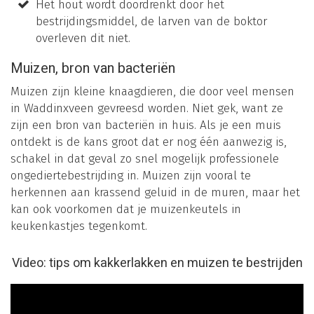
Het hout wordt doordrenkt door het
bestrijdingsmiddel, de larven van de boktor
overleven dit niet.
Muizen, bron van bacteriën
Muizen zijn kleine knaagdieren, die door veel mensen
in Waddinxveen gevreesd worden. Niet gek, want ze
zijn een bron van bacteriën in huis. Als je een muis
ontdekt is de kans groot dat er nog één aanwezig is,
schakel in dat geval zo snel mogelijk professionele
ongediertebestrijding in. Muizen zijn vooral te
herkennen aan krassend geluid in de muren, maar het
kan ook voorkomen dat je muizenkeutels in
keukenkastjes tegenkomt.
Video: tips om kakkerlakken en muizen te bestrijden