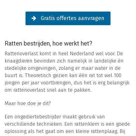
Gratis offertes aanvragen
Ratten bestrijden, hoe werkt het?
Rattenoverlast komt in heel Nederland wel voor. De
knaagdieren bevinden zich namelijk in landelijke én
stedelijke omgevingen, zolang er maar water in de
buurt is. Theoretisch gezien kan één rat tot wel 100
jongen per jaar voortbrengen, dus het is erg belangrijk
om rattenoverlast snel aan te pakken.
Maar hoe doe je dit?
Een ongediertebestrijder maakt gebruik van
verschillende technieken. Een rattenklem is een goede
oplossing als het gaat om een kleine rattenplaag. Bij