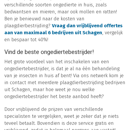
verschillende soorten ongedierte in huis, zoals
bedwantsen en mieren, maar ook mollen en ratten!
Ben je benieuwd naar de kosten van
plaagdierbestrijding?
Vraag dan vrijblijvend offertes
aan van maximaal 6 bedrijven uit Schagen
, vergelijk
en bespaar tot 40%!
Vind de beste ongediertebestrijder!
Het grote voordeel van het inschakelen van een
ongediertebestrijder, is dat je al na één behandeling
van je insecten in huis af bent! Via ons netwerk kom je
in contact met meerdere plaagdierbestrijding bedrijven
uit Schagen, maar hoe weet je nou welke
ongediertebestrijder het beste aanbod heeft?
Door vrijblijvend de prijzen van verschillende
specialisten te vergelijken, weet je zeker dat je niets
teveel betaalt. Bovendien is deze service gratis en