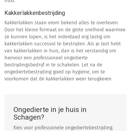
huid.
Kakkerlakkenbestrijding
Kakkerlakken staan erom bekend alles te overleven.
Door het kleine formaat en de grote snelheid waarmee
ze kunnen lopen, is het inderdaad erg lastig om
kakkerlakken succesvol te bestrijden. Als je last hebt
van kakkerlakken in huis, dan is het verstandig om
hiervoor een professioneel ongedierte
bestrijdingsbedrijf in te schakelen. Let na de
ongediertebestrijding goed op hygiëne, om te
voorkomen dat de kakkerlakken weer terugkeren.
Ongedierte in je huis in
Schagen?
Kies voor professionele ongediertebestrijding.