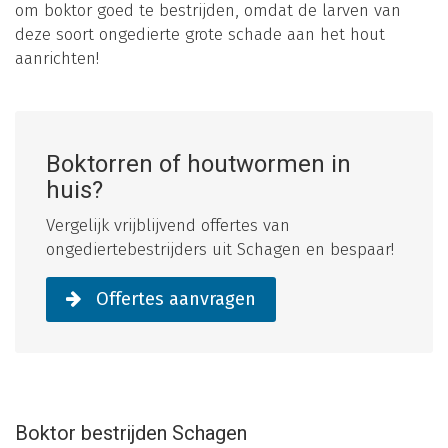
om boktor goed te bestrijden, omdat de larven van
deze soort ongedierte grote schade aan het hout
aanrichten!
Boktorren of houtwormen in
huis?
Vergelijk vrijblijvend offertes van
ongediertebestrijders uit Schagen en bespaar!
Offertes aanvragen
Boktor bestrijden Schagen