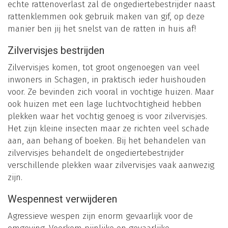
echte rattenoverlast zal de ongediertebestrijder naast
rattenklemmen ook gebruik maken van gif, op deze
manier ben jij het snelst van de ratten in huis af!
Zilvervisjes bestrijden
Zilvervisjes komen, tot groot ongenoegen van veel
inwoners in Schagen, in praktisch ieder huishouden
voor. Ze bevinden zich vooral in vochtige huizen. Maar
ook huizen met een lage luchtvochtigheid hebben
plekken waar het vochtig genoeg is voor zilvervisjes.
Het zijn kleine insecten maar ze richten veel schade
aan, aan behang of boeken. Bij het behandelen van
zilvervisjes behandelt de ongediertebestrijder
verschillende plekken waar zilvervisjes vaak aanwezig
zijn.
Wespennest verwijderen
Agressieve wespen zijn enorm gevaarlijk voor de