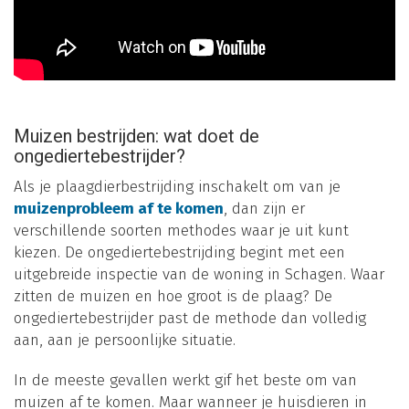
Muizen bestrijden: wat doet de
ongediertebestrijder?
Als je plaagdierbestrijding inschakelt om van je
muizenprobleem af te komen
, dan zijn er
verschillende soorten methodes waar je uit kunt
kiezen. De ongediertebestrijding begint met een
uitgebreide inspectie van de woning in Schagen. Waar
zitten de muizen en hoe groot is de plaag? De
ongediertebestrijder past de methode dan volledig
aan, aan je persoonlijke situatie.
In de meeste gevallen werkt gif het beste om van
muizen af te komen. Maar wanneer je huisdieren in