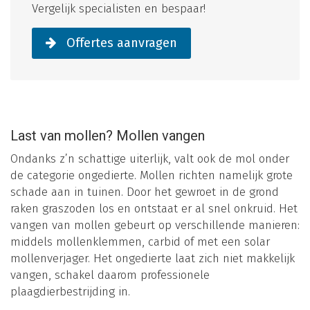
Vergelijk specialisten en bespaar!
Offertes aanvragen
Last van mollen? Mollen vangen
Ondanks z’n schattige uiterlijk, valt ook de mol onder
de categorie ongedierte. Mollen richten namelijk grote
schade aan in tuinen. Door het gewroet in de grond
raken graszoden los en ontstaat er al snel onkruid. Het
vangen van mollen gebeurt op verschillende manieren:
middels mollenklemmen, carbid of met een solar
mollenverjager. Het ongedierte laat zich niet makkelijk
vangen, schakel daarom professionele
plaagdierbestrijding in.