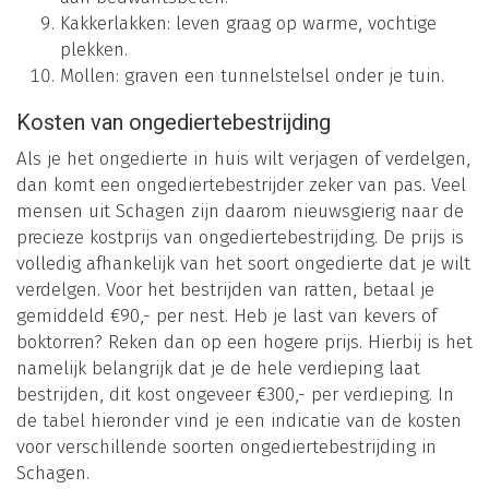
Kakkerlakken: leven graag op warme, vochtige
plekken.
Mollen: graven een tunnelstelsel onder je tuin.
Kosten van ongediertebestrijding
Als je het ongedierte in huis wilt verjagen of verdelgen,
dan komt een ongediertebestrijder zeker van pas. Veel
mensen uit Schagen zijn daarom nieuwsgierig naar de
precieze kostprijs van ongediertebestrijding. De prijs is
volledig afhankelijk van het soort ongedierte dat je wilt
verdelgen. Voor het bestrijden van ratten, betaal je
gemiddeld €90,- per nest. Heb je last van kevers of
boktorren? Reken dan op een hogere prijs. Hierbij is het
namelijk belangrijk dat je de hele verdieping laat
bestrijden, dit kost ongeveer €300,- per verdieping. In
de tabel hieronder vind je een indicatie van de kosten
voor verschillende soorten ongediertebestrijding in
Schagen.