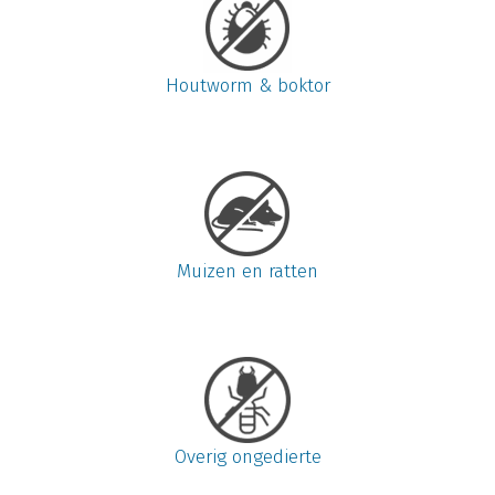
Houtworm & boktor
Muizen en ratten
Overig ongedierte