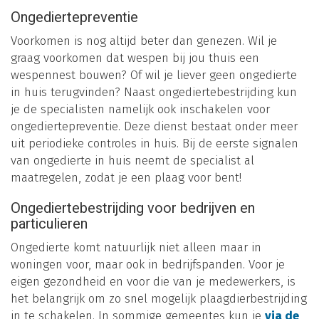
Ongediertepreventie
Voorkomen is nog altijd beter dan genezen. Wil je
graag voorkomen dat wespen bij jou thuis een
wespennest bouwen? Of wil je liever geen ongedierte
in huis terugvinden? Naast ongediertebestrijding kun
je de specialisten namelijk ook inschakelen voor
ongediertepreventie. Deze dienst bestaat onder meer
uit periodieke controles in huis. Bij de eerste signalen
van ongedierte in huis neemt de specialist al
maatregelen, zodat je een plaag voor bent!
Ongediertebestrijding voor bedrijven en
particulieren
Ongedierte komt natuurlijk niet alleen maar in
woningen voor, maar ook in bedrijfspanden. Voor je
eigen gezondheid en voor die van je medewerkers, is
het belangrijk om zo snel mogelijk plaagdierbestrijding
in te schakelen. In sommige gemeentes kun je
via de