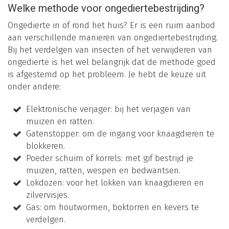
Welke methode voor ongediertebestrijding?
Ongedierte in of rond het huis? Er is een ruim aanbod
aan verschillende manieren van ongediertebestrijding.
Bij het verdelgen van insecten of het verwijderen van
ongedierte is het wel belangrijk dat de methode goed
is afgestemd op het probleem. Je hebt de keuze uit
onder andere:
Elektronische verjager: bij het verjagen van
muizen en ratten.
Gatenstopper: om de ingang voor knaagdieren te
blokkeren.
Poeder schuim of korrels: met gif bestrijd je
muizen, ratten, wespen en bedwantsen.
Lokdozen: voor het lokken van knaagdieren en
zilvervisjes.
Gas: om houtwormen, boktorren en kevers te
verdelgen.