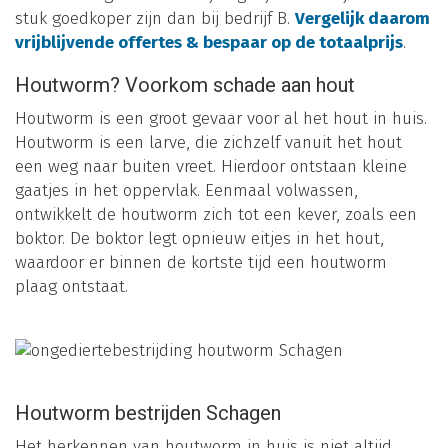
stuk goedkoper zijn dan bij bedrijf B.
Vergelijk daarom
vrijblijvende offertes & bespaar op de totaalprijs
.
Houtworm? Voorkom schade aan hout
Houtworm is een groot gevaar voor al het hout in huis.
Houtworm is een larve, die zichzelf vanuit het hout
een weg naar buiten vreet. Hierdoor ontstaan kleine
gaatjes in het oppervlak. Eenmaal volwassen,
ontwikkelt de houtworm zich tot een kever, zoals een
boktor. De boktor legt opnieuw eitjes in het hout,
waardoor er binnen de kortste tijd een houtworm
plaag ontstaat.
Houtworm bestrijden Schagen
Het herkennen van houtworm in huis is niet altijd