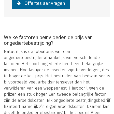
Offertes aanvragen
Welke factoren beïnvloeden de prijs van
ongediertebestrijding?
Natuurlijk is de totaalprijs van een
ongediertebestrijder afhankelijk van verschillende
factoren. Het soort ongedierte heeft een belangrijke
invloed. Hoe lastiger de insecten zijn te verdelgen, des
te hoger de kostprijs. Het bestrijden van bedwantsen is
bijvoorbeeld veel arbeidsintensiever dan het
verwijderen van een wespennest. Hierdoor liggen de
prijzen een stuk hoger. Een tweede belangrijke factor
zijn de arbeidskosten. Elk ongedierte bestrijdingsbedrijf
hanteert namelijk z’n eigen arbeidskosten. Daarom kan
dezelfde ongediertebestrijding bij het bedrijf A een