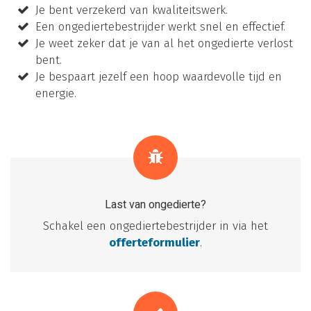
Je bent verzekerd van kwaliteitswerk.
Een ongediertebestrijder werkt snel en effectief.
Je weet zeker dat je van al het ongedierte verlost
bent.
Je bespaart jezelf een hoop waardevolle tijd en
energie.
Last van ongedierte?
Schakel een ongediertebestrijder in via het
offerteformulier
.