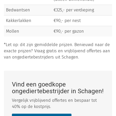
Bedwantsen
€325,- per verdieping
Kakkerlakken
€90,- per nest
Mollen
€90,- per gazon
*Let op: dit zijn gemiddelde prijzen. Benieuwd naar de
exacte prijzen? Vraag gratis en vrijblijvend offertes aan
van ongediertebestrijders uit Schagen.
Vind een goedkope
ongediertebestrijder in Schagen!
Vergelijk vrijblijvend offertes en bespaar tot
40% op de kostprijs.