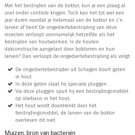
Met het bestrijden van de boktor, kun je een plaag al
snel onder controle krijgen. Toch kan het tot wel een
jaar duren voordat je helemaal van de boktor en z’n
larven af bent! De ongediertebestrijding van deze
insecten verloopt voornamelijk hetzelfde als het
bestrijden van houtwormen. Is de houten
dakconstructie aangetast door boktorren en hun
larven? Dan verloopt de ongediertebestrijding als volgt:
De ongediertebestrijder uit Schagen boort gaten
in hout.
In deze gaten slaat hij speciale pluggen.
Via deze pluggen spuit hij een bestrijdingsmiddel
op oliebasis in het hout.
Het hout wordt doordrenkt door het
bestrijdingsmiddel, de larven van de boktor
overleven dit niet.
Muizen, bron van bacteriën