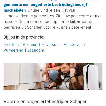
gemeente een ongedierte bestrijdingsbedrijf
inschakelen
. Online vind je een lijst van
samenwerkende gemeentes. Zit jouw gemeente er niet
tussen? Neem dan contact op om te kijken wat de
bedrijven uit Schagen voor je kunnen betekenen!
Bij jou in de provincie:
Haarlem
|
Alkmaar
|
Hilversum
|
Amstelveen
|
Purmerend
|
Zaandam
Voordelen ongediertebestrijder Schagen