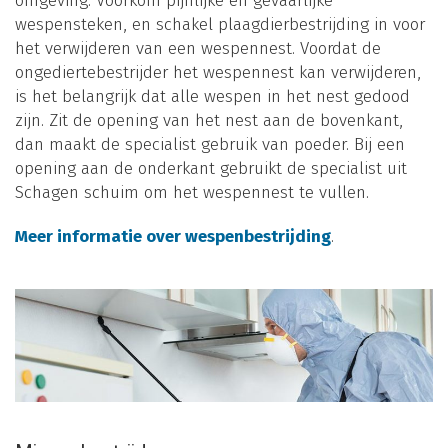
omgeving. Voorkom pijnlijke en gevaarlijke
wespensteken, en schakel plaagdierbestrijding in voor
het verwijderen van een wespennest. Voordat de
ongediertebestrijder het wespennest kan verwijderen,
is het belangrijk dat alle wespen in het nest gedood
zijn. Zit de opening van het nest aan de bovenkant,
dan maakt de specialist gebruik van poeder. Bij een
opening aan de onderkant gebruikt de specialist uit
Schagen schuim om het wespennest te vullen.
Meer informatie over wespenbestrijding
.