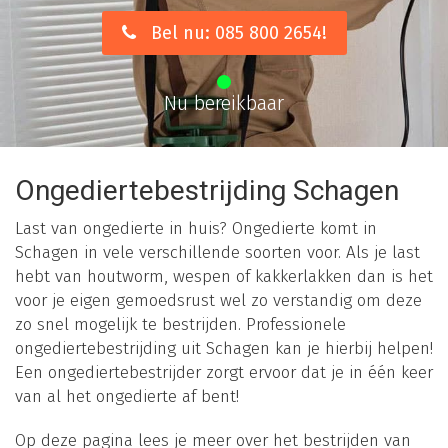
Bel nu: 085 800 2654!
Nu bereikbaar
Ongediertebestrijding Schagen
Last van ongedierte in huis? Ongedierte komt in
Schagen in vele verschillende soorten voor. Als je last
hebt van houtworm, wespen of kakkerlakken dan is het
voor je eigen gemoedsrust wel zo verstandig om deze
zo snel mogelijk te bestrijden. Professionele
ongediertebestrijding uit Schagen kan je hierbij helpen!
Een ongediertebestrijder zorgt ervoor dat je in één keer
van al het ongedierte af bent!
Op deze pagina lees je meer over het bestrijden van