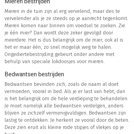
Mieren bestrijden
Mieren in de tuin zijn al erg vervelend, maar des te
vervelender als je ze steeds op je aanrecht tegenkomt.
Mieren komen naar binnen om voedsel te zoeken. Zie
je één mier? Dan wordt deze zeker gevolgd door
meerdere. Het is dus belangrijk om de mier, ook al is
het er maar één, zo snel mogelijk weg te halen.
Ongediertebestrijding gebeurt onder andere met
behulp van speciale lokdoosjes voor mieren.
Bedwantsen bestrijden
Bedwantsen bevinden zich, zoals de naam al doet
vermoeden, vooral in bed. Als je er last van hebt, dan
is het belangrijk om de hele verdieping te behandelen.
Je moet namelijk alle bedwantsen verdelgen, anders
blijven ze zichzelf vermenigvuldigen. Bedwantsen zijn
lastig te ontdekken. Je herkent ze vooral door de beten.
Deze zien eruit als kleine rode stipjes of vlekjes op je