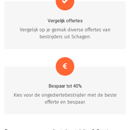
Vergelijk offertes
Vergelijk op je gemak diverse offertes van
bestrijders uit Schagen.
Bespaar tot 40%
Kies voor de ongediertebestrijder met de beste
offerte en bespaar.