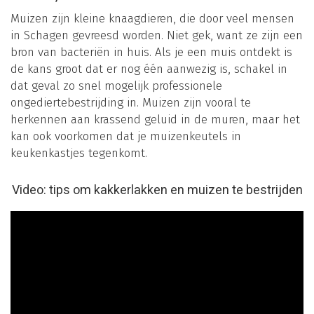
Muizen zijn kleine knaagdieren, die door veel mensen
in Schagen gevreesd worden. Niet gek, want ze zijn een
bron van bacteriën in huis. Als je een muis ontdekt is
de kans groot dat er nog één aanwezig is, schakel in
dat geval zo snel mogelijk professionele
ongediertebestrijding in. Muizen zijn vooral te
herkennen aan krassend geluid in de muren, maar het
kan ook voorkomen dat je muizenkeutels in
keukenkastjes tegenkomt.
Video: tips om kakkerlakken en muizen te bestrijden