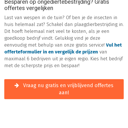
Besparen op ongediertebestrijding? Gratis
offertes vergelijken
Last van wespen in de tuin? Of ben je de insecten in
huis helemaal zat? Schakel dan plaagdierbestrijding in.
Dit hoeft helemaal niet veel te kosten, als je een
goedkoop bedrijf vindt. Gelukkig vind je deze
eenvoudig met behulp van onze gratis service!
Vul het
offerteformulier in en vergelijk de prijzen
van
maximaal 6 bedrijven uit je eigen regio. Kies het bedrijf
met de scherpste prijs en bespaar!
Vraag nu gratis en vrijblijvend offertes
aan!