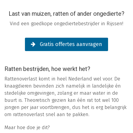
Last van muizen, ratten of ander ongedierte?
Vind een goedkope ongediertebestrijder in Rijssen!
Gratis offertes aanvragen
Ratten bestrijden, hoe werkt het?
Rattenoverlast komt in heel Nederland wel voor. De
knaagdieren bevinden zich namelijk in landelijke én
stedelijke omgevingen, zolang er maar water in de
buurt is. Theoretisch gezien kan één rat tot wel 100
jongen per jaar voortbrengen, dus het is erg belangrijk
om rattenoverlast snel aan te pakken.
Maar hoe doe je dit?