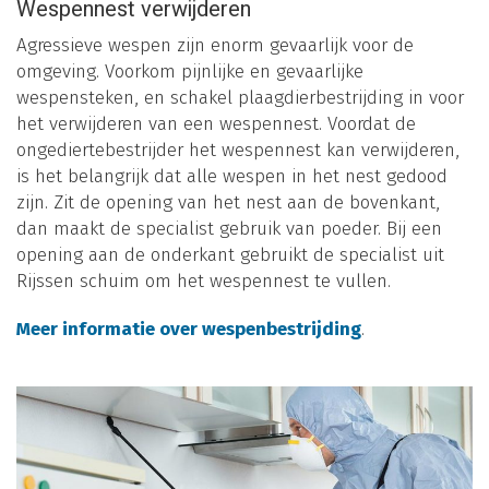
Wespennest verwijderen
Agressieve wespen zijn enorm gevaarlijk voor de
omgeving. Voorkom pijnlijke en gevaarlijke
wespensteken, en schakel plaagdierbestrijding in voor
het verwijderen van een wespennest. Voordat de
ongediertebestrijder het wespennest kan verwijderen,
is het belangrijk dat alle wespen in het nest gedood
zijn. Zit de opening van het nest aan de bovenkant,
dan maakt de specialist gebruik van poeder. Bij een
opening aan de onderkant gebruikt de specialist uit
Rijssen schuim om het wespennest te vullen.
Meer informatie over wespenbestrijding
.