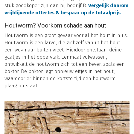
stuk goedkoper zijn dan bij bedrijf B.
Vergelijk daarom
vrijblijvende offertes & bespaar op de totaalprijs
.
Houtworm? Voorkom schade aan hout
Houtworm is een groot gevaar voor al het hout in huis.
Houtworm is een larve, die zichzelf vanuit het hout
een weg naar buiten vreet. Hierdoor ontstaan kleine
gaatjes in het oppervlak. Eenmaal volwassen,
ontwikkelt de houtworm zich tot een kever, zoals een
boktor. De boktor legt opnieuw eitjes in het hout,
waardoor er binnen de kortste tijd een houtworm
plaag ontstaat.