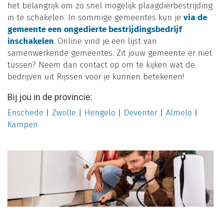
het belangrijk om zo snel mogelijk plaagdierbestrijding
in te schakelen. In sommige gemeentes kun je
via de
gemeente een ongedierte bestrijdingsbedrijf
inschakelen
. Online vind je een lijst van
samenwerkende gemeentes. Zit jouw gemeente er niet
tussen? Neem dan contact op om te kijken wat de
bedrijven uit Rijssen voor je kunnen betekenen!
Bij jou in de provincie:
Enschede
|
Zwolle
|
Hengelo
|
Deventer
|
Almelo
|
Kampen