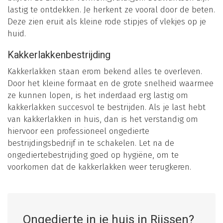
lastig te ontdekken. Je herkent ze vooral door de beten.
Deze zien eruit als kleine rode stipjes of vlekjes op je
huid.
Kakkerlakkenbestrijding
Kakkerlakken staan erom bekend alles te overleven.
Door het kleine formaat en de grote snelheid waarmee
ze kunnen lopen, is het inderdaad erg lastig om
kakkerlakken succesvol te bestrijden. Als je last hebt
van kakkerlakken in huis, dan is het verstandig om
hiervoor een professioneel ongedierte
bestrijdingsbedrijf in te schakelen. Let na de
ongediertebestrijding goed op hygiëne, om te
voorkomen dat de kakkerlakken weer terugkeren.
Ongedierte in je huis in Rijssen?