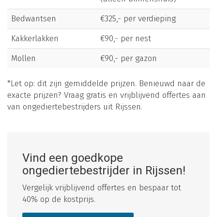
Bedwantsen
€325,- per verdieping
Kakkerlakken
€90,- per nest
Mollen
€90,- per gazon
*Let op: dit zijn gemiddelde prijzen. Benieuwd naar de
exacte prijzen? Vraag gratis en vrijblijvend offertes aan
van ongediertebestrijders uit Rijssen.
Vind een goedkope
ongediertebestrijder in Rijssen!
Vergelijk vrijblijvend offertes en bespaar tot
40% op de kostprijs.