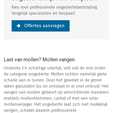
Kies voor professionele ongediertebestrijding.
Vergelijk specialisten en bespaar!
Offertes aanvragen
Last van mollen? Mollen vangen
Ondanks z’n schattige uiterlijk, valt ook de mol onder
de categorie ongedierte. Mollen richten namelijk grote
schade aan in tuinen. Door het gewroet in de grond
raken graszoden los en ontstaat er al snel onkruid. Het
vangen van mollen gebeurt op verschillende manieren:
middels mollenklemmen, carbid of met een solar
mollenverjager. Het ongedierte laat zich niet makkelijk
vangen, schakel daarom professionele