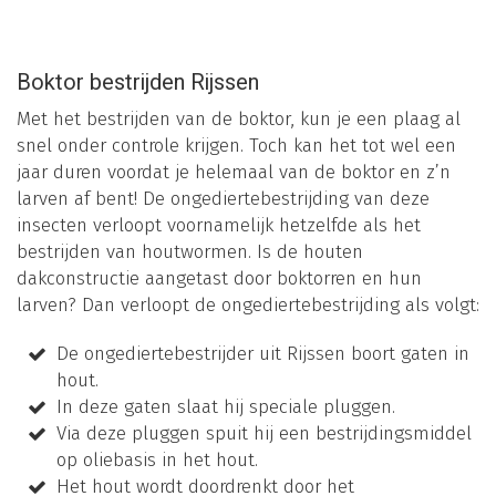
Boktor bestrijden Rijssen
Met het bestrijden van de boktor, kun je een plaag al
snel onder controle krijgen. Toch kan het tot wel een
jaar duren voordat je helemaal van de boktor en z’n
larven af bent! De ongediertebestrijding van deze
insecten verloopt voornamelijk hetzelfde als het
bestrijden van houtwormen. Is de houten
dakconstructie aangetast door boktorren en hun
larven? Dan verloopt de ongediertebestrijding als volgt:
De ongediertebestrijder uit Rijssen boort gaten in
hout.
In deze gaten slaat hij speciale pluggen.
Via deze pluggen spuit hij een bestrijdingsmiddel
op oliebasis in het hout.
Het hout wordt doordrenkt door het