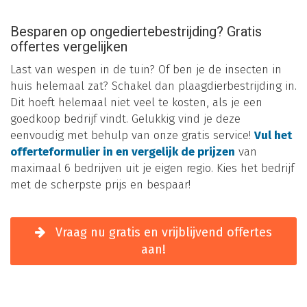
Besparen op ongediertebestrijding? Gratis
offertes vergelijken
Last van wespen in de tuin? Of ben je de insecten in
huis helemaal zat? Schakel dan plaagdierbestrijding in.
Dit hoeft helemaal niet veel te kosten, als je een
goedkoop bedrijf vindt. Gelukkig vind je deze
eenvoudig met behulp van onze gratis service!
Vul het
offerteformulier in en vergelijk de prijzen
van
maximaal 6 bedrijven uit je eigen regio. Kies het bedrijf
met de scherpste prijs en bespaar!
Vraag nu gratis en vrijblijvend offertes
aan!