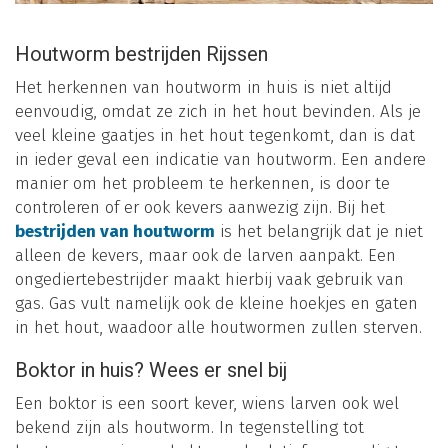
Houtworm bestrijden Rijssen
Het herkennen van houtworm in huis is niet altijd
eenvoudig, omdat ze zich in het hout bevinden. Als je
veel kleine gaatjes in het hout tegenkomt, dan is dat
in ieder geval een indicatie van houtworm. Een andere
manier om het probleem te herkennen, is door te
controleren of er ook kevers aanwezig zijn. Bij het
bestrijden van houtworm
is het belangrijk dat je niet
alleen de kevers, maar ook de larven aanpakt. Een
ongediertebestrijder maakt hierbij vaak gebruik van
gas. Gas vult namelijk ook de kleine hoekjes en gaten
in het hout, waadoor alle houtwormen zullen sterven.
Boktor in huis? Wees er snel bij
Een boktor is een soort kever, wiens larven ook wel
bekend zijn als houtworm. In tegenstelling tot