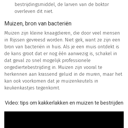
bestrijdingsmiddel, de larven van de boktor
overleven dit niet.
Muizen, bron van bacteriën
Muizen zijn kleine knaagdieren, die door veel mensen
in Rijssen gevreesd worden. Niet gek, want ze zijn een
bron van bacteriën in huis. Als je een muis ontdekt is
de kans groot dat er nog één aanwezig is, schakel in
dat geval zo snel mogelijk professionele
ongediertebestrijding in. Muizen zijn vooral te
herkennen aan krassend geluid in de muren, maar het
kan ook voorkomen dat je muizenkeutels in
keukenkastjes tegenkomt.
Video: tips om kakkerlakken en muizen te bestrijden