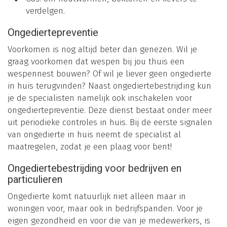
verdelgen.
Ongediertepreventie
Voorkomen is nog altijd beter dan genezen. Wil je
graag voorkomen dat wespen bij jou thuis een
wespennest bouwen? Of wil je liever geen ongedierte
in huis terugvinden? Naast ongediertebestrijding kun
je de specialisten namelijk ook inschakelen voor
ongediertepreventie. Deze dienst bestaat onder meer
uit periodieke controles in huis. Bij de eerste signalen
van ongedierte in huis neemt de specialist al
maatregelen, zodat je een plaag voor bent!
Ongediertebestrijding voor bedrijven en
particulieren
Ongedierte komt natuurlijk niet alleen maar in
woningen voor, maar ook in bedrijfspanden. Voor je
eigen gezondheid en voor die van je medewerkers, is