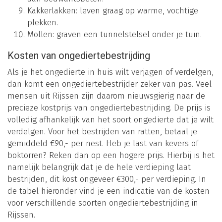
Kakkerlakken: leven graag op warme, vochtige
plekken.
Mollen: graven een tunnelstelsel onder je tuin.
Kosten van ongediertebestrijding
Als je het ongedierte in huis wilt verjagen of verdelgen,
dan komt een ongediertebestrijder zeker van pas. Veel
mensen uit Rijssen zijn daarom nieuwsgierig naar de
precieze kostprijs van ongediertebestrijding. De prijs is
volledig afhankelijk van het soort ongedierte dat je wilt
verdelgen. Voor het bestrijden van ratten, betaal je
gemiddeld €90,- per nest. Heb je last van kevers of
boktorren? Reken dan op een hogere prijs. Hierbij is het
namelijk belangrijk dat je de hele verdieping laat
bestrijden, dit kost ongeveer €300,- per verdieping. In
de tabel hieronder vind je een indicatie van de kosten
voor verschillende soorten ongediertebestrijding in
Rijssen.