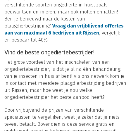
verschillende soorten ongedierte in huis, zoals
bedwantsen en mieren, maar ook mollen en ratten!
Ben je benieuwd naar de kosten van
plaagdierbestrijding?
Vraag dan vrijblijvend offertes
aan van maximaal 6 bedrijven uit Rijssen
, vergelijk
en bespaar tot 40%!
Vind de beste ongediertebestrijder!
Het grote voordeel van het inschakelen van een
ongediertebestrijder, is dat je al na één behandeling
van je insecten in huis af bent! Via ons netwerk kom je
in contact met meerdere plaagdierbestrijding bedrijven
uit Rijssen, maar hoe weet je nou welke
ongediertebestrijder het beste aanbod heeft?
Door vrijblijvend de prijzen van verschillende
specialisten te vergelijken, weet je zeker dat je niets
teveel betaalt. Bovendien is deze service gratis en