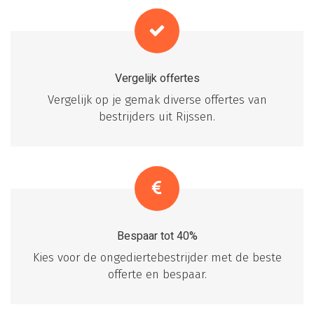
Vergelijk offertes
Vergelijk op je gemak diverse offertes van
bestrijders uit Rijssen.
Bespaar tot 40%
Kies voor de ongediertebestrijder met de beste
offerte en bespaar.