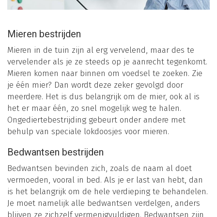
Mieren bestrijden
Mieren in de tuin zijn al erg vervelend, maar des te
vervelender als je ze steeds op je aanrecht tegenkomt.
Mieren komen naar binnen om voedsel te zoeken. Zie
je één mier? Dan wordt deze zeker gevolgd door
meerdere. Het is dus belangrijk om de mier, ook al is
het er maar één, zo snel mogelijk weg te halen.
Ongediertebestrijding gebeurt onder andere met
behulp van speciale lokdoosjes voor mieren.
Bedwantsen bestrijden
Bedwantsen bevinden zich, zoals de naam al doet
vermoeden, vooral in bed. Als je er last van hebt, dan
is het belangrijk om de hele verdieping te behandelen.
Je moet namelijk alle bedwantsen verdelgen, anders
blijven ze zichzelf vermenigvuldigen. Bedwantsen zijn