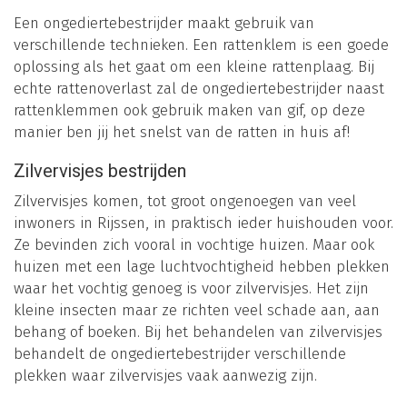
Een ongediertebestrijder maakt gebruik van
verschillende technieken. Een rattenklem is een goede
oplossing als het gaat om een kleine rattenplaag. Bij
echte rattenoverlast zal de ongediertebestrijder naast
rattenklemmen ook gebruik maken van gif, op deze
manier ben jij het snelst van de ratten in huis af!
Zilvervisjes bestrijden
Zilvervisjes komen, tot groot ongenoegen van veel
inwoners in Rijssen, in praktisch ieder huishouden voor.
Ze bevinden zich vooral in vochtige huizen. Maar ook
huizen met een lage luchtvochtigheid hebben plekken
waar het vochtig genoeg is voor zilvervisjes. Het zijn
kleine insecten maar ze richten veel schade aan, aan
behang of boeken. Bij het behandelen van zilvervisjes
behandelt de ongediertebestrijder verschillende
plekken waar zilvervisjes vaak aanwezig zijn.