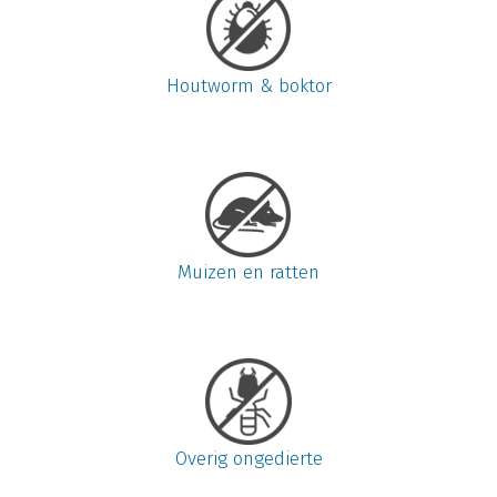
Houtworm & boktor
Muizen en ratten
Overig ongedierte