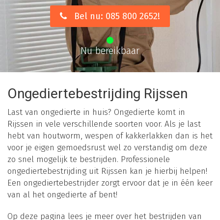
Bel nu: 085 800 2652!
Nu bereikbaar
Ongediertebestrijding Rijssen
Last van ongedierte in huis? Ongedierte komt in
Rijssen in vele verschillende soorten voor. Als je last
hebt van houtworm, wespen of kakkerlakken dan is het
voor je eigen gemoedsrust wel zo verstandig om deze
zo snel mogelijk te bestrijden. Professionele
ongediertebestrijding uit Rijssen kan je hierbij helpen!
Een ongediertebestrijder zorgt ervoor dat je in één keer
van al het ongedierte af bent!
Op deze pagina lees je meer over het bestrijden van