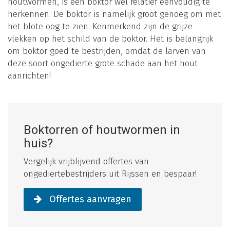
houtwormen, is een boktor wel relatief eenvoudig te
herkennen. De boktor is namelijk groot genoeg om met
het blote oog te zien. Kenmerkend zijn de grijze
vlekken op het schild van de boktor. Het is belangrijk
om boktor goed te bestrijden, omdat de larven van
deze soort ongedierte grote schade aan het hout
aanrichten!
Boktorren of houtwormen in
huis?
Vergelijk vrijblijvend offertes van
ongediertebestrijders uit Rijssen en bespaar!
Offertes aanvragen