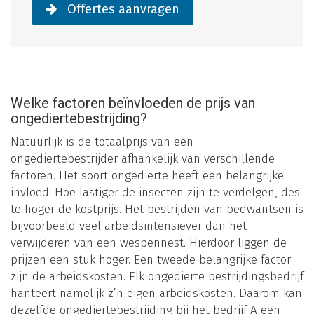
Offertes aanvragen
Welke factoren beïnvloeden de prijs van
ongediertebestrijding?
Natuurlijk is de totaalprijs van een
ongediertebestrijder afhankelijk van verschillende
factoren. Het soort ongedierte heeft een belangrijke
invloed. Hoe lastiger de insecten zijn te verdelgen, des
te hoger de kostprijs. Het bestrijden van bedwantsen is
bijvoorbeeld veel arbeidsintensiever dan het
verwijderen van een wespennest. Hierdoor liggen de
prijzen een stuk hoger. Een tweede belangrijke factor
zijn de arbeidskosten. Elk ongedierte bestrijdingsbedrijf
hanteert namelijk z’n eigen arbeidskosten. Daarom kan
dezelfde ongediertebestrijding bij het bedrijf A een