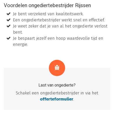
Voordelen ongediertebestrijder Rijssen
Je bent verzekerd van kwaliteitswerk.
Een ongediertebestrijder werkt snel en effectief.
Je weet zeker dat je van al het ongedierte verlost
bent.
Je bespaart jezelf een hoop waardevolle tijd en
energie.
Last van ongedierte?
Schakel een ongediertebestrijder in via het
offerteformulier
.