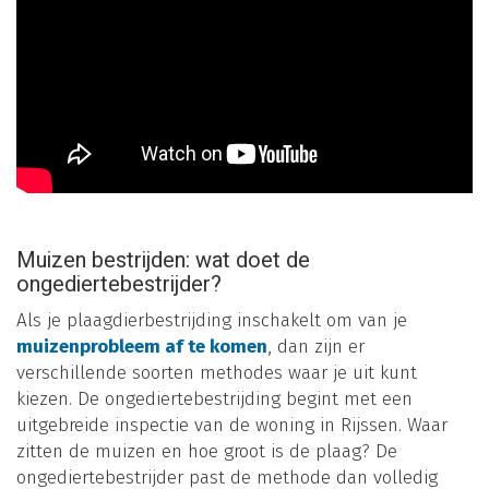
Muizen bestrijden: wat doet de
ongediertebestrijder?
Als je plaagdierbestrijding inschakelt om van je
muizenprobleem af te komen
, dan zijn er
verschillende soorten methodes waar je uit kunt
kiezen. De ongediertebestrijding begint met een
uitgebreide inspectie van de woning in Rijssen. Waar
zitten de muizen en hoe groot is de plaag? De
ongediertebestrijder past de methode dan volledig