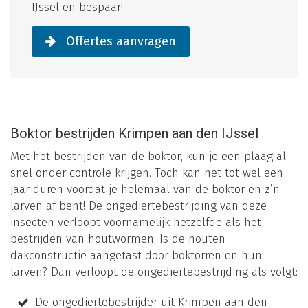
IJssel en bespaar!
Offertes aanvragen
Boktor bestrijden Krimpen aan den IJssel
Met het bestrijden van de boktor, kun je een plaag al
snel onder controle krijgen. Toch kan het tot wel een
jaar duren voordat je helemaal van de boktor en z’n
larven af bent! De ongediertebestrijding van deze
insecten verloopt voornamelijk hetzelfde als het
bestrijden van houtwormen. Is de houten
dakconstructie aangetast door boktorren en hun
larven? Dan verloopt de ongediertebestrijding als volgt:
De ongediertebestrijder uit Krimpen aan den