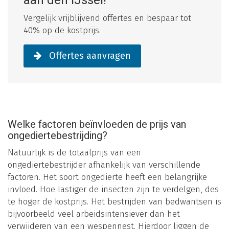
aan den IJssel!
Vergelijk vrijblijvend offertes en bespaar tot
40% op de kostprijs.
Offertes aanvragen
Welke factoren beïnvloeden de prijs van
ongediertebestrijding?
Natuurlijk is de totaalprijs van een
ongediertebestrijder afhankelijk van verschillende
factoren. Het soort ongedierte heeft een belangrijke
invloed. Hoe lastiger de insecten zijn te verdelgen, des
te hoger de kostprijs. Het bestrijden van bedwantsen is
bijvoorbeeld veel arbeidsintensiever dan het
verwijderen van een wespennest. Hierdoor liggen de