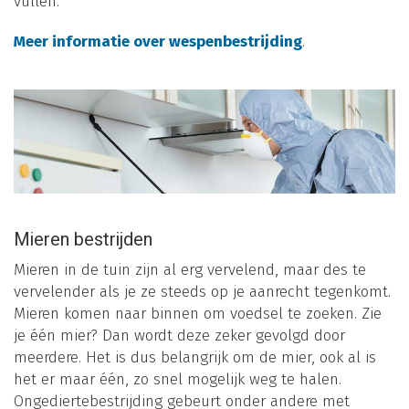
vullen.
Meer informatie over wespenbestrijding
.
Mieren bestrijden
Mieren in de tuin zijn al erg vervelend, maar des te
vervelender als je ze steeds op je aanrecht tegenkomt.
Mieren komen naar binnen om voedsel te zoeken. Zie
je één mier? Dan wordt deze zeker gevolgd door
meerdere. Het is dus belangrijk om de mier, ook al is
het er maar één, zo snel mogelijk weg te halen.
Ongediertebestrijding gebeurt onder andere met