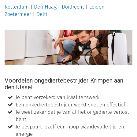
Rotterdam
|
Den Haag
|
Dordrecht
|
Leiden
|
Zoetermeer
|
Delft
Voordelen ongediertebestrijder Krimpen aan
den IJssel
Je bent verzekerd van kwaliteitswerk.
Een ongediertebestrijder werkt snel en effectief.
Je weet zeker dat je van al het ongedierte verlost
bent.
Je bespaart jezelf een hoop waardevolle tijd en
energie.