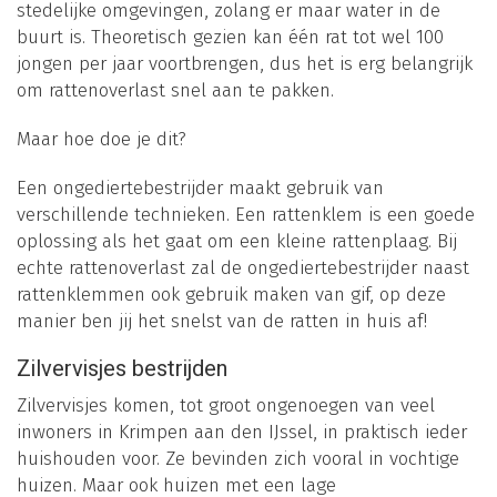
stedelijke omgevingen, zolang er maar water in de
buurt is. Theoretisch gezien kan één rat tot wel 100
jongen per jaar voortbrengen, dus het is erg belangrijk
om rattenoverlast snel aan te pakken.
Maar hoe doe je dit?
Een ongediertebestrijder maakt gebruik van
verschillende technieken. Een rattenklem is een goede
oplossing als het gaat om een kleine rattenplaag. Bij
echte rattenoverlast zal de ongediertebestrijder naast
rattenklemmen ook gebruik maken van gif, op deze
manier ben jij het snelst van de ratten in huis af!
Zilvervisjes bestrijden
Zilvervisjes komen, tot groot ongenoegen van veel
inwoners in Krimpen aan den IJssel, in praktisch ieder
huishouden voor. Ze bevinden zich vooral in vochtige
huizen. Maar ook huizen met een lage