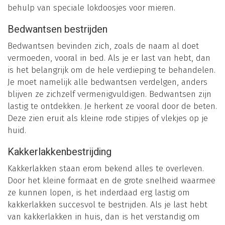
behulp van speciale lokdoosjes voor mieren.
Bedwantsen bestrijden
Bedwantsen bevinden zich, zoals de naam al doet
vermoeden, vooral in bed. Als je er last van hebt, dan
is het belangrijk om de hele verdieping te behandelen.
Je moet namelijk alle bedwantsen verdelgen, anders
blijven ze zichzelf vermenigvuldigen. Bedwantsen zijn
lastig te ontdekken. Je herkent ze vooral door de beten.
Deze zien eruit als kleine rode stipjes of vlekjes op je
huid.
Kakkerlakkenbestrijding
Kakkerlakken staan erom bekend alles te overleven.
Door het kleine formaat en de grote snelheid waarmee
ze kunnen lopen, is het inderdaad erg lastig om
kakkerlakken succesvol te bestrijden. Als je last hebt
van kakkerlakken in huis, dan is het verstandig om