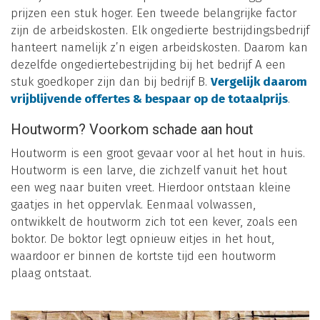
prijzen een stuk hoger. Een tweede belangrijke factor
zijn de arbeidskosten. Elk ongedierte bestrijdingsbedrijf
hanteert namelijk z’n eigen arbeidskosten. Daarom kan
dezelfde ongediertebestrijding bij het bedrijf A een
stuk goedkoper zijn dan bij bedrijf B.
Vergelijk daarom
vrijblijvende offertes & bespaar op de totaalprijs
.
Houtworm? Voorkom schade aan hout
Houtworm is een groot gevaar voor al het hout in huis.
Houtworm is een larve, die zichzelf vanuit het hout
een weg naar buiten vreet. Hierdoor ontstaan kleine
gaatjes in het oppervlak. Eenmaal volwassen,
ontwikkelt de houtworm zich tot een kever, zoals een
boktor. De boktor legt opnieuw eitjes in het hout,
waardoor er binnen de kortste tijd een houtworm
plaag ontstaat.