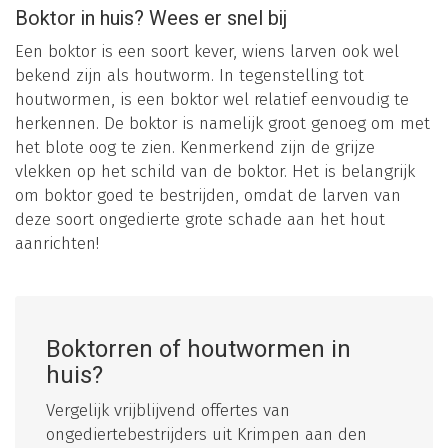
Boktor in huis? Wees er snel bij
Een boktor is een soort kever, wiens larven ook wel
bekend zijn als houtworm. In tegenstelling tot
houtwormen, is een boktor wel relatief eenvoudig te
herkennen. De boktor is namelijk groot genoeg om met
het blote oog te zien. Kenmerkend zijn de grijze
vlekken op het schild van de boktor. Het is belangrijk
om boktor goed te bestrijden, omdat de larven van
deze soort ongedierte grote schade aan het hout
aanrichten!
Boktorren of houtwormen in
huis?
Vergelijk vrijblijvend offertes van
ongediertebestrijders uit Krimpen aan den