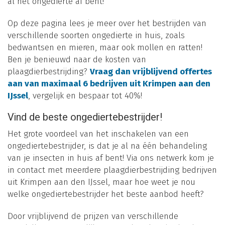
al het ongedierte af bent!
Op deze pagina lees je meer over het bestrijden van
verschillende soorten ongedierte in huis, zoals
bedwantsen en mieren, maar ook mollen en ratten!
Ben je benieuwd naar de kosten van
plaagdierbestrijding?
Vraag dan vrijblijvend offertes
aan van maximaal 6 bedrijven uit Krimpen aan den
IJssel
, vergelijk en bespaar tot 40%!
Vind de beste ongediertebestrijder!
Het grote voordeel van het inschakelen van een
ongediertebestrijder, is dat je al na één behandeling
van je insecten in huis af bent! Via ons netwerk kom je
in contact met meerdere plaagdierbestrijding bedrijven
uit Krimpen aan den IJssel, maar hoe weet je nou
welke ongediertebestrijder het beste aanbod heeft?
Door vrijblijvend de prijzen van verschillende