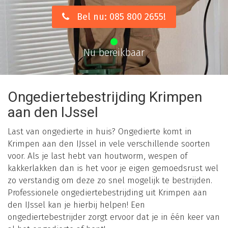
Bel nu: 085 800 2655!
Nu bereikbaar
Ongediertebestrijding Krimpen
aan den IJssel
Last van ongedierte in huis? Ongedierte komt in
Krimpen aan den IJssel in vele verschillende soorten
voor. Als je last hebt van houtworm, wespen of
kakkerlakken dan is het voor je eigen gemoedsrust wel
zo verstandig om deze zo snel mogelijk te bestrijden.
Professionele ongediertebestrijding uit Krimpen aan
den IJssel kan je hierbij helpen! Een
ongediertebestrijder zorgt ervoor dat je in één keer van