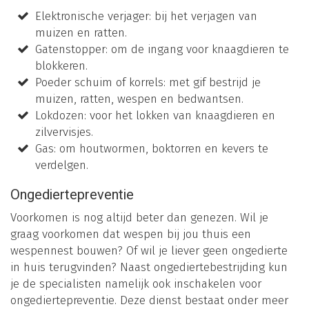
Elektronische verjager: bij het verjagen van
muizen en ratten.
Gatenstopper: om de ingang voor knaagdieren te
blokkeren.
Poeder schuim of korrels: met gif bestrijd je
muizen, ratten, wespen en bedwantsen.
Lokdozen: voor het lokken van knaagdieren en
zilvervisjes.
Gas: om houtwormen, boktorren en kevers te
verdelgen.
Ongediertepreventie
Voorkomen is nog altijd beter dan genezen. Wil je
graag voorkomen dat wespen bij jou thuis een
wespennest bouwen? Of wil je liever geen ongedierte
in huis terugvinden? Naast ongediertebestrijding kun
je de specialisten namelijk ook inschakelen voor
ongediertepreventie. Deze dienst bestaat onder meer