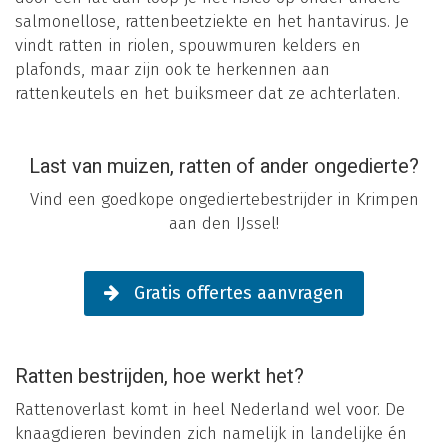
salmonellose, rattenbeetziekte en het hantavirus. Je
vindt ratten in riolen, spouwmuren kelders en
plafonds, maar zijn ook te herkennen aan
rattenkeutels en het buiksmeer dat ze achterlaten.
Last van muizen, ratten of ander ongedierte?
Vind een goedkope ongediertebestrijder in Krimpen
aan den IJssel!
Gratis offertes aanvragen
Ratten bestrijden, hoe werkt het?
Rattenoverlast komt in heel Nederland wel voor. De
knaagdieren bevinden zich namelijk in landelijke én