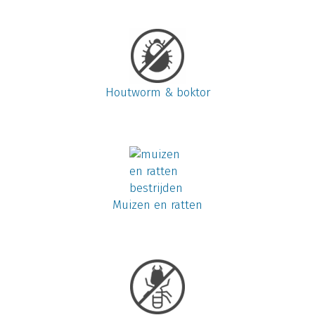
Houtworm & boktor
Muizen en ratten