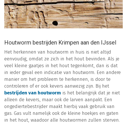
Houtworm bestrijden Krimpen aan den IJssel
Het herkennen van houtworm in huis is niet altijd
eenvoudig, omdat ze zich in het hout bevinden. Als je
veel kleine gaatjes in het hout tegenkomt, dan is dat
in ieder geval een indicatie van houtworm. Een andere
manier om het probleem te herkennen, is door te
controleren of er ook kevers aanwezig zijn. Bij het
bestrijden van houtworm
is het belangrijk dat je niet
alleen de kevers, maar ook de larven aanpakt. Een
ongediertebestrijder maakt hierbij vaak gebruik van
gas. Gas vult namelijk ook de kleine hoekjes en gaten
in het hout, waadoor alle houtwormen zullen sterven.