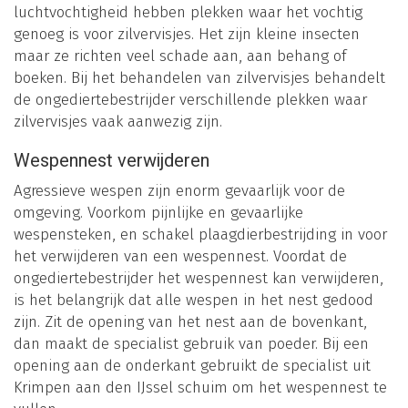
luchtvochtigheid hebben plekken waar het vochtig
genoeg is voor zilvervisjes. Het zijn kleine insecten
maar ze richten veel schade aan, aan behang of
boeken. Bij het behandelen van zilvervisjes behandelt
de ongediertebestrijder verschillende plekken waar
zilvervisjes vaak aanwezig zijn.
Wespennest verwijderen
Agressieve wespen zijn enorm gevaarlijk voor de
omgeving. Voorkom pijnlijke en gevaarlijke
wespensteken, en schakel plaagdierbestrijding in voor
het verwijderen van een wespennest. Voordat de
ongediertebestrijder het wespennest kan verwijderen,
is het belangrijk dat alle wespen in het nest gedood
zijn. Zit de opening van het nest aan de bovenkant,
dan maakt de specialist gebruik van poeder. Bij een
opening aan de onderkant gebruikt de specialist uit
Krimpen aan den IJssel schuim om het wespennest te