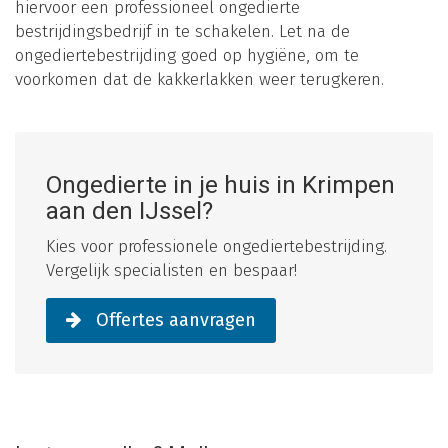
hiervoor een professioneel ongedierte
bestrijdingsbedrijf in te schakelen. Let na de
ongediertebestrijding goed op hygiëne, om te
voorkomen dat de kakkerlakken weer terugkeren.
Ongedierte in je huis in Krimpen
aan den IJssel?
Kies voor professionele ongediertebestrijding.
Vergelijk specialisten en bespaar!
Offertes aanvragen