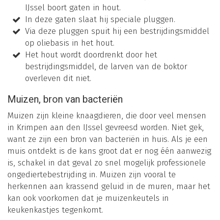
IJssel boort gaten in hout.
In deze gaten slaat hij speciale pluggen.
Via deze pluggen spuit hij een bestrijdingsmiddel
op oliebasis in het hout.
Het hout wordt doordrenkt door het
bestrijdingsmiddel, de larven van de boktor
overleven dit niet.
Muizen, bron van bacteriën
Muizen zijn kleine knaagdieren, die door veel mensen
in Krimpen aan den IJssel gevreesd worden. Niet gek,
want ze zijn een bron van bacteriën in huis. Als je een
muis ontdekt is de kans groot dat er nog één aanwezig
is, schakel in dat geval zo snel mogelijk professionele
ongediertebestrijding in. Muizen zijn vooral te
herkennen aan krassend geluid in de muren, maar het
kan ook voorkomen dat je muizenkeutels in
keukenkastjes tegenkomt.