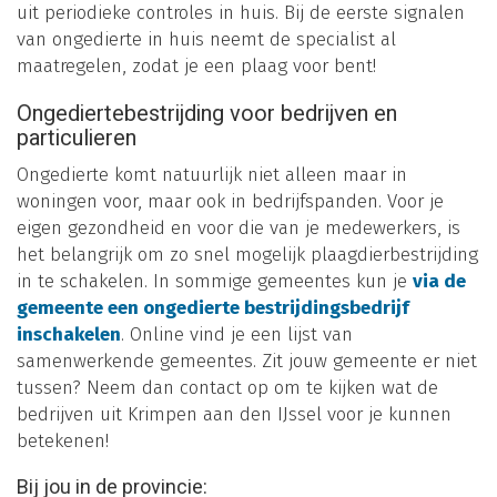
uit periodieke controles in huis. Bij de eerste signalen
van ongedierte in huis neemt de specialist al
maatregelen, zodat je een plaag voor bent!
Ongediertebestrijding voor bedrijven en
particulieren
Ongedierte komt natuurlijk niet alleen maar in
woningen voor, maar ook in bedrijfspanden. Voor je
eigen gezondheid en voor die van je medewerkers, is
het belangrijk om zo snel mogelijk plaagdierbestrijding
in te schakelen. In sommige gemeentes kun je
via de
gemeente een ongedierte bestrijdingsbedrijf
inschakelen
. Online vind je een lijst van
samenwerkende gemeentes. Zit jouw gemeente er niet
tussen? Neem dan contact op om te kijken wat de
bedrijven uit Krimpen aan den IJssel voor je kunnen
betekenen!
Bij jou in de provincie: