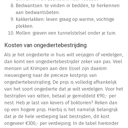
Bedwantsen: te vinden in bedden, te herkennen
aan bedwantsbeten.
Kakkerlakken: leven graag op warme, vochtige
plekken.
Mollen: graven een tunnelstelsel onder je tuin.
Kosten van ongediertebestrijding
Als je het ongedierte in huis wilt verjagen of verdelgen,
dan komt een ongediertebestrijder zeker van pas. Veel
mensen uit Krimpen aan den IJssel zijn daarom
nieuwsgierig naar de precieze kostprijs van
ongediertebestrijding. De prijs is volledig afhankelijk
van het soort ongedierte dat je wilt verdelgen. Voor het
bestrijden van ratten, betaal je gemiddeld €90,- per
nest. Heb je last van kevers of boktorren? Reken dan
op een hogere prijs. Hierbij is het namelijk belangrijk
dat je de hele verdieping laat bestrijden, dit kost
ongeveer €300,- per verdieping. In de tabel hieronder