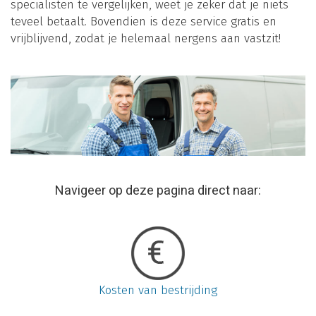
specialisten te vergelijken, weet je zeker dat je niets
teveel betaalt. Bovendien is deze service gratis en
vrijblijvend, zodat je helemaal nergens aan vastzit!
Navigeer op deze pagina direct naar:
Kosten van bestrijding