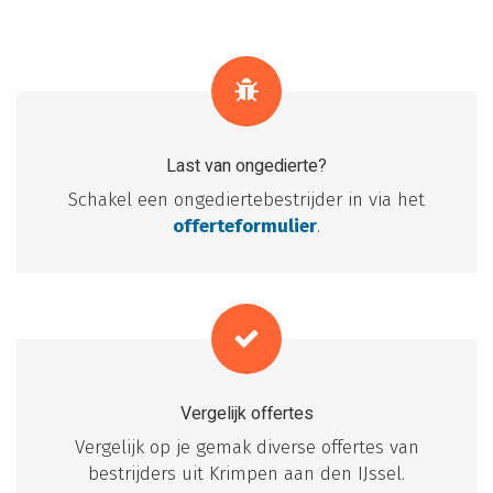
Last van ongedierte?
Schakel een ongediertebestrijder in via het
offerteformulier
.
Vergelijk offertes
Vergelijk op je gemak diverse offertes van
bestrijders uit Krimpen aan den IJssel.