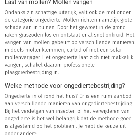
Last van mollen? Mollen vangen
Ondanks z’n schattige uiterlijk, valt ook de mol onder
de categorie ongedierte. Mollen richten namelijk grote
schade aan in tuinen. Door het gewroet in de grond
raken graszoden los en ontstaat er al snel onkruid. Het
vangen van mollen gebeurt op verschillende manieren:
middels mollenklemmen, carbid of met een solar
mollenverjager. Het ongedierte laat zich niet makkelijk
vangen, schakel daarom professionele
plaagdierbestrijding in.
Welke methode voor ongediertebestrijding?
Ongedierte in of rond het huis? Er is een ruim aanbod
aan verschillende manieren van ongediertebestrijding.
Bij het verdelgen van insecten of het verwijderen van
ongedierte is het wel belangrijk dat de methode goed
is afgestemd op het probleem. Je hebt de keuze uit
onder andere: