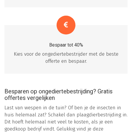
Bespaar tot 40%
Kies voor de ongediertebestrijder met de beste
offerte en bespaar.
Besparen op ongediertebestrijding? Gratis
offertes vergelijken
Last van wespen in de tuin? Of ben je de insecten in
huis helemaal zat? Schakel dan plaagdierbestrijding in.
Dit hoeft helemaal niet veel te kosten, als je een
goedkoop bedrijf vindt. Gelukkig vind je deze