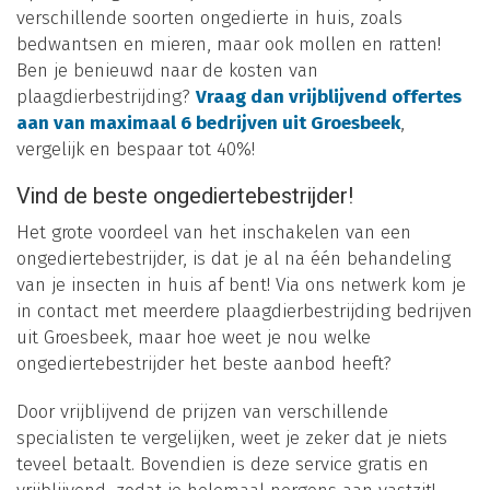
verschillende soorten ongedierte in huis, zoals
bedwantsen en mieren, maar ook mollen en ratten!
Ben je benieuwd naar de kosten van
plaagdierbestrijding?
Vraag dan vrijblijvend offertes
aan van maximaal 6 bedrijven uit Groesbeek
,
vergelijk en bespaar tot 40%!
Vind de beste ongediertebestrijder!
Het grote voordeel van het inschakelen van een
ongediertebestrijder, is dat je al na één behandeling
van je insecten in huis af bent! Via ons netwerk kom je
in contact met meerdere plaagdierbestrijding bedrijven
uit Groesbeek, maar hoe weet je nou welke
ongediertebestrijder het beste aanbod heeft?
Door vrijblijvend de prijzen van verschillende
specialisten te vergelijken, weet je zeker dat je niets
teveel betaalt. Bovendien is deze service gratis en