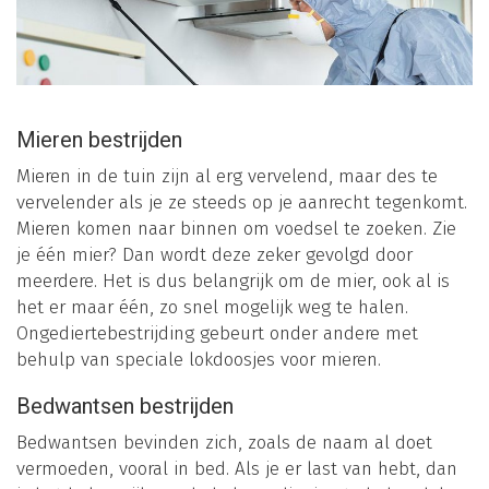
Mieren bestrijden
Mieren in de tuin zijn al erg vervelend, maar des te
vervelender als je ze steeds op je aanrecht tegenkomt.
Mieren komen naar binnen om voedsel te zoeken. Zie
je één mier? Dan wordt deze zeker gevolgd door
meerdere. Het is dus belangrijk om de mier, ook al is
het er maar één, zo snel mogelijk weg te halen.
Ongediertebestrijding gebeurt onder andere met
behulp van speciale lokdoosjes voor mieren.
Bedwantsen bestrijden
Bedwantsen bevinden zich, zoals de naam al doet
vermoeden, vooral in bed. Als je er last van hebt, dan