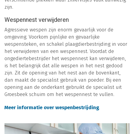
zijn.
Wespennest verwijderen
Agressieve wespen zijn enorm gevaarlijk voor de
omgeving. Voorkom pijnlijke en gevaarlijke
wespensteken, en schakel plaagdierbestrijding in voor
het verwijderen van een wespennest. Voordat de
ongediertebestrijder het wespennest kan verwijderen,
is het belangrijk dat alle wespen in het nest gedood
zijn. Zit de opening van het nest aan de bovenkant,
dan maakt de specialist gebruik van poeder. Bij een
opening aan de onderkant gebruikt de specialist uit
Groesbeek schuim om het wespennest te vullen.
Meer informatie over wespenbestrijding
.