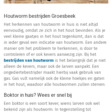
Houtworm bestrijden Groesbeek
Het herkennen van houtworm in huis is niet altijd
eenvoudig, omdat ze zich in het hout bevinden. Als je
veel kleine gaatjes in het hout tegenkomt, dan is dat
in ieder geval een indicatie van houtworm. Een andere
manier om het probleem te herkennen, is door te
controleren of er ook kevers aanwezig zijn. Bij het
bestrijden van houtworm
is het belangrijk dat je niet
alleen de kevers, maar ook de larven aanpakt. Een
ongediertebestrijder maakt hierbij vaak gebruik van
gas. Gas vult namelijk ook de kleine hoekjes en gaten
in het hout, waadoor alle houtwormen zullen sterven.
Boktor in huis? Wees er snel bij
Een boktor is een soort kever, wiens larven ook wel
bekend zijn als houtworm. In tegenstelling tot