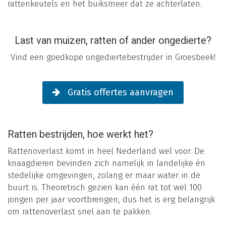
rattenkeutels en het buiksmeer dat ze achterlaten.
Last van muizen, ratten of ander ongedierte?
Vind een goedkope ongediertebestrijder in Groesbeek!
Gratis offertes aanvragen
Ratten bestrijden, hoe werkt het?
Rattenoverlast komt in heel Nederland wel voor. De
knaagdieren bevinden zich namelijk in landelijke én
stedelijke omgevingen, zolang er maar water in de
buurt is. Theoretisch gezien kan één rat tot wel 100
jongen per jaar voortbrengen, dus het is erg belangrijk
om rattenoverlast snel aan te pakken.