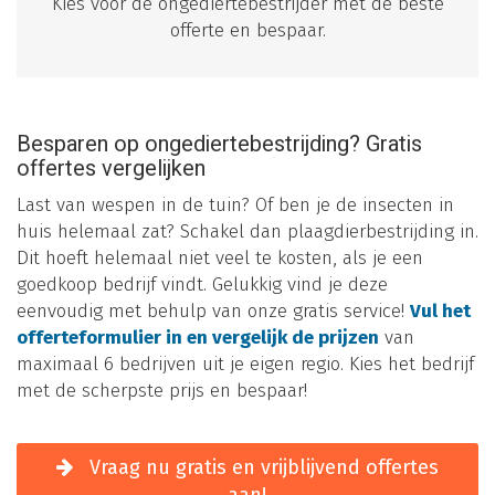
Kies voor de ongediertebestrijder met de beste
offerte en bespaar.
Besparen op ongediertebestrijding? Gratis
offertes vergelijken
Last van wespen in de tuin? Of ben je de insecten in
huis helemaal zat? Schakel dan plaagdierbestrijding in.
Dit hoeft helemaal niet veel te kosten, als je een
goedkoop bedrijf vindt. Gelukkig vind je deze
eenvoudig met behulp van onze gratis service!
Vul het
offerteformulier in en vergelijk de prijzen
van
maximaal 6 bedrijven uit je eigen regio. Kies het bedrijf
met de scherpste prijs en bespaar!
Vraag nu gratis en vrijblijvend offertes
aan!