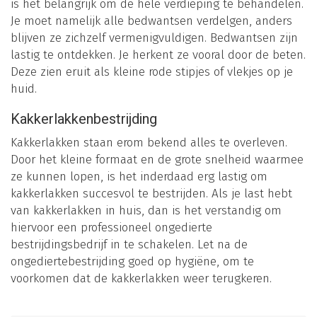
is het belangrijk om de hele verdieping te behandelen.
Je moet namelijk alle bedwantsen verdelgen, anders
blijven ze zichzelf vermenigvuldigen. Bedwantsen zijn
lastig te ontdekken. Je herkent ze vooral door de beten.
Deze zien eruit als kleine rode stipjes of vlekjes op je
huid.
Kakkerlakkenbestrijding
Kakkerlakken staan erom bekend alles te overleven.
Door het kleine formaat en de grote snelheid waarmee
ze kunnen lopen, is het inderdaad erg lastig om
kakkerlakken succesvol te bestrijden. Als je last hebt
van kakkerlakken in huis, dan is het verstandig om
hiervoor een professioneel ongedierte
bestrijdingsbedrijf in te schakelen. Let na de
ongediertebestrijding goed op hygiëne, om te
voorkomen dat de kakkerlakken weer terugkeren.