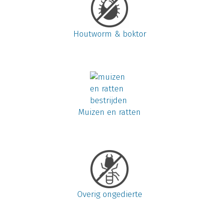
Houtworm & boktor
Muizen en ratten
Overig ongedierte