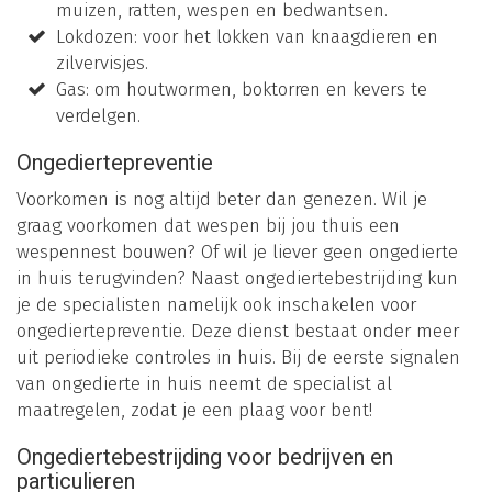
muizen, ratten, wespen en bedwantsen.
Lokdozen: voor het lokken van knaagdieren en
zilvervisjes.
Gas: om houtwormen, boktorren en kevers te
verdelgen.
Ongediertepreventie
Voorkomen is nog altijd beter dan genezen. Wil je
graag voorkomen dat wespen bij jou thuis een
wespennest bouwen? Of wil je liever geen ongedierte
in huis terugvinden? Naast ongediertebestrijding kun
je de specialisten namelijk ook inschakelen voor
ongediertepreventie. Deze dienst bestaat onder meer
uit periodieke controles in huis. Bij de eerste signalen
van ongedierte in huis neemt de specialist al
maatregelen, zodat je een plaag voor bent!
Ongediertebestrijding voor bedrijven en
particulieren