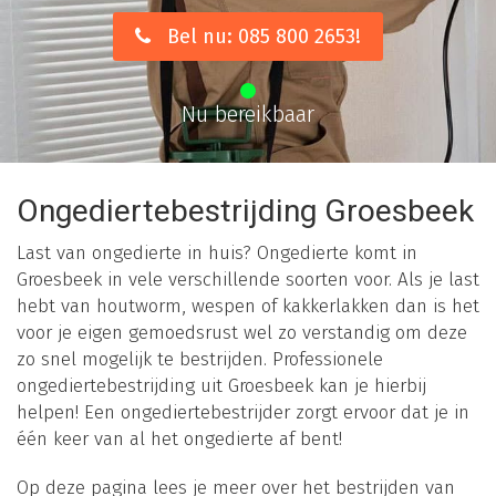
Bel nu: 085 800 2653!
Nu bereikbaar
Ongediertebestrijding Groesbeek
Last van ongedierte in huis? Ongedierte komt in
Groesbeek in vele verschillende soorten voor. Als je last
hebt van houtworm, wespen of kakkerlakken dan is het
voor je eigen gemoedsrust wel zo verstandig om deze
zo snel mogelijk te bestrijden. Professionele
ongediertebestrijding uit Groesbeek kan je hierbij
helpen! Een ongediertebestrijder zorgt ervoor dat je in
één keer van al het ongedierte af bent!
Op deze pagina lees je meer over het bestrijden van