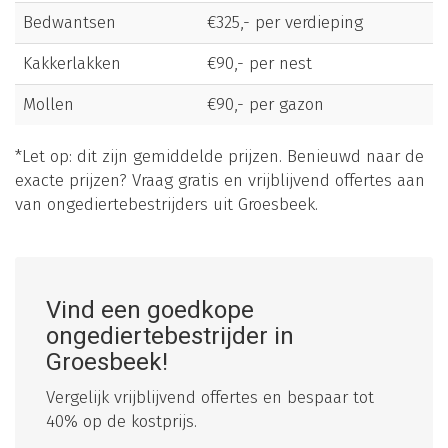
Bedwantsen
€325,- per verdieping
Kakkerlakken
€90,- per nest
Mollen
€90,- per gazon
*Let op: dit zijn gemiddelde prijzen. Benieuwd naar de
exacte prijzen? Vraag gratis en vrijblijvend offertes aan
van ongediertebestrijders uit Groesbeek.
Vind een goedkope
ongediertebestrijder in
Groesbeek!
Vergelijk vrijblijvend offertes en bespaar tot
40% op de kostprijs.