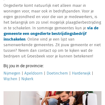
Ongedierte komt natuurlijk niet alleen maar in
woningen voor, maar ook in bedrijfspanden. Voor je
eigen gezondheid en voor die van je medewerkers, is
het belangrijk om zo snel mogelijk plaagdierbestrijding
in te schakelen. In sommige gemeentes kun je
via de
gemeente een ongedierte bestrijdingsbedrijf
inschakelen
. Online vind je een lijst van
samenwerkende gemeentes. Zit jouw gemeente er niet
tussen? Neem dan contact op om te kijken wat de
bedrijven uit Groesbeek voor je kunnen betekenen!
Bij jou in de provincie:
Nijmegen
|
Apeldoorn
|
Doetinchem
|
Harderwijk
|
Wijchen
|
Nijkerk