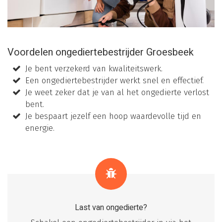
Voordelen ongediertebestrijder Groesbeek
Je bent verzekerd van kwaliteitswerk.
Een ongediertebestrijder werkt snel en effectief.
Je weet zeker dat je van al het ongedierte verlost
bent.
Je bespaart jezelf een hoop waardevolle tijd en
energie.
Last van ongedierte?