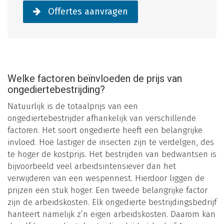
Offertes aanvragen
Welke factoren beïnvloeden de prijs van
ongediertebestrijding?
Natuurlijk is de totaalprijs van een
ongediertebestrijder afhankelijk van verschillende
factoren. Het soort ongedierte heeft een belangrijke
invloed. Hoe lastiger de insecten zijn te verdelgen, des
te hoger de kostprijs. Het bestrijden van bedwantsen is
bijvoorbeeld veel arbeidsintensiever dan het
verwijderen van een wespennest. Hierdoor liggen de
prijzen een stuk hoger. Een tweede belangrijke factor
zijn de arbeidskosten. Elk ongedierte bestrijdingsbedrijf
hanteert namelijk z’n eigen arbeidskosten. Daarom kan