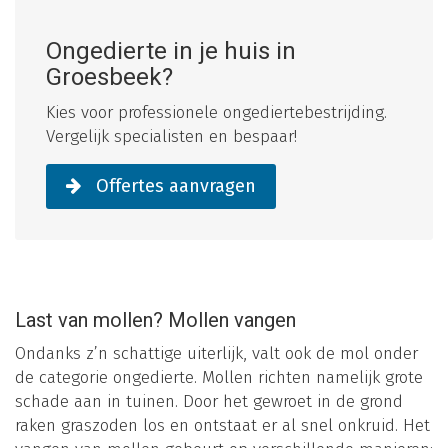
Ongedierte in je huis in
Groesbeek?
Kies voor professionele ongediertebestrijding.
Vergelijk specialisten en bespaar!
Offertes aanvragen
Last van mollen? Mollen vangen
Ondanks z’n schattige uiterlijk, valt ook de mol onder
de categorie ongedierte. Mollen richten namelijk grote
schade aan in tuinen. Door het gewroet in de grond
raken graszoden los en ontstaat er al snel onkruid. Het