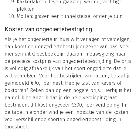
Kakkerlakken: leven graag op warme, vochtige
plekken.
Mollen: graven een tunnelstelsel onder je tuin.
Kosten van ongediertebestrijding
Als je het ongedierte in huis wilt verjagen of verdelgen,
dan komt een ongediertebestrijder zeker van pas. Veel
mensen uit Groesbeek zijn daarom nieuwsgierig naar
de precieze kostprijs van ongediertebestrijding. De prijs
is volledig afhankelijk van het soort ongedierte dat je
wilt verdelgen. Voor het bestrijden van ratten, betaal je
gemiddeld €90,- per nest. Heb je last van kevers of
boktorren? Reken dan op een hogere prijs. Hierbij is het
namelijk belangrijk dat je de hele verdieping laat
bestrijden, dit kost ongeveer €300,- per verdieping. In
de tabel hieronder vind je een indicatie van de kosten
voor verschillende soorten ongediertebestrijding in
Groesbeek.