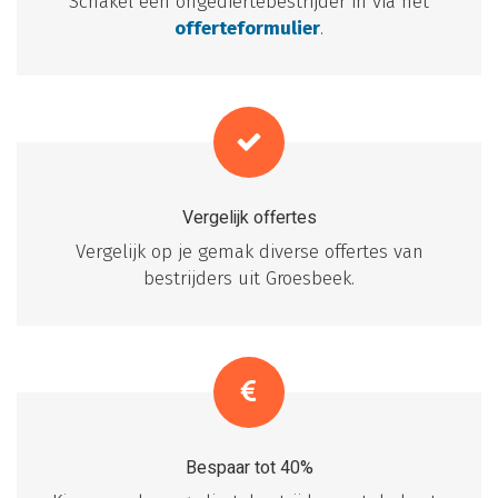
Schakel een ongediertebestrijder in via het
offerteformulier
.
Vergelijk offertes
Vergelijk op je gemak diverse offertes van
bestrijders uit Groesbeek.
Bespaar tot 40%