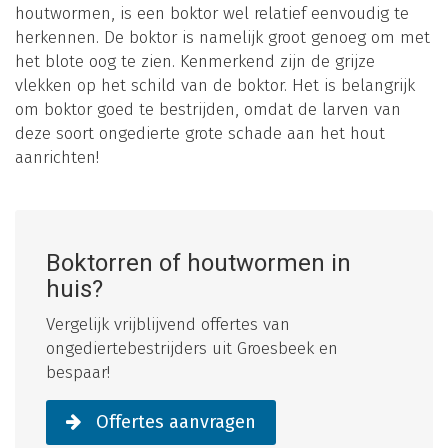
houtwormen, is een boktor wel relatief eenvoudig te
herkennen. De boktor is namelijk groot genoeg om met
het blote oog te zien. Kenmerkend zijn de grijze
vlekken op het schild van de boktor. Het is belangrijk
om boktor goed te bestrijden, omdat de larven van
deze soort ongedierte grote schade aan het hout
aanrichten!
Boktorren of houtwormen in
huis?
Vergelijk vrijblijvend offertes van
ongediertebestrijders uit Groesbeek en
bespaar!
Offertes aanvragen