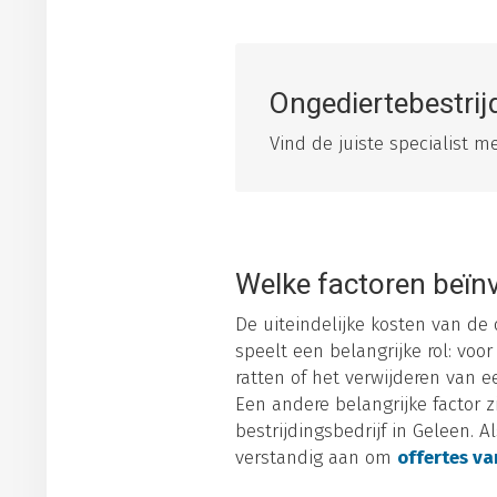
Ongediertebestrij
Vind de juiste specialist 
Welke factoren beïnv
De uiteindelijke kosten van de
speelt een belangrijke rol: vo
ratten of het verwijderen van 
Een andere belangrijke factor z
bestrijdingsbedrijf in Geleen. A
verstandig aan om
offertes va