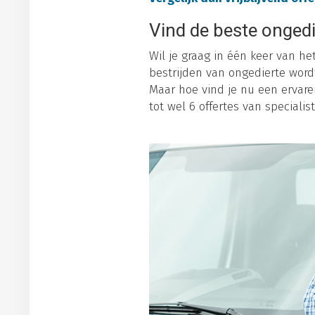
Vind de beste ongedi
Wil je graag in één keer van he
bestrijden van ongedierte word
Maar hoe vind je nu een ervaren
tot wel 6 offertes van specialist