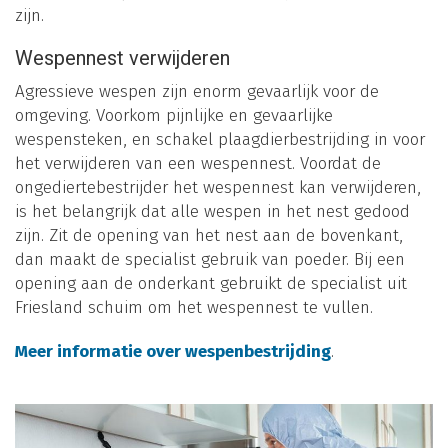
zijn.
Wespennest verwijderen
Agressieve wespen zijn enorm gevaarlijk voor de
omgeving. Voorkom pijnlijke en gevaarlijke
wespensteken, en schakel plaagdierbestrijding in voor
het verwijderen van een wespennest. Voordat de
ongediertebestrijder het wespennest kan verwijderen,
is het belangrijk dat alle wespen in het nest gedood
zijn. Zit de opening van het nest aan de bovenkant,
dan maakt de specialist gebruik van poeder. Bij een
opening aan de onderkant gebruikt de specialist uit
Friesland schuim om het wespennest te vullen.
Meer informatie over wespenbestrijding
.