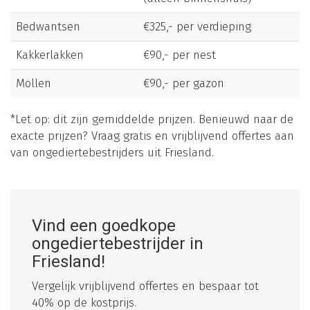
Bedwantsen
€325,- per verdieping
Kakkerlakken
€90,- per nest
Mollen
€90,- per gazon
*Let op: dit zijn gemiddelde prijzen. Benieuwd naar de
exacte prijzen? Vraag gratis en vrijblijvend offertes aan
van ongediertebestrijders uit Friesland.
Vind een goedkope
ongediertebestrijder in
Friesland!
Vergelijk vrijblijvend offertes en bespaar tot
40% op de kostprijs.