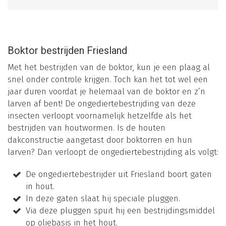
Boktor bestrijden Friesland
Met het bestrijden van de boktor, kun je een plaag al
snel onder controle krijgen. Toch kan het tot wel een
jaar duren voordat je helemaal van de boktor en z’n
larven af bent! De ongediertebestrijding van deze
insecten verloopt voornamelijk hetzelfde als het
bestrijden van houtwormen. Is de houten
dakconstructie aangetast door boktorren en hun
larven? Dan verloopt de ongediertebestrijding als volgt:
De ongediertebestrijder uit Friesland boort gaten
in hout.
In deze gaten slaat hij speciale pluggen.
Via deze pluggen spuit hij een bestrijdingsmiddel
op oliebasis in het hout.