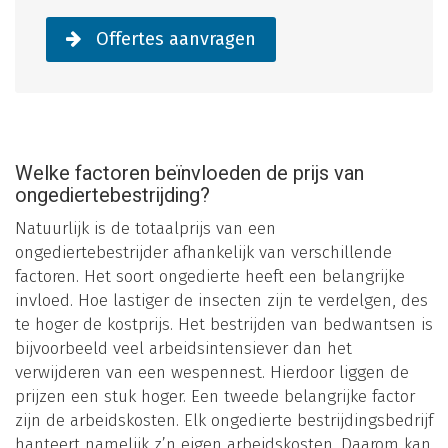
Offertes aanvragen
Welke factoren beïnvloeden de prijs van
ongediertebestrijding?
Natuurlijk is de totaalprijs van een
ongediertebestrijder afhankelijk van verschillende
factoren. Het soort ongedierte heeft een belangrijke
invloed. Hoe lastiger de insecten zijn te verdelgen, des
te hoger de kostprijs. Het bestrijden van bedwantsen is
bijvoorbeeld veel arbeidsintensiever dan het
verwijderen van een wespennest. Hierdoor liggen de
prijzen een stuk hoger. Een tweede belangrijke factor
zijn de arbeidskosten. Elk ongedierte bestrijdingsbedrijf
hanteert namelijk z’n eigen arbeidskosten. Daarom kan