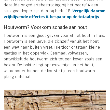
dezelfde ongediertebestrijding bij het bedrijf A een
stuk goedkoper zijn dan bij bedrijf B.
Vergelijk daarom
vrijblijvende offertes & bespaar op de totaalprijs
.
Houtworm? Voorkom schade aan hout
Houtworm is een groot gevaar voor al het hout in huis.
Houtworm is een larve, die zichzelf vanuit het hout
een weg naar buiten vreet. Hierdoor ontstaan kleine
gaatjes in het oppervlak. Eenmaal volwassen,
ontwikkelt de houtworm zich tot een kever, zoals een
boktor. De boktor legt opnieuw eitjes in het hout,
waardoor er binnen de kortste tijd een houtworm
plaag ontstaat.