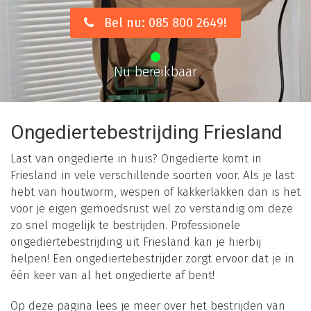
Bel nu: 085 800 2649!
Nu bereikbaar
Ongediertebestrijding Friesland
Last van ongedierte in huis? Ongedierte komt in
Friesland in vele verschillende soorten voor. Als je last
hebt van houtworm, wespen of kakkerlakken dan is het
voor je eigen gemoedsrust wel zo verstandig om deze
zo snel mogelijk te bestrijden. Professionele
ongediertebestrijding uit Friesland kan je hierbij
helpen! Een ongediertebestrijder zorgt ervoor dat je in
één keer van al het ongedierte af bent!
Op deze pagina lees je meer over het bestrijden van