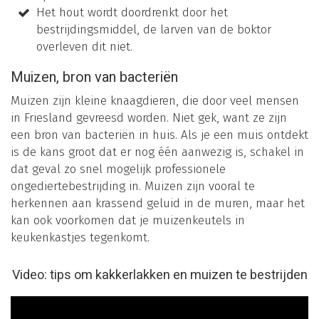
Het hout wordt doordrenkt door het
bestrijdingsmiddel, de larven van de boktor
overleven dit niet.
Muizen, bron van bacteriën
Muizen zijn kleine knaagdieren, die door veel mensen
in Friesland gevreesd worden. Niet gek, want ze zijn
een bron van bacteriën in huis. Als je een muis ontdekt
is de kans groot dat er nog één aanwezig is, schakel in
dat geval zo snel mogelijk professionele
ongediertebestrijding in. Muizen zijn vooral te
herkennen aan krassend geluid in de muren, maar het
kan ook voorkomen dat je muizenkeutels in
keukenkastjes tegenkomt.
Video: tips om kakkerlakken en muizen te bestrijden