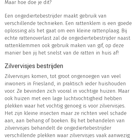
Maar hoe doe je dit?
Een ongediertebestrijder maakt gebruik van
verschillende technieken. Een rattenklem is een goede
oplossing als het gaat om een kleine rattenplaag. Bij
echte rattenoverlast zal de ongediertebestrijder naast
rattenklemmen ook gebruik maken van gif, op deze
manier ben jij het snelst van de ratten in huis af!
Zilvervisjes bestrijden
Zilvervisjes komen, tot groot ongenoegen van veel
inwoners in Friesland, in praktisch ieder huishouden
voor. Ze bevinden zich vooral in vochtige huizen. Maar
ook huizen met een lage luchtvochtigheid hebben
plekken waar het vochtig genoeg is voor zilvervisjes.
Het zijn kleine insecten maar ze richten veel schade
aan, aan behang of boeken. Bij het behandelen van
zilvervisjes behandelt de ongediertebestrijder
verschillende plekken waar zilvervisjes vaak aanwezig