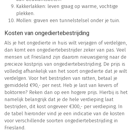
Kakkerlakken: leven graag op warme, vochtige
plekken.
Mollen: graven een tunnelstelsel onder je tuin.
Kosten van ongediertebestrijding
Als je het ongedierte in huis wilt verjagen of verdelgen,
dan komt een ongediertebestrijder zeker van pas. Veel
mensen uit Friesland zijn daarom nieuwsgierig naar de
precieze kostprijs van ongediertebestrijding. De prijs is
volledig afhankelijk van het soort ongedierte dat je wilt
verdelgen. Voor het bestrijden van ratten, betaal je
gemiddeld €90,- per nest. Heb je last van kevers of
boktorren? Reken dan op een hogere prijs. Hierbij is het
namelijk belangrijk dat je de hele verdieping laat
bestrijden, dit kost ongeveer €300,- per verdieping. In
de tabel hieronder vind je een indicatie van de kosten
voor verschillende soorten ongediertebestrijding in
Friesland.