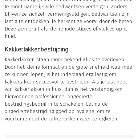
Je moet namelijk alle bedwantsen verdelgen, anders
blijven ze zichzelf vermenigvuldigen. Bedwantsen zijn
lastig te ontdekken. Je herkent ze vooral door de beten.
Deze zien eruit als kleine rode stipjes of vlekjes op je
huid.
Kakkerlakkenbestrijding
Kakkerlakken staan erom bekend alles te overleven.
Door het kleine formaat en de grote snelheid waarmee
ze kunnen lopen, is het inderdaad erg lastig om
kakkerlakken succesvol te bestrijden. Als je last hebt
van kakkerlakken in huis, dan is het verstandig om
hiervoor een professioneel ongedierte
bestrijdingsbedrijf in te schakelen. Let na de
ongediertebestrijding goed op hygiëne, om te
voorkomen dat de kakkerlakken weer terugkeren.