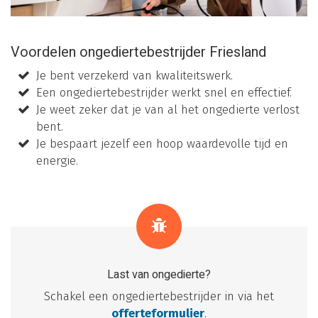
Voordelen ongediertebestrijder Friesland
Je bent verzekerd van kwaliteitswerk.
Een ongediertebestrijder werkt snel en effectief.
Je weet zeker dat je van al het ongedierte verlost
bent.
Je bespaart jezelf een hoop waardevolle tijd en
energie.
Last van ongedierte?
Schakel een ongediertebestrijder in via het
offerteformulier
.