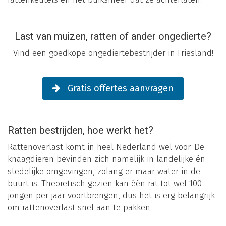
Last van muizen, ratten of ander ongedierte?
Vind een goedkope ongediertebestrijder in Friesland!
Gratis offertes aanvragen
Ratten bestrijden, hoe werkt het?
Rattenoverlast komt in heel Nederland wel voor. De
knaagdieren bevinden zich namelijk in landelijke én
stedelijke omgevingen, zolang er maar water in de
buurt is. Theoretisch gezien kan één rat tot wel 100
jongen per jaar voortbrengen, dus het is erg belangrijk
om rattenoverlast snel aan te pakken.