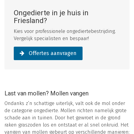
Ongedierte in je huis in
Friesland?
Kies voor professionele ongediertebestrijding.
Vergelijk specialisten en bespaar!
Offertes aanvragen
Last van mollen? Mollen vangen
Ondanks z’n schattige uiterlijk, valt ook de mol onder
de categorie ongedierte. Mollen richten namelijk grote
schade aan in tuinen. Door het gewroet in de grond
raken graszoden los en ontstaat er al snel onkruid. Het
vangen van mollen gebeurt op verschillende manieren: