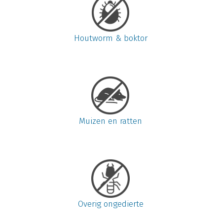
Houtworm & boktor
Muizen en ratten
Overig ongedierte