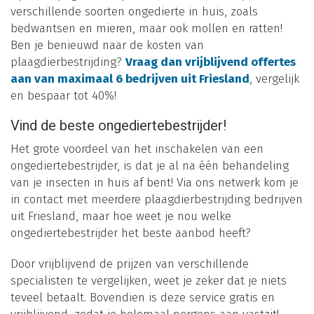
verschillende soorten ongedierte in huis, zoals
bedwantsen en mieren, maar ook mollen en ratten!
Ben je benieuwd naar de kosten van
plaagdierbestrijding?
Vraag dan vrijblijvend offertes
aan van maximaal 6 bedrijven uit Friesland
, vergelijk
en bespaar tot 40%!
Vind de beste ongediertebestrijder!
Het grote voordeel van het inschakelen van een
ongediertebestrijder, is dat je al na één behandeling
van je insecten in huis af bent! Via ons netwerk kom je
in contact met meerdere plaagdierbestrijding bedrijven
uit Friesland, maar hoe weet je nou welke
ongediertebestrijder het beste aanbod heeft?
Door vrijblijvend de prijzen van verschillende
specialisten te vergelijken, weet je zeker dat je niets
teveel betaalt. Bovendien is deze service gratis en