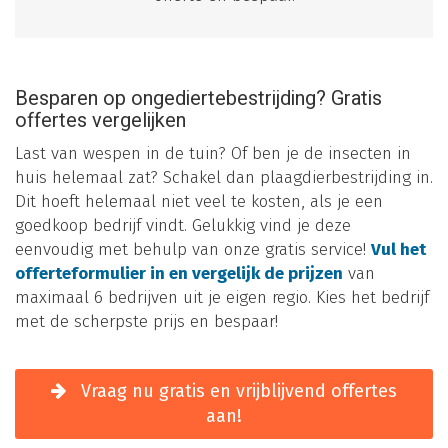
Besparen op ongediertebestrijding? Gratis
offertes vergelijken
Last van wespen in de tuin? Of ben je de insecten in
huis helemaal zat? Schakel dan plaagdierbestrijding in.
Dit hoeft helemaal niet veel te kosten, als je een
goedkoop bedrijf vindt. Gelukkig vind je deze
eenvoudig met behulp van onze gratis service!
Vul het
offerteformulier in en vergelijk de prijzen
van
maximaal 6 bedrijven uit je eigen regio. Kies het bedrijf
met de scherpste prijs en bespaar!
Vraag nu gratis en vrijblijvend offertes
aan!