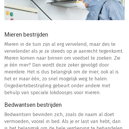
Mieren bestrijden
Mieren in de tuin zijn al erg vervelend, maar des te
vervelender als je ze steeds op je aanrecht tegenkomt.
Mieren komen naar binnen om voedsel te zoeken. Zie
je één mier? Dan wordt deze zeker gevolgd door
meerdere. Het is dus belangrijk om de mier, ook al is
het er maar één, zo snel mogelijk weg te halen.
Ongediertebestrijding gebeurt onder andere met
behulp van speciale lokdoosjes voor mieren.
Bedwantsen bestrijden
Bedwantsen bevinden zich, zoals de naam al doet
vermoeden, vooral in bed. Als je er last van hebt, dan
is het belangrijk om de hele verdieping te behandelen.