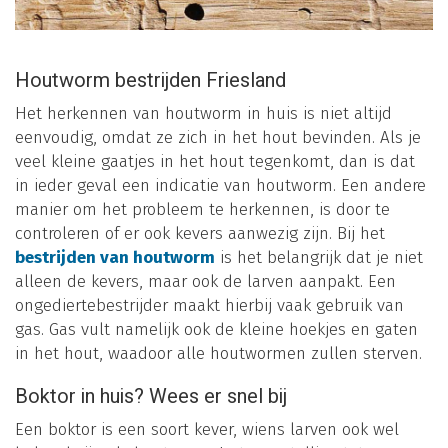
Houtworm bestrijden Friesland
Het herkennen van houtworm in huis is niet altijd
eenvoudig, omdat ze zich in het hout bevinden. Als je
veel kleine gaatjes in het hout tegenkomt, dan is dat
in ieder geval een indicatie van houtworm. Een andere
manier om het probleem te herkennen, is door te
controleren of er ook kevers aanwezig zijn. Bij het
bestrijden van houtworm
is het belangrijk dat je niet
alleen de kevers, maar ook de larven aanpakt. Een
ongediertebestrijder maakt hierbij vaak gebruik van
gas. Gas vult namelijk ook de kleine hoekjes en gaten
in het hout, waadoor alle houtwormen zullen sterven.
Boktor in huis? Wees er snel bij
Een boktor is een soort kever, wiens larven ook wel