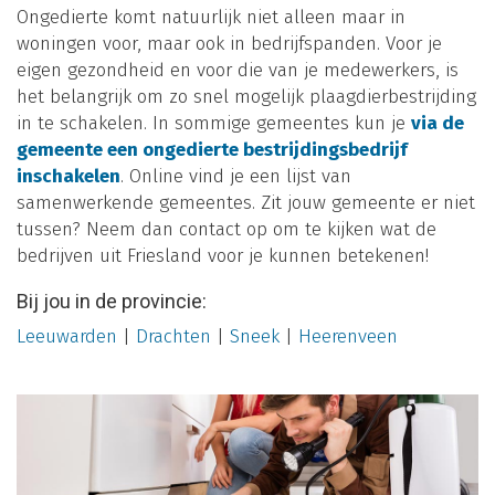
Ongedierte komt natuurlijk niet alleen maar in
woningen voor, maar ook in bedrijfspanden. Voor je
eigen gezondheid en voor die van je medewerkers, is
het belangrijk om zo snel mogelijk plaagdierbestrijding
in te schakelen. In sommige gemeentes kun je
via de
gemeente een ongedierte bestrijdingsbedrijf
inschakelen
. Online vind je een lijst van
samenwerkende gemeentes. Zit jouw gemeente er niet
tussen? Neem dan contact op om te kijken wat de
bedrijven uit Friesland voor je kunnen betekenen!
Bij jou in de provincie:
Leeuwarden
|
Drachten
|
Sneek
|
Heerenveen