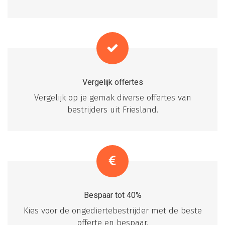
Vergelijk offertes
Vergelijk op je gemak diverse offertes van
bestrijders uit Friesland.
Bespaar tot 40%
Kies voor de ongediertebestrijder met de beste
offerte en bespaar.