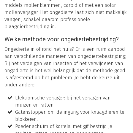
middels mollenklemmen, carbid of met een solar
mollenverjager. Het ongedierte laat zich niet makkelijk
vangen, schakel daarom professionele
plaagdierbestrijding in.
Welke methode voor ongediertebestrijding?
Ongedierte in of rond het huis? Er is een ruim aanbod
aan verschillende manieren van ongediertebestrijding.
Bij het verdelgen van insecten of het verwijderen van
ongedierte is het wel belangrijk dat de methode goed
is afgestemd op het probleem. Je hebt de keuze uit
onder andere:
Elektronische verjager: bij het verjagen van
muizen en ratten.
Gatenstopper: om de ingang voor knaagdieren te
blokkeren.
Poeder schuim of korrels: met gif bestrijd je