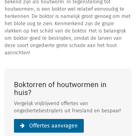
bekend zijn als houtworm. In tegenstelling tot
houtwormen, is een boktor wel relatief eenvoudig te
herkennen. De boktor is namelijk groot genoeg om met
het blote oog te zien. Kenmerkend zijn de grijze
vlekken op het schild van de boktor. Het is belangrijk
om boktor goed te bestrijden, omdat de larven van
deze soort ongedierte grote schade aan het hout
aanrichten!
Boktorren of houtwormen in
huis?
Vergelijk vrijblijvend offertes van
ongediertebestrijders uit Friesland en bespaar!
Offertes aanvragen