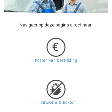
Navigeer op deze pagina direct naar:
Kosten van bestrijding
Houtworm & boktor