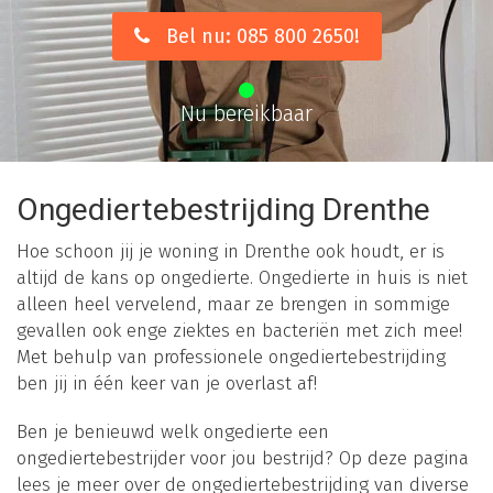
Bel nu: 085 800 2650!
Nu bereikbaar
Ongediertebestrijding Drenthe
Hoe schoon jij je woning in Drenthe ook houdt, er is
altijd de kans op ongedierte. Ongedierte in huis is niet
alleen heel vervelend, maar ze brengen in sommige
gevallen ook enge ziektes en bacteriën met zich mee!
Met behulp van professionele ongediertebestrijding
ben jij in één keer van je overlast af!
Ben je benieuwd welk ongedierte een
ongediertebestrijder voor jou bestrijd? Op deze pagina
lees je meer over de ongediertebestrijding van diverse