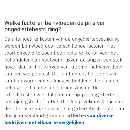
Welke factoren beïnvloeden de prijs van
ongediertebestrijding?
De uiteindelijke kosten van de ongediertebestrijding
worden beïnvloed door verschillende factoren. Het
soort ongedierte speelt een belangrijke rol: voor het
behandelen van houtworm liggen de prijzen een stuk
hoger dan bij het vangen van ratten of het verwijderen
van een wespennest. Dit komt omdat het verdelgen
van houtworm een stuk ingewikkelder is. Een andere
belangrijke factor zijn de arbeidskosten. De
arbeidskosten verschillen namelijk per ongedierte
bestrijdingsbedrijf in Drenthe. Als je zeker wilt zijn van
de scherpste prijzen voor je ongediertebestrijding, dan
doe je er verstandig aan om
offertes van diverse
bedrijven met elkaar te vergelijken
.