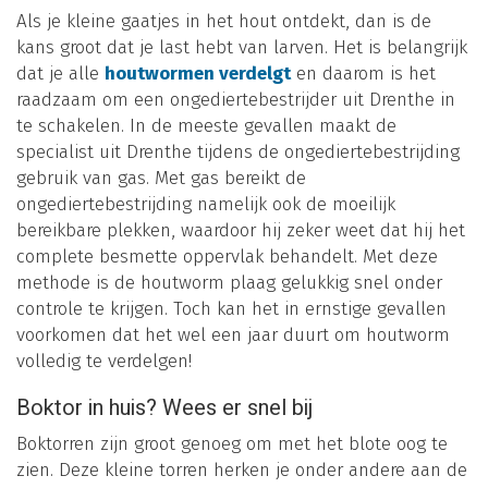
Als je kleine gaatjes in het hout ontdekt, dan is de
kans groot dat je last hebt van larven. Het is belangrijk
dat je alle
houtwormen verdelgt
en daarom is het
raadzaam om een ongediertebestrijder uit Drenthe in
te schakelen. In de meeste gevallen maakt de
specialist uit Drenthe tijdens de ongediertebestrijding
gebruik van gas. Met gas bereikt de
ongediertebestrijding namelijk ook de moeilijk
bereikbare plekken, waardoor hij zeker weet dat hij het
complete besmette oppervlak behandelt. Met deze
methode is de houtworm plaag gelukkig snel onder
controle te krijgen. Toch kan het in ernstige gevallen
voorkomen dat het wel een jaar duurt om houtworm
volledig te verdelgen!
Boktor in huis? Wees er snel bij
Boktorren zijn groot genoeg om met het blote oog te
zien. Deze kleine torren herken je onder andere aan de