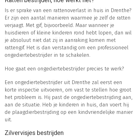
Ratten bestrijden, hoe werkt het?
Is er sprake van een rattenoverlast in huis in Drenthe?
Er zijn een aantal manieren waarmee je zelf de ratten
verjaagt. Met gif, bijvoorbeeld. Maar wanneer je
huisdieren of kleine kinderen rond hebt lopen, dan wil
je absoluut niet dat zij in aanraking komen met
rattengif. Het is dan verstandig om een professioneel
ongediertebestrijder in te schakelen.
Hoe gaat een ongediertebestrijder precies te werk?
Een ongediertebestrijder uit Drenthe zal eerst een
korte inspectie uitvoeren, om vast te stellen hoe groot
het probleem is. Hij past de ongediertebestrijding aan,
aan de situatie. Heb je kinderen in huis, dan voert hij
de plaagdierbestrijding op een kindvriendelijke manier
uit.
Zilvervisjes bestrijden