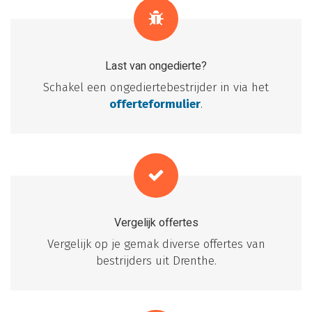
Last van ongedierte?
Schakel een ongediertebestrijder in via het
offerteformulier
.
Vergelijk offertes
Vergelijk op je gemak diverse offertes van
bestrijders uit Drenthe.