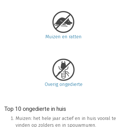
Muizen en ratten
Overig ongedierte
Top 10 ongedierte in huis
Muizen: het hele jaar actief en in huis vooral te
vinden op zolders en in spouwmuren.