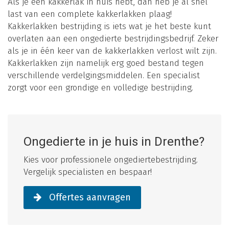
Als je één kakkerlak in huis hebt, dan heb je al snel
last van een complete kakkerlakken plaag!
Kakkerlakken bestrijding is iets wat je het beste kunt
overlaten aan een ongedierte bestrijdingsbedrijf. Zeker
als je in één keer van de kakkerlakken verlost wilt zijn.
Kakkerlakken zijn namelijk erg goed bestand tegen
verschillende verdelgingsmiddelen. Een specialist
zorgt voor een grondige en volledige bestrijding.
Ongedierte in je huis in Drenthe?
Kies voor professionele ongediertebestrijding.
Vergelijk specialisten en bespaar!
Offertes aanvragen