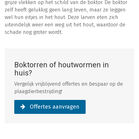
grijze vlekken op het schild van de boktor. De boktor
zelf heeft gelukkig geen lang leven, maar ze leggen
wel hun eitjes in het hout. Deze larven eten zich
uiteindelijk weer een weg uit het hout, waardoor de
schade nog groter wordt.
Boktorren of houtwormen in
huis?
Vergelijk vrijblijvend offertes en bespaar op de
plaagdierbestrijding!
Offertes aanvragen