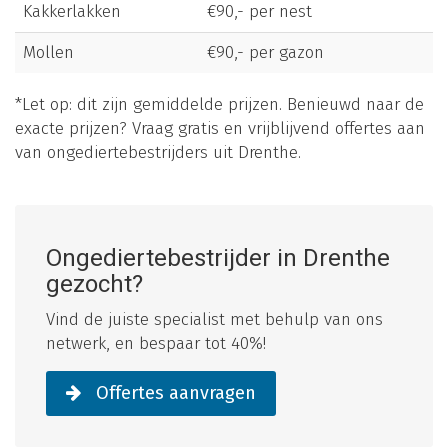
Kakkerlakken
€90,- per nest
Mollen
€90,- per gazon
*Let op: dit zijn gemiddelde prijzen. Benieuwd naar de
exacte prijzen? Vraag gratis en vrijblijvend offertes aan
van ongediertebestrijders uit Drenthe.
Ongediertebestrijder in Drenthe
gezocht?
Vind de juiste specialist met behulp van ons
netwerk, en bespaar tot 40%!
Offertes aanvragen