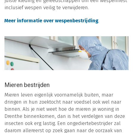
juiste kleding en gereedschappen om een wespennest
inclusief wespen veilig te verwijderen.
Meer informatie over wespenbestrijding
.
Mieren bestrijden
Mieren leven eigenlijk voornamelijk buiten, maar
dringen in hun zoektocht naar voedsel ook wel naar
binnen. Als je niet weet hoe de mieren je woning in
Drenthe binnenkomen, dan is het verdelgen van deze
insecten ook erg lastig. Een ongediertebestrijder zal
daarom allereerst op zoek gaan naar de oorzaak van