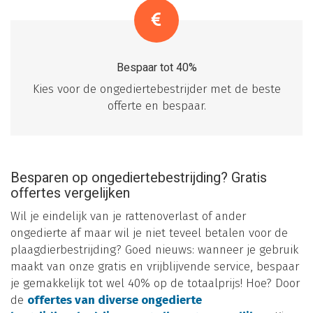
Bespaar tot 40%
Kies voor de ongediertebestrijder met de beste
offerte en bespaar.
Besparen op ongediertebestrijding? Gratis
offertes vergelijken
Wil je eindelijk van je rattenoverlast of ander
ongedierte af maar wil je niet teveel betalen voor de
plaagdierbestrijding? Goed nieuws: wanneer je gebruik
maakt van onze gratis en vrijblijvende service, bespaar
je gemakkelijk tot wel 40% op de totaalprijs! Hoe? Door
de
offertes van diverse ongedierte