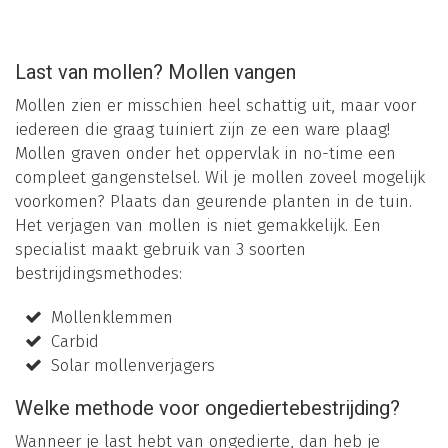
Last van mollen? Mollen vangen
Mollen zien er misschien heel schattig uit, maar voor
iedereen die graag tuiniert zijn ze een ware plaag!
Mollen graven onder het oppervlak in no-time een
compleet gangenstelsel. Wil je mollen zoveel mogelijk
voorkomen? Plaats dan geurende planten in de tuin.
Het verjagen van mollen is niet gemakkelijk. Een
specialist maakt gebruik van 3 soorten
bestrijdingsmethodes:
Mollenklemmen
Carbid
Solar mollenverjagers
Welke methode voor ongediertebestrijding?
Wanneer je last hebt van ongedierte, dan heb je