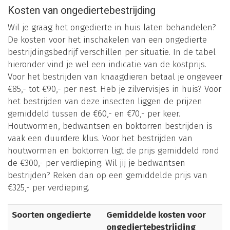
Kosten van ongediertebestrijding
Wil je graag het ongedierte in huis laten behandelen?
De kosten voor het inschakelen van een ongedierte
bestrijdingsbedrijf verschillen per situatie. In de tabel
hieronder vind je wel een indicatie van de kostprijs.
Voor het bestrijden van knaagdieren betaal je ongeveer
€85,- tot €90,- per nest. Heb je zilvervisjes in huis? Voor
het bestrijden van deze insecten liggen de prijzen
gemiddeld tussen de €60,- en €70,- per keer.
Houtwormen, bedwantsen en boktorren bestrijden is
vaak een duurdere klus. Voor het bestrijden van
houtwormen en boktorren ligt de prijs gemiddeld rond
de €300,- per verdieping. Wil jij je bedwantsen
bestrijden? Reken dan op een gemiddelde prijs van
€325,- per verdieping.
Soorten ongedierte
Gemiddelde kosten voor
ongediertebestrijding