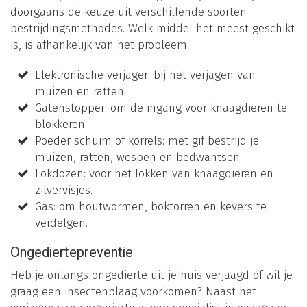
doorgaans de keuze uit verschillende soorten
bestrijdingsmethodes. Welk middel het meest geschikt
is, is afhankelijk van het probleem.
Elektronische verjager: bij het verjagen van
muizen en ratten.
Gatenstopper: om de ingang voor knaagdieren te
blokkeren.
Poeder schuim of korrels: met gif bestrijd je
muizen, ratten, wespen en bedwantsen.
Lokdozen: voor het lokken van knaagdieren en
zilvervisjes.
Gas: om houtwormen, boktorren en kevers te
verdelgen.
Ongediertepreventie
Heb je onlangs ongedierte uit je huis verjaagd of wil je
graag een insectenplaag voorkomen? Naast het