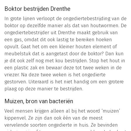
Boktor bestrijden Drenthe
In grote lijnen verloopt de ongediertebestrijding van de
boktor op dezelfde manier als dat van houtwormen. De
ongediertebestrijder uit Drenthe maakt gebruik van
een gas, omdat dit ook lastig te bereiken hoeken
opvult. Gaat het om een kleiner houten element of
meubelstuk dat is aangetast door de boktor? Dan kun
je dit ook zelf nog met kou bestrijden. Stop het hout in
een plastic zak en bewaar deze tot twee weken in de
vriezer. Na deze twee weken is het ongedierte
gestorven. Uiteraard is het niet handig om een grotere
plaag op deze manier te bestrijden.
Muizen, bron van bacteriën
Veel mensen krijgen alleen al bij het woord ‘muizen’
kippenvel. Ze zijn dan ook één van de meest
vervelende soorten ongedierte in huis. Ze bevinden