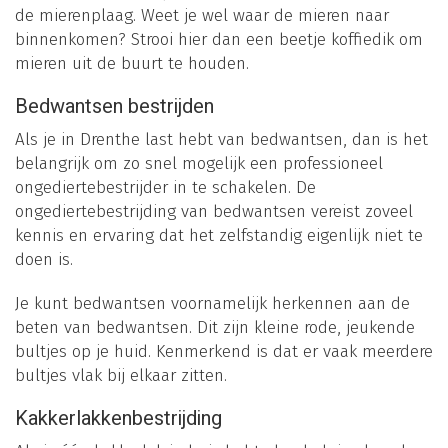
de mierenplaag. Weet je wel waar de mieren naar
binnenkomen? Strooi hier dan een beetje koffiedik om
mieren uit de buurt te houden.
Bedwantsen bestrijden
Als je in Drenthe last hebt van bedwantsen, dan is het
belangrijk om zo snel mogelijk een professioneel
ongediertebestrijder in te schakelen. De
ongediertebestrijding van bedwantsen vereist zoveel
kennis en ervaring dat het zelfstandig eigenlijk niet te
doen is.
Je kunt bedwantsen voornamelijk herkennen aan de
beten van bedwantsen. Dit zijn kleine rode, jeukende
bultjes op je huid. Kenmerkend is dat er vaak meerdere
bultjes vlak bij elkaar zitten.
Kakkerlakkenbestrijding