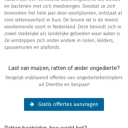
en bacteriën met zich meebrengen. Doordat ze zich
bovendien het hele jaar door voortplanten, ontstaat al
snel rattenoverlast in huis. De bruine rat is de meest
voorkomende soort in Nederland. Deze bevindt zich in
zowel stedelijke als landelijke gebieden waar water is.
Ze verstoppen zich onder andere in riolen, kelders,
spouwmuren en plafonds.
Last van muizen, ratten of ander ongedierte?
Vergelijk vrijblijvend offertes van ongediertebestrijders
uit Drenthe en bespaar!
Gratis offertes aanvragen