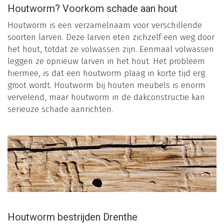
Houtworm? Voorkom schade aan hout
Houtworm is een verzamelnaam voor verschillende
soorten larven. Deze larven eten zichzelf een weg door
het hout, totdat ze volwassen zijn. Eenmaal volwassen
leggen ze opnieuw larven in het hout. Het probleem
hiermee, is dat een houtworm plaag in korte tijd erg
groot wordt. Houtworm bij houten meubels is enorm
vervelend, maar houtworm in de dakconstructie kan
serieuze schade aanrichten.
Houtworm bestrijden Drenthe