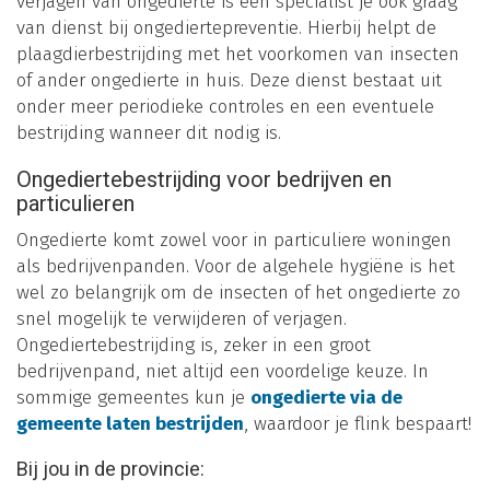
verjagen van ongedierte is een specialist je ook graag
van dienst bij ongediertepreventie. Hierbij helpt de
plaagdierbestrijding met het voorkomen van insecten
of ander ongedierte in huis. Deze dienst bestaat uit
onder meer periodieke controles en een eventuele
bestrijding wanneer dit nodig is.
Ongediertebestrijding voor bedrijven en
particulieren
Ongedierte komt zowel voor in particuliere woningen
als bedrijvenpanden. Voor de algehele hygiëne is het
wel zo belangrijk om de insecten of het ongedierte zo
snel mogelijk te verwijderen of verjagen.
Ongediertebestrijding is, zeker in een groot
bedrijvenpand, niet altijd een voordelige keuze. In
sommige gemeentes kun je
ongedierte via de
gemeente laten bestrijden
, waardoor je flink bespaart!
Bij jou in de provincie: