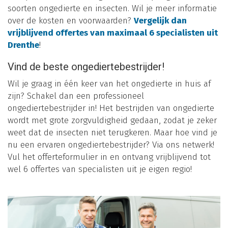
soorten ongedierte en insecten. Wil je meer informatie
over de kosten en voorwaarden?
Vergelijk dan
vrijblijvend offertes van maximaal 6 specialisten uit
Drenthe
!
Vind de beste ongediertebestrijder!
Wil je graag in één keer van het ongedierte in huis af
zijn? Schakel dan een professioneel
ongediertebestrijder in! Het bestrijden van ongedierte
wordt met grote zorgvuldigheid gedaan, zodat je zeker
weet dat de insecten niet terugkeren. Maar hoe vind je
nu een ervaren ongediertebestrijder? Via ons netwerk!
Vul het offerteformulier in en ontvang vrijblijvend tot
wel 6 offertes van specialisten uit je eigen regio!