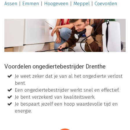
Assen
|
Emmen
|
Hoogeveen
|
Meppel
|
Coevorden
Voordelen ongediertebestrijder Drenthe
Je weet zeker dat je van al het ongedierte verlost
bent.
Een ongediertebestrijder werkt snel en effectief.
Je bent verzekerd van kwaliteitswerk.
Je bespaart jezelf een hoop waardevolle tijd en
energie.