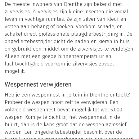
De meeste inwoners van Drenthe zijn bekend met
zilvervisjes. Zilvervisjes zijn kleine insecten die vooral
leven in vochtige ruimtes. Ze zijn zilver van kleur en
vreten aan behang of boeken. Voorkom schade, en
schakel direct professionele plaagdierbestrijding in. De
ongediertebestrijder dicht de naden en kieren in huis
en gebruikt een middel om de zilvervisjes te verdelgen.
Alleen met een goede binnentemperatuur en
luchtvochtigheid voorkom je zilvervisjes zoveel
mogelijk.
Wespennest verwijderen
Heb je een wespennest in je tuin in Drenthe ontdekt?
Probeer de wespen nooit zelf te verwijderen. Een
volgroeid wespennest bevat mogelijk tot wel 5.000
wespen! Kom je te dicht bij het wespennest in de
buurt, dan is de kans groot dat de wespen agressief
worden. Een ongediertebestrijder beschikt over de