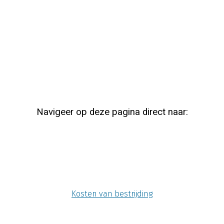
Navigeer op deze pagina direct naar:
Kosten van bestrijding