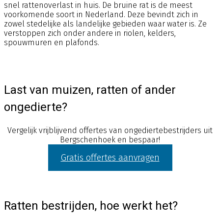
snel rattenoverlast in huis. De bruine rat is de meest
voorkomende soort in Nederland. Deze bevindt zich in
zowel stedelijke als landelijke gebieden waar water is. Ze
verstoppen zich onder andere in riolen, kelders,
spouwmuren en plafonds.
Last van muizen, ratten of ander
ongedierte?
Vergelijk vrijblijvend offertes van ongediertebestrijders uit
Bergschenhoek en bespaar!
Gratis offertes aanvragen
Ratten bestrijden, hoe werkt het?