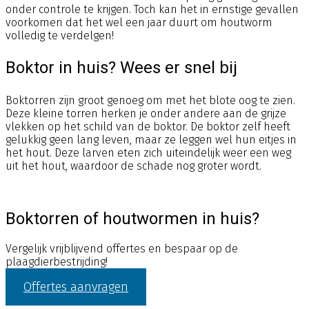
onder controle te krijgen. Toch kan het in ernstige gevallen
voorkomen dat het wel een jaar duurt om houtworm
volledig te verdelgen!
Boktor in huis? Wees er snel bij
Boktorren zijn groot genoeg om met het blote oog te zien.
Deze kleine torren herken je onder andere aan de grijze
vlekken op het schild van de boktor. De boktor zelf heeft
gelukkig geen lang leven, maar ze leggen wel hun eitjes in
het hout. Deze larven eten zich uiteindelijk weer een weg
uit het hout, waardoor de schade nog groter wordt.
Boktorren of houtwormen in huis?
Vergelijk vrijblijvend offertes en bespaar op de
plaagdierbestrijding!
Offertes aanvragen