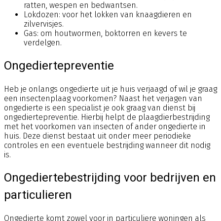
ratten, wespen en bedwantsen.
Lokdozen: voor het lokken van knaagdieren en
zilvervisjes.
Gas: om houtwormen, boktorren en kevers te
verdelgen.
Ongediertepreventie
Heb je onlangs ongedierte uit je huis verjaagd of wil je graag
een insectenplaag voorkomen? Naast het verjagen van
ongedierte is een specialist je ook graag van dienst bij
ongediertepreventie. Hierbij helpt de plaagdierbestrijding
met het voorkomen van insecten of ander ongedierte in
huis. Deze dienst bestaat uit onder meer periodieke
controles en een eventuele bestrijding wanneer dit nodig
is.
Ongediertebestrijding voor bedrijven en
particulieren
Ongedierte komt zowel voor in particuliere woningen als