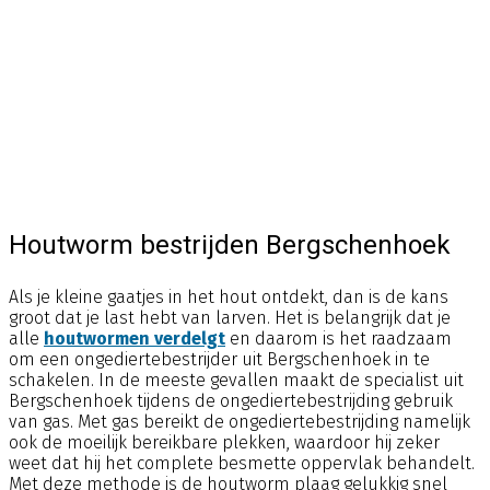
Houtworm bestrijden Bergschenhoek
Als je kleine gaatjes in het hout ontdekt, dan is de kans
groot dat je last hebt van larven. Het is belangrijk dat je
alle
houtwormen verdelgt
en daarom is het raadzaam
om een ongediertebestrijder uit Bergschenhoek in te
schakelen. In de meeste gevallen maakt de specialist uit
Bergschenhoek tijdens de ongediertebestrijding gebruik
van gas. Met gas bereikt de ongediertebestrijding namelijk
ook de moeilijk bereikbare plekken, waardoor hij zeker
weet dat hij het complete besmette oppervlak behandelt.
Met deze methode is de houtworm plaag gelukkig snel