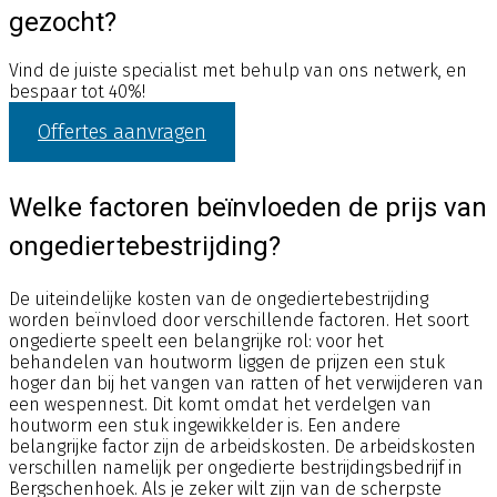
gezocht?
Vind de juiste specialist met behulp van ons netwerk, en
bespaar tot 40%!
Offertes aanvragen
Welke factoren beïnvloeden de prijs van
ongediertebestrijding?
De uiteindelijke kosten van de ongediertebestrijding
worden beïnvloed door verschillende factoren. Het soort
ongedierte speelt een belangrijke rol: voor het
behandelen van houtworm liggen de prijzen een stuk
hoger dan bij het vangen van ratten of het verwijderen van
een wespennest. Dit komt omdat het verdelgen van
houtworm een stuk ingewikkelder is. Een andere
belangrijke factor zijn de arbeidskosten. De arbeidskosten
verschillen namelijk per ongedierte bestrijdingsbedrijf in
Bergschenhoek. Als je zeker wilt zijn van de scherpste