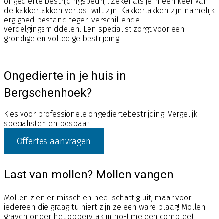
ongedierte bestrijdingsbedrijf. Zeker als je in één keer van
de kakkerlakken verlost wilt zijn. Kakkerlakken zijn namelijk
erg goed bestand tegen verschillende
verdelgingsmiddelen. Een specialist zorgt voor een
grondige en volledige bestrijding.
Ongedierte in je huis in
Bergschenhoek?
Kies voor professionele ongediertebestrijding. Vergelijk
specialisten en bespaar!
Offertes aanvragen
Last van mollen? Mollen vangen
Mollen zien er misschien heel schattig uit, maar voor
iedereen die graag tuiniert zijn ze een ware plaag! Mollen
graven onder het oppervlak in no-time een compleet