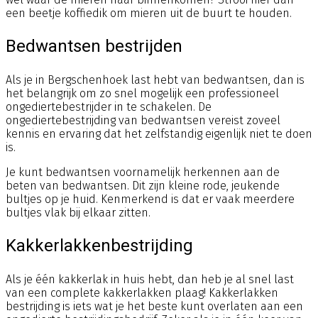
een beetje koffiedik om mieren uit de buurt te houden.
Bedwantsen bestrijden
Als je in Bergschenhoek last hebt van bedwantsen, dan is
het belangrijk om zo snel mogelijk een professioneel
ongediertebestrijder in te schakelen. De
ongediertebestrijding van bedwantsen vereist zoveel
kennis en ervaring dat het zelfstandig eigenlijk niet te doen
is.
Je kunt bedwantsen voornamelijk herkennen aan de
beten van bedwantsen. Dit zijn kleine rode, jeukende
bultjes op je huid. Kenmerkend is dat er vaak meerdere
bultjes vlak bij elkaar zitten.
Kakkerlakkenbestrijding
Als je één kakkerlak in huis hebt, dan heb je al snel last
van een complete kakkerlakken plaag! Kakkerlakken
bestrijding is iets wat je het beste kunt overlaten aan een