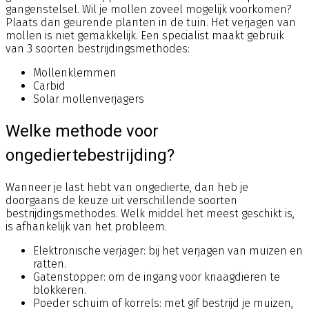
gangenstelsel. Wil je mollen zoveel mogelijk voorkomen?
Plaats dan geurende planten in de tuin. Het verjagen van
mollen is niet gemakkelijk. Een specialist maakt gebruik
van 3 soorten bestrijdingsmethodes:
Mollenklemmen
Carbid
Solar mollenverjagers
Welke methode voor
ongediertebestrijding?
Wanneer je last hebt van ongedierte, dan heb je
doorgaans de keuze uit verschillende soorten
bestrijdingsmethodes. Welk middel het meest geschikt is,
is afhankelijk van het probleem.
Elektronische verjager: bij het verjagen van muizen en
ratten.
Gatenstopper: om de ingang voor knaagdieren te
blokkeren.
Poeder schuim of korrels: met gif bestrijd je muizen,