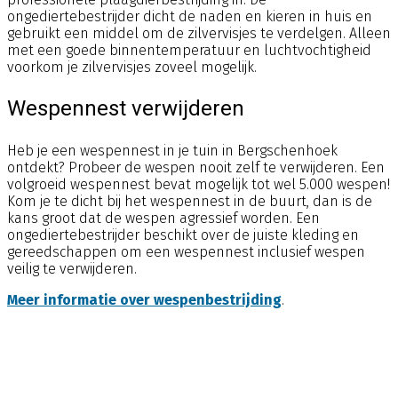
ongediertebestrijder dicht de naden en kieren in huis en
gebruikt een middel om de zilvervisjes te verdelgen. Alleen
met een goede binnentemperatuur en luchtvochtigheid
voorkom je zilvervisjes zoveel mogelijk.
Wespennest verwijderen
Heb je een wespennest in je tuin in Bergschenhoek
ontdekt? Probeer de wespen nooit zelf te verwijderen. Een
volgroeid wespennest bevat mogelijk tot wel 5.000 wespen!
Kom je te dicht bij het wespennest in de buurt, dan is de
kans groot dat de wespen agressief worden. Een
ongediertebestrijder beschikt over de juiste kleding en
gereedschappen om een wespennest inclusief wespen
veilig te verwijderen.
Meer informatie over wespenbestrijding
.