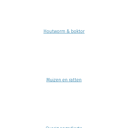
Houtworm & boktor
Muizen en ratten