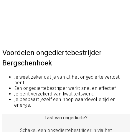
Voordelen ongediertebestrijder
Bergschenhoek
Je weet zeker dat je van al het ongedierte verlost
bent.
Een ongediertebestrijder werkt snel en effectief.
Je bent verzekerd van kwaliteitswerk.
Je bespaart jezelf een hoop waardevolle tijd en
energie.
Last van ongedierte?
Schakel een ongediertebestrijder in via het