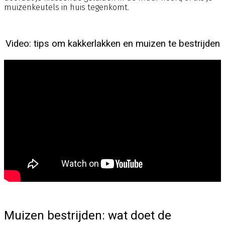
muizenkeutels in huis tegenkomt.
Video: tips om kakkerlakken en muizen te bestrijden
Muizen bestrijden: wat doet de