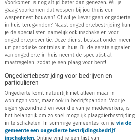
Voorkomen is nog altijd beter dan genezen. Wil je
graag voorkomen dat wespen bij jou thuis een
wespennest bouwen? Of wil je liever geen ongedierte
in huis terugvinden? Naast ongediertebestrijding kun
je de specialisten namelijk ook inschakelen voor
ongediertepreventie. Deze dienst bestaat onder meer
uit periodieke controles in huis. Bij de eerste signalen
van ongedierte in huis neemt de specialist al
maatregelen, zodat je een plaag voor bent!
Ongediertebestrijding voor bedrijven en
particulieren
Ongedierte komt natuurlijk niet alleen maar in
woningen voor, maar ook in bedrijfspanden. Voor je
eigen gezondheid en voor die van je medewerkers, is
het belangrijk om zo snel mogelijk plaagdierbestrijding
in te schakelen. In sommige gemeentes kun je
via de
gemeente een ongedierte bestrijdingsbedrijf
inschakelen
. Online vind je een lijst van