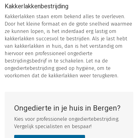
Kakkerlakkenbestrijding
Kakkerlakken staan erom bekend alles te overleven.
Door het kleine formaat en de grote snelheid waarmee
ze kunnen lopen, is het inderdaad erg lastig om
kakkerlakken succesvol te bestrijden. Als je last hebt
van kakkerlakken in huis, dan is het verstandig om
hiervoor een professioneel ongedierte
bestrijdingsbedrijf in te schakelen. Let na de
ongediertebestrijding goed op hygiëne, om te
voorkomen dat de kakkerlakken weer terugkeren.
Ongedierte in je huis in Bergen?
Kies voor professionele ongediertebestrijding.
Vergelijk specialisten en bespaar!