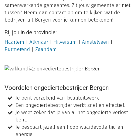
samenwerkende gemeentes. Zit jouw gemeente er niet
tussen? Neem dan contact op om te kijken wat de
bedrijven uit Bergen voor je kunnen betekenen!
Bij jou in de provincie:
Haarlem
|
Alkmaar
|
Hilversum
|
Amstelveen
|
Purmerend
|
Zaandam
Voordelen ongediertebestrijder Bergen
Je bent verzekerd van kwaliteitswerk.
Een ongediertebestrijder werkt snel en effectief.
Je weet zeker dat je van al het ongedierte verlost
bent.
Je bespaart jezelf een hoop waardevolle tijd en
energie.