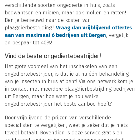
verschillende soorten ongedierte in huis, zoals
bedwantsen en mieren, maar ook mollen en ratten!
Ben je benieuwd naar de kosten van
plaagdierbestrijding?
Vraag dan vrijblijvend offertes
aan van maximaal 6 bedrijven uit Bergen
, vergelijk
en bespaar tot 40%!
Vind de beste ongediertebestrijder!
Het grote voordeel van het inschakelen van een
ongediertebestrijder, is dat je al na één behandeling
van je insecten in huis af bent! Via ons netwerk kom je
in contact met meerdere plaagdierbestrijding bedrijven
uit Bergen, maar hoe weet je nou welke
ongediertebestrijder het beste aanbod heeft?
Door vrijblijvend de prijzen van verschillende
specialisten te vergelijken, weet je zeker dat je niets
teveel betaalt. Bovendien is deze service gratis en