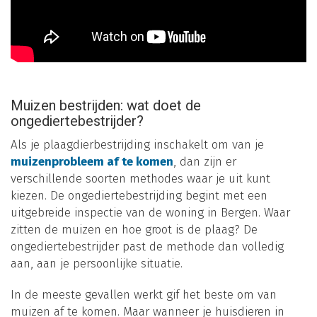
Muizen bestrijden: wat doet de
ongediertebestrijder?
Als je plaagdierbestrijding inschakelt om van je
muizenprobleem af te komen
, dan zijn er
verschillende soorten methodes waar je uit kunt
kiezen. De ongediertebestrijding begint met een
uitgebreide inspectie van de woning in Bergen. Waar
zitten de muizen en hoe groot is de plaag? De
ongediertebestrijder past de methode dan volledig
aan, aan je persoonlijke situatie.
In de meeste gevallen werkt gif het beste om van
muizen af te komen. Maar wanneer je huisdieren in