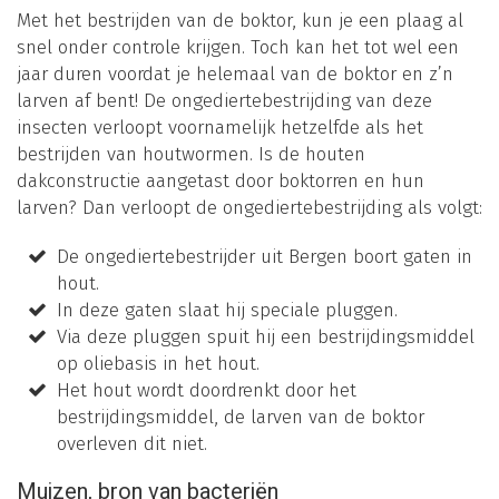
Met het bestrijden van de boktor, kun je een plaag al
snel onder controle krijgen. Toch kan het tot wel een
jaar duren voordat je helemaal van de boktor en z’n
larven af bent! De ongediertebestrijding van deze
insecten verloopt voornamelijk hetzelfde als het
bestrijden van houtwormen. Is de houten
dakconstructie aangetast door boktorren en hun
larven? Dan verloopt de ongediertebestrijding als volgt:
De ongediertebestrijder uit Bergen boort gaten in
hout.
In deze gaten slaat hij speciale pluggen.
Via deze pluggen spuit hij een bestrijdingsmiddel
op oliebasis in het hout.
Het hout wordt doordrenkt door het
bestrijdingsmiddel, de larven van de boktor
overleven dit niet.
Muizen, bron van bacteriën