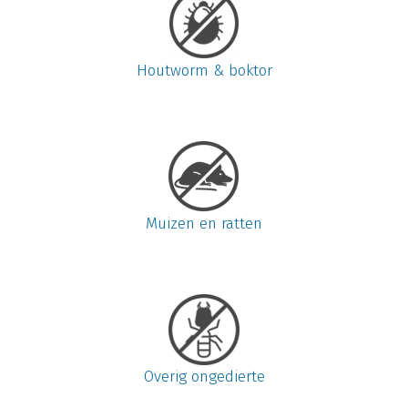
Houtworm & boktor
Muizen en ratten
Overig ongedierte