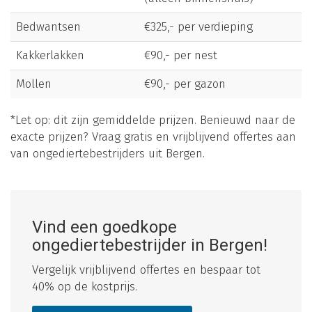
Bedwantsen
€325,- per verdieping
Kakkerlakken
€90,- per nest
Mollen
€90,- per gazon
*Let op: dit zijn gemiddelde prijzen. Benieuwd naar de
exacte prijzen? Vraag gratis en vrijblijvend offertes aan
van ongediertebestrijders uit Bergen.
Vind een goedkope
ongediertebestrijder in Bergen!
Vergelijk vrijblijvend offertes en bespaar tot
40% op de kostprijs.