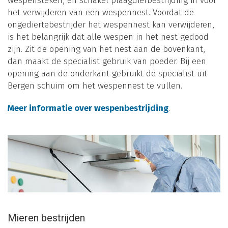
wespensteken, en schakel plaagdierbestrijding in voor
het verwijderen van een wespennest. Voordat de
ongediertebestrijder het wespennest kan verwijderen,
is het belangrijk dat alle wespen in het nest gedood
zijn. Zit de opening van het nest aan de bovenkant,
dan maakt de specialist gebruik van poeder. Bij een
opening aan de onderkant gebruikt de specialist uit
Bergen schuim om het wespennest te vullen.
Meer informatie over wespenbestrijding
.
Mieren bestrijden