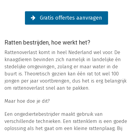
Gratis offertes aanvragen
Ratten bestrijden, hoe werkt het?
Rattenoverlast komt in heel Nederland wel voor. De
knaagdieren bevinden zich namelijk in landelijke én
stedelijke omgevingen, zolang er maar water in de
buurt is. Theoretisch gezien kan één rat tot wel 100
jongen per jaar voortbrengen, dus het is erg belangrijk
om rattenoverlast snel aan te pakken.
Maar hoe doe je dit?
Een ongediertebestrijder maakt gebruik van
verschillende technieken. Een rattenklem is een goede
oplossing als het gaat om een kleine rattenplaag. Bij