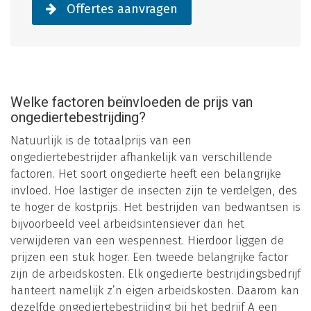
Offertes aanvragen
Welke factoren beïnvloeden de prijs van
ongediertebestrijding?
Natuurlijk is de totaalprijs van een
ongediertebestrijder afhankelijk van verschillende
factoren. Het soort ongedierte heeft een belangrijke
invloed. Hoe lastiger de insecten zijn te verdelgen, des
te hoger de kostprijs. Het bestrijden van bedwantsen is
bijvoorbeeld veel arbeidsintensiever dan het
verwijderen van een wespennest. Hierdoor liggen de
prijzen een stuk hoger. Een tweede belangrijke factor
zijn de arbeidskosten. Elk ongedierte bestrijdingsbedrijf
hanteert namelijk z’n eigen arbeidskosten. Daarom kan
dezelfde ongediertebestrijding bij het bedrijf A een