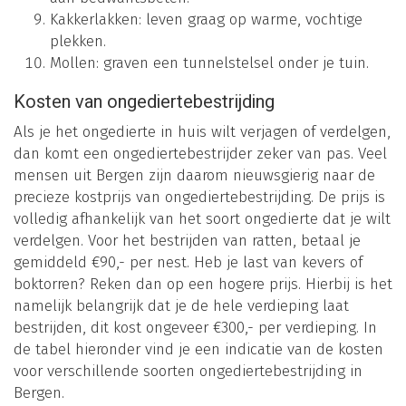
Kakkerlakken: leven graag op warme, vochtige
plekken.
Mollen: graven een tunnelstelsel onder je tuin.
Kosten van ongediertebestrijding
Als je het ongedierte in huis wilt verjagen of verdelgen,
dan komt een ongediertebestrijder zeker van pas. Veel
mensen uit Bergen zijn daarom nieuwsgierig naar de
precieze kostprijs van ongediertebestrijding. De prijs is
volledig afhankelijk van het soort ongedierte dat je wilt
verdelgen. Voor het bestrijden van ratten, betaal je
gemiddeld €90,- per nest. Heb je last van kevers of
boktorren? Reken dan op een hogere prijs. Hierbij is het
namelijk belangrijk dat je de hele verdieping laat
bestrijden, dit kost ongeveer €300,- per verdieping. In
de tabel hieronder vind je een indicatie van de kosten
voor verschillende soorten ongediertebestrijding in
Bergen.