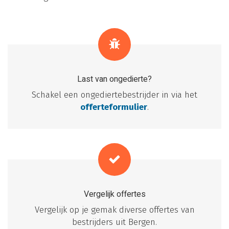
Last van ongedierte?
Schakel een ongediertebestrijder in via het
offerteformulier
.
Vergelijk offertes
Vergelijk op je gemak diverse offertes van
bestrijders uit Bergen.