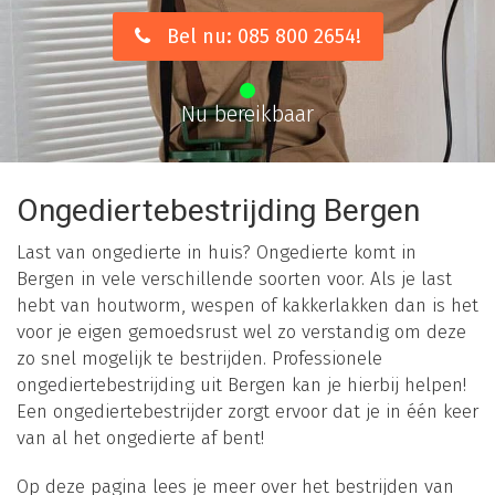
Bel nu: 085 800 2654!
Nu bereikbaar
Ongediertebestrijding Bergen
Last van ongedierte in huis? Ongedierte komt in
Bergen in vele verschillende soorten voor. Als je last
hebt van houtworm, wespen of kakkerlakken dan is het
voor je eigen gemoedsrust wel zo verstandig om deze
zo snel mogelijk te bestrijden. Professionele
ongediertebestrijding uit Bergen kan je hierbij helpen!
Een ongediertebestrijder zorgt ervoor dat je in één keer
van al het ongedierte af bent!
Op deze pagina lees je meer over het bestrijden van