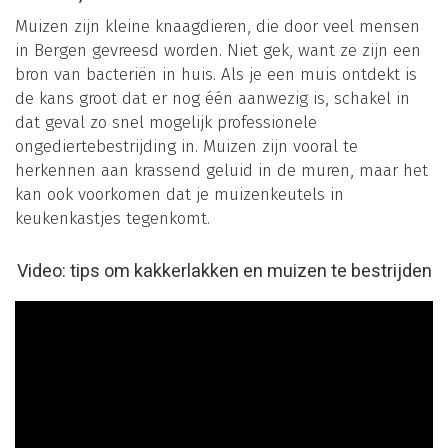
Muizen zijn kleine knaagdieren, die door veel mensen
in Bergen gevreesd worden. Niet gek, want ze zijn een
bron van bacteriën in huis. Als je een muis ontdekt is
de kans groot dat er nog één aanwezig is, schakel in
dat geval zo snel mogelijk professionele
ongediertebestrijding in. Muizen zijn vooral te
herkennen aan krassend geluid in de muren, maar het
kan ook voorkomen dat je muizenkeutels in
keukenkastjes tegenkomt.
Video: tips om kakkerlakken en muizen te bestrijden