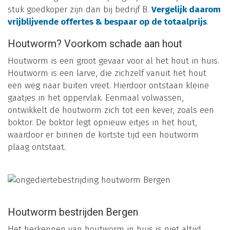
stuk goedkoper zijn dan bij bedrijf B.
Vergelijk daarom
vrijblijvende offertes & bespaar op de totaalprijs
.
Houtworm? Voorkom schade aan hout
Houtworm is een groot gevaar voor al het hout in huis.
Houtworm is een larve, die zichzelf vanuit het hout
een weg naar buiten vreet. Hierdoor ontstaan kleine
gaatjes in het oppervlak. Eenmaal volwassen,
ontwikkelt de houtworm zich tot een kever, zoals een
boktor. De boktor legt opnieuw eitjes in het hout,
waardoor er binnen de kortste tijd een houtworm
plaag ontstaat.
Houtworm bestrijden Bergen
Het herkennen van houtworm in huis is niet altijd