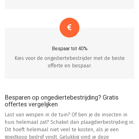
Bespaar tot 40%
Kies voor de ongediertebestrijder met de beste
offerte en bespaar.
Besparen op ongediertebestrijding? Gratis
offertes vergelijken
Last van wespen in de tuin? Of ben je de insecten in
huis helemaal zat? Schakel dan plaagdierbestrijding in.
Dit hoeft helemaal niet veel te kosten, als je een
goedkoop bedrijf vindt. Gelukkig vind je deze