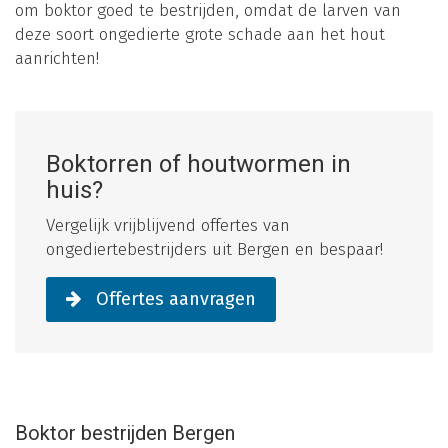
om boktor goed te bestrijden, omdat de larven van
deze soort ongedierte grote schade aan het hout
aanrichten!
Boktorren of houtwormen in
huis?
Vergelijk vrijblijvend offertes van
ongediertebestrijders uit Bergen en bespaar!
Offertes aanvragen
Boktor bestrijden Bergen