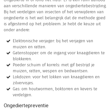
aan verschillende manieren van ongediertebestrijding.
Bij het verdelgen van insecten of het verwijderen van
ongedierte is het wel belangrijk dat de methode goed
is afgestemd op het probleem. Je hebt de keuze uit
onder andere:
Elektronische verjager: bij het verjagen van
muizen en ratten.
Gatenstopper: om de ingang voor knaagdieren te
blokkeren.
Poeder schuim of korrels: met gif bestrijd je
muizen, ratten, wespen en bedwantsen.
Lokdozen: voor het lokken van knaagdieren en
zilvervisjes.
Gas: om houtwormen, boktorren en kevers te
verdelgen.
Ongediertepreventie