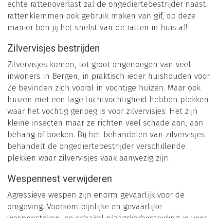
echte rattenoverlast zal de ongediertebestrijder naast
rattenklemmen ook gebruik maken van gif, op deze
manier ben jij het snelst van de ratten in huis af!
Zilvervisjes bestrijden
Zilvervisjes komen, tot groot ongenoegen van veel
inwoners in Bergen, in praktisch ieder huishouden voor.
Ze bevinden zich vooral in vochtige huizen. Maar ook
huizen met een lage luchtvochtigheid hebben plekken
waar het vochtig genoeg is voor zilvervisjes. Het zijn
kleine insecten maar ze richten veel schade aan, aan
behang of boeken. Bij het behandelen van zilvervisjes
behandelt de ongediertebestrijder verschillende
plekken waar zilvervisjes vaak aanwezig zijn.
Wespennest verwijderen
Agressieve wespen zijn enorm gevaarlijk voor de
omgeving. Voorkom pijnlijke en gevaarlijke